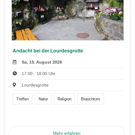
Andacht bei der Lourdesgrotte
Sa, 15. August 2026
17:00 - 18:00 Uhr
Lourdesgrotte
Treffen
Natur
Religion
Brauchtum
Mehr erfahren