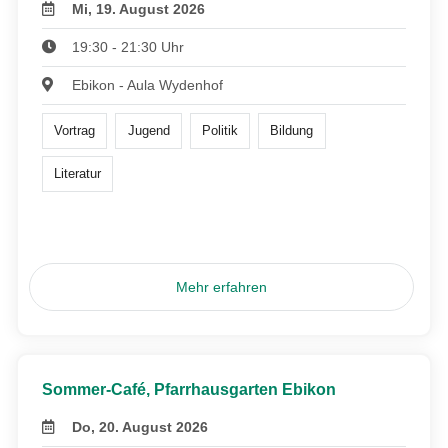
Mi, 19. August 2026
19:30 - 21:30 Uhr
Ebikon - Aula Wydenhof
Vortrag
Jugend
Politik
Bildung
Literatur
Mehr erfahren
Sommer-Café, Pfarrhausgarten Ebikon
Do, 20. August 2026