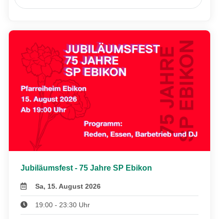
Jubiläumsfest - 75 Jahre SP Ebikon
Sa, 15. August 2026
19:00 - 23:30 Uhr