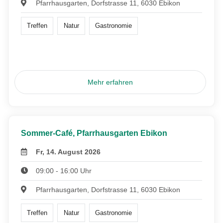
Pfarrhausgarten, Dorfstrasse 11, 6030 Ebikon
Treffen
Natur
Gastronomie
Mehr erfahren
Sommer-Café, Pfarrhausgarten Ebikon
Fr, 14. August 2026
09:00 - 16:00 Uhr
Pfarrhausgarten, Dorfstrasse 11, 6030 Ebikon
Treffen
Natur
Gastronomie