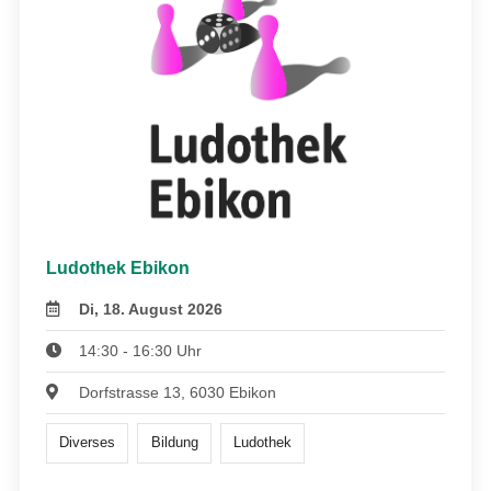
Ludothek Ebikon
Di, 18. August 2026
14:30 - 16:30 Uhr
Dorfstrasse 13, 6030 Ebikon
Diverses
Bildung
Ludothek