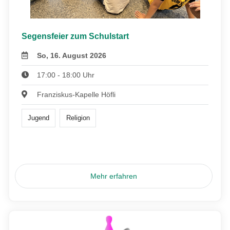
Segensfeier zum Schulstart
So, 16. August 2026
17:00 - 18:00 Uhr
Franziskus-Kapelle Höfli
Jugend
Religion
Mehr erfahren