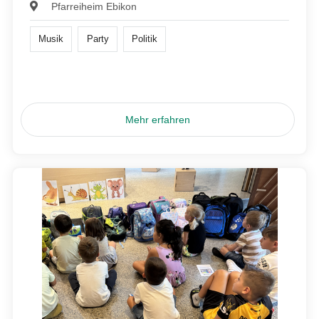
Pfarreiheim Ebikon
Musik
Party
Politik
Mehr erfahren