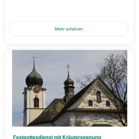
Mehr erfahren
Festgottesdienst mit Kräutersegnung