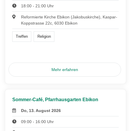
18:00 - 21:00 Uhr
Reformierte Kirche Ebikon (Jakobuskirche), Kaspar-
Koppstrasse 22c, 6030 Ebikon
Treffen
Religion
Mehr erfahren
Sommer-Café, Pfarrhausgarten Ebikon
Do, 13. August 2026
09:00 - 16:00 Uhr