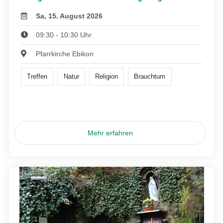
Sa, 15. August 2026
09:30 - 10:30 Uhr
Pfarrkirche Ebikon
Treffen
Natur
Religion
Brauchtum
Mehr erfahren