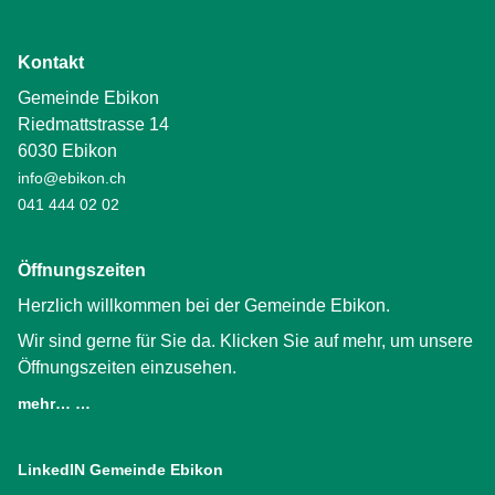
Kontakt
Gemeinde Ebikon
Riedmattstrasse 14
6030 Ebikon
info@ebikon.ch
041 444 02 02
Öffnungszeiten
Herzlich willkommen bei der Gemeinde Ebikon.
Wir sind gerne für Sie da. Klicken Sie auf mehr, um unsere
Öffnungszeiten einzusehen.
mehr… …
LinkedIN Gemeinde Ebikon
(External Link)