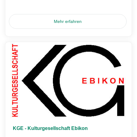
Mehr erfahren
KGE - Kulturgesellschaft Ebikon