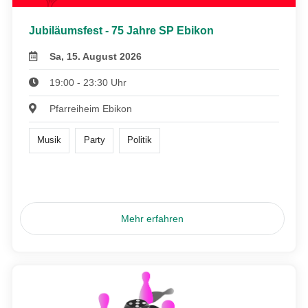
Jubiläumsfest - 75 Jahre SP Ebikon
Sa, 15. August 2026
19:00 - 23:30 Uhr
Pfarreiheim Ebikon
Musik
Party
Politik
Mehr erfahren