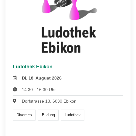
Ludothek Ebikon
Di, 18. August 2026
14:30 - 16:30 Uhr
Dorfstrasse 13, 6030 Ebikon
Diverses
Bildung
Ludothek