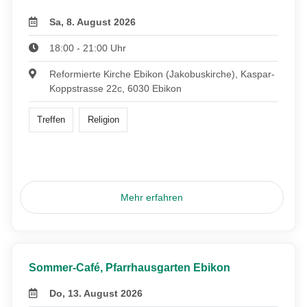
Sa, 8. August 2026
18:00 - 21:00 Uhr
Reformierte Kirche Ebikon (Jakobuskirche), Kaspar-
Koppstrasse 22c, 6030 Ebikon
Treffen
Religion
Mehr erfahren
Sommer-Café, Pfarrhausgarten Ebikon
Do, 13. August 2026