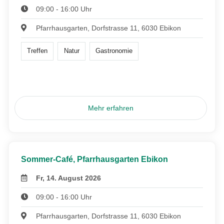
09:00 - 16:00 Uhr
Pfarrhausgarten, Dorfstrasse 11, 6030 Ebikon
Treffen
Natur
Gastronomie
Mehr erfahren
Sommer-Café, Pfarrhausgarten Ebikon
Fr, 14. August 2026
09:00 - 16:00 Uhr
Pfarrhausgarten, Dorfstrasse 11, 6030 Ebikon