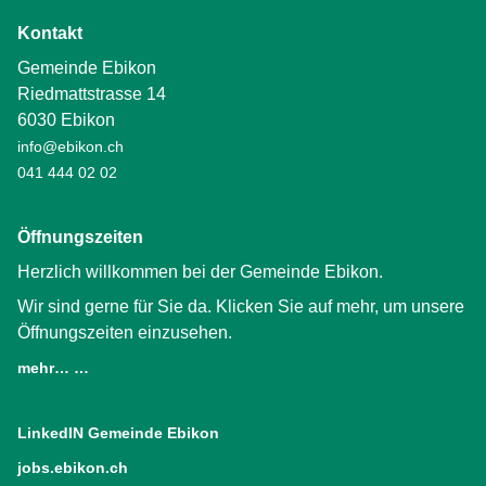
Kontakt
Gemeinde Ebikon
Riedmattstrasse 14
6030 Ebikon
info@ebikon.ch
041 444 02 02
Öffnungszeiten
Herzlich willkommen bei der Gemeinde Ebikon.
Wir sind gerne für Sie da. Klicken Sie auf mehr, um unsere
Öffnungszeiten einzusehen.
mehr… …
LinkedIN Gemeinde Ebikon
(External Link)
jobs.ebikon.ch
(External Link)