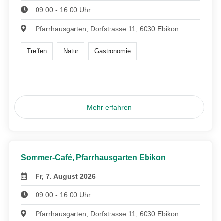
09:00 - 16:00 Uhr
Pfarrhausgarten, Dorfstrasse 11, 6030 Ebikon
Treffen
Natur
Gastronomie
Mehr erfahren
Sommer-Café, Pfarrhausgarten Ebikon
Fr, 7. August 2026
09:00 - 16:00 Uhr
Pfarrhausgarten, Dorfstrasse 11, 6030 Ebikon