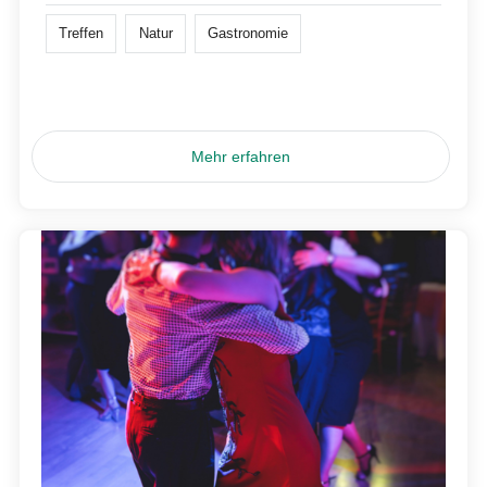
Treffen
Natur
Gastronomie
Mehr erfahren