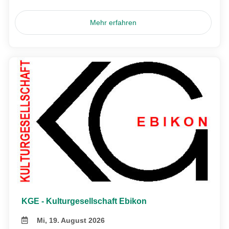
Mehr erfahren
KGE - Kulturgesellschaft Ebikon
Mi, 19. August 2026