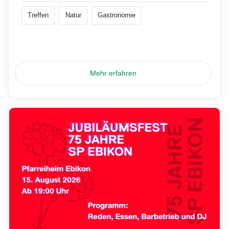
Treffen
Natur
Gastronomie
Mehr erfahren