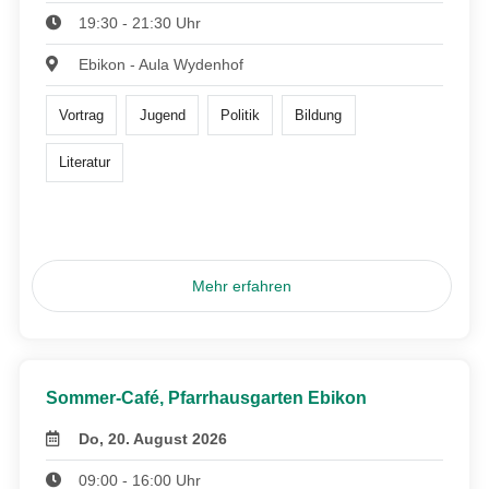
19:30 - 21:30 Uhr
Ebikon - Aula Wydenhof
Vortrag
Jugend
Politik
Bildung
Literatur
Mehr erfahren
Sommer-Café, Pfarrhausgarten Ebikon
Do, 20. August 2026
09:00 - 16:00 Uhr