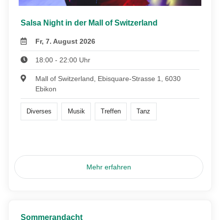
Salsa Night in der Mall of Switzerland
Fr, 7. August 2026
18:00 - 22:00 Uhr
Mall of Switzerland, Ebisquare-Strasse 1, 6030
Ebikon
Diverses
Musik
Treffen
Tanz
Mehr erfahren
Sommerandacht