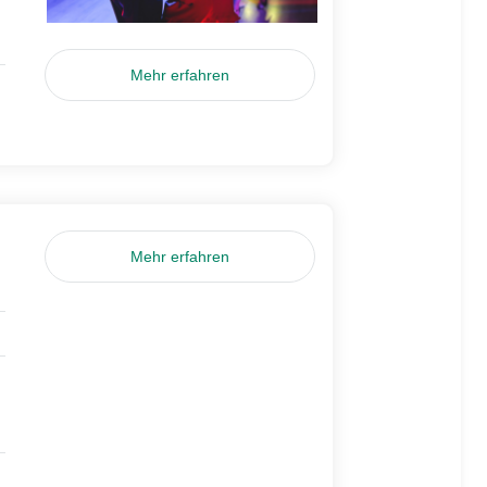
Mehr erfahren
Mehr erfahren