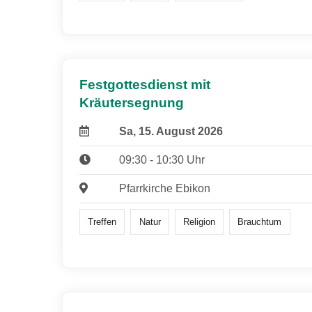
Festgottesdienst mit
Kräutersegnung
Sa, 15. August 2026
09:30 - 10:30 Uhr
Pfarrkirche Ebikon
Treffen
Natur
Religion
Brauchtum