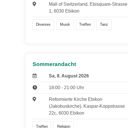
Mall of Switzerland, Ebisquare-Strasse
1, 6030 Ebikon
Diverses
Musik
Treffen
Tanz
Sommerandacht
Sa, 8. August 2026
18:00 - 21:00 Uhr
Reformierte Kirche Ebikon
(Jakobuskirche), Kaspar-Koppstrasse
22c, 6030 Ebikon
Treffen
Religion