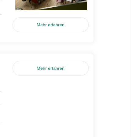
Mehr erfahren
Mehr erfahren