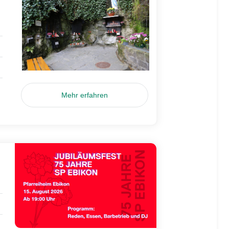
Mehr erfahren