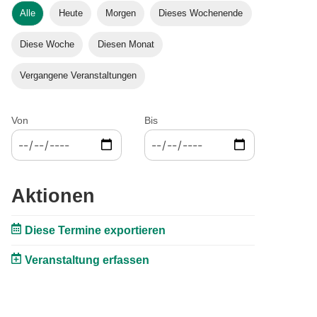
Alle
Heute
Morgen
Dieses Wochenende
Diese Woche
Diesen Monat
Vergangene Veranstaltungen
Von
Bis
Aktionen
Diese Termine exportieren
Veranstaltung erfassen