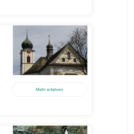
Mehr erfahren