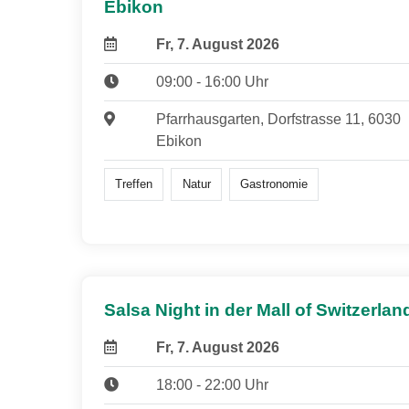
Ebikon
Fr, 7. August 2026
09:00 - 16:00 Uhr
Pfarrhausgarten, Dorfstrasse 11, 6030
Ebikon
Treffen
Natur
Gastronomie
Salsa Night in der Mall of Switzerlan
Fr, 7. August 2026
18:00 - 22:00 Uhr