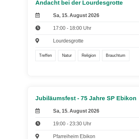
Andacht bei der Lourdesgrotte
Sa, 15. August 2026
17:00 - 18:00 Uhr
Lourdesgrotte
Treffen
Natur
Religion
Brauchtum
Jubiläumsfest - 75 Jahre SP Ebikon
Sa, 15. August 2026
19:00 - 23:30 Uhr
Pfarreiheim Ebikon