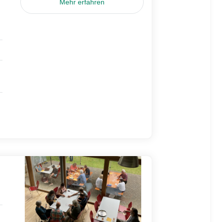
Mehr erfahren