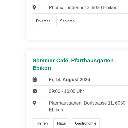
Phönix, Lindenhof 3, 6030 Ebikon
Diverses
Senioren
Sommer-Café, Pfarrhausgarten
Ebikon
Fr, 14. August 2026
09:00 - 16:00 Uhr
Pfarrhausgarten, Dorfstrasse 11, 6030
Ebikon
Treffen
Natur
Gastronomie