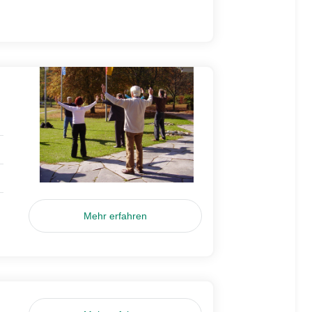
Mehr erfahren