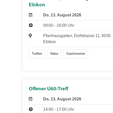
Ebikon
Do, 13. August 2026
09:00 - 16:00 Uhr
Pfarrhausgarten, Dorfstrasse 11, 6030
Ebikon
Treffen
Natur
Gastronomie
Offener Ü60-Treff
Do, 13. August 2026
14:00 - 17:00 Uhr