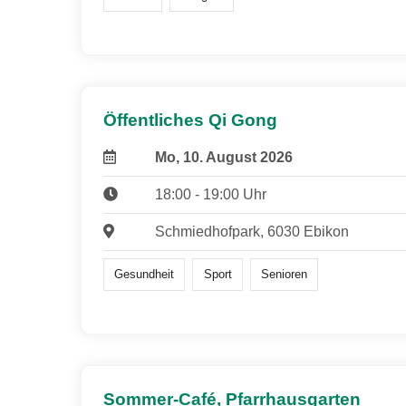
Öffentliches Qi Gong
Mo, 10. August 2026
18:00 - 19:00 Uhr
Schmiedhofpark, 6030 Ebikon
Gesundheit
Sport
Senioren
Sommer-Café, Pfarrhausgarten