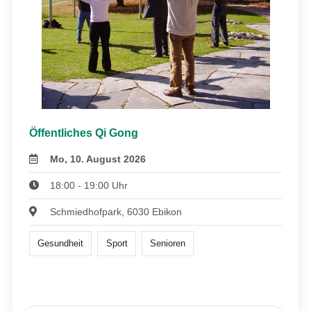
Öffentliches Qi Gong
Mo, 10. August 2026
18:00 - 19:00 Uhr
Schmiedhofpark, 6030 Ebikon
Gesundheit
Sport
Senioren