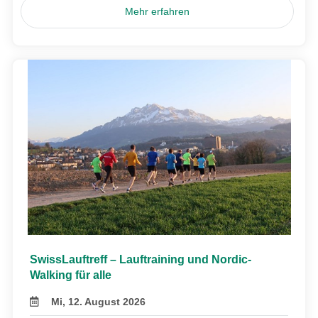
Mehr erfahren
SwissLauftreff – Lauftraining und Nordic-
Walking für alle
Mi, 12. August 2026