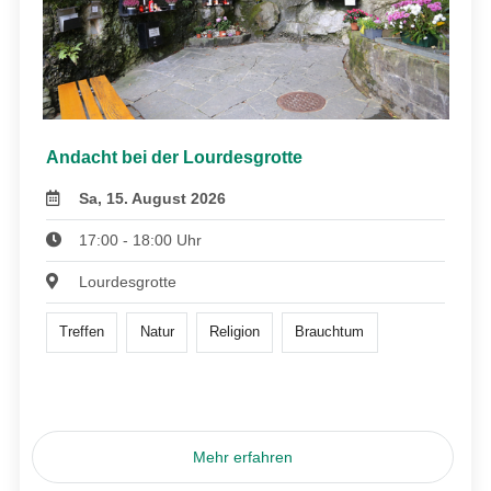
Andacht bei der Lourdesgrotte
Sa, 15. August 2026
17:00 - 18:00 Uhr
Lourdesgrotte
Treffen
Natur
Religion
Brauchtum
Mehr erfahren