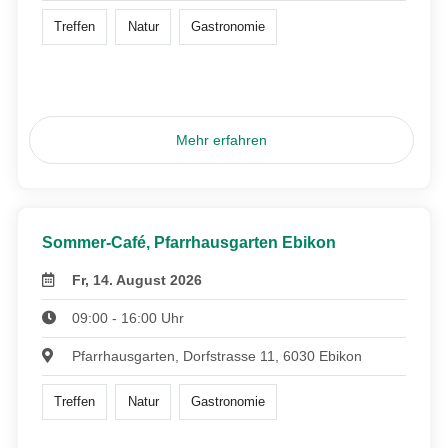
Treffen
Natur
Gastronomie
Mehr erfahren
Sommer-Café, Pfarrhausgarten Ebikon
Fr, 14. August 2026
09:00 - 16:00 Uhr
Pfarrhausgarten, Dorfstrasse 11, 6030 Ebikon
Treffen
Natur
Gastronomie