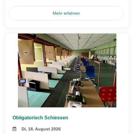
Mehr erfahren
Obligatorisch Schiessen
Di, 18. August 2026