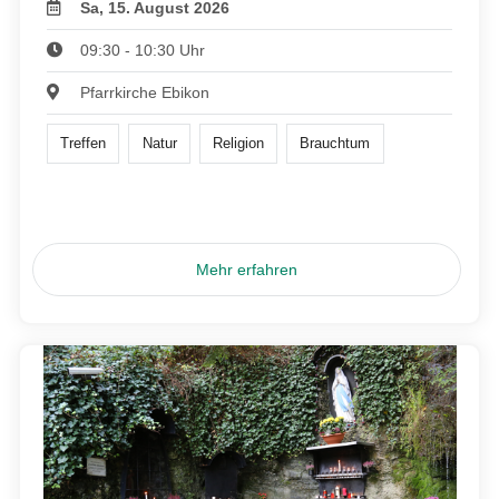
Sa, 15. August 2026
09:30 - 10:30 Uhr
Pfarrkirche Ebikon
Treffen
Natur
Religion
Brauchtum
Mehr erfahren