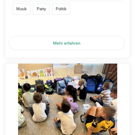
Musik
Party
Politik
Mehr erfahren