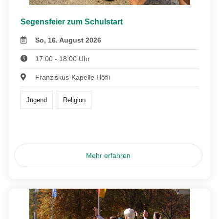
Segensfeier zum Schulstart
So, 16. August 2026
17:00 - 18:00 Uhr
Franziskus-Kapelle Höfli
Jugend
Religion
Mehr erfahren