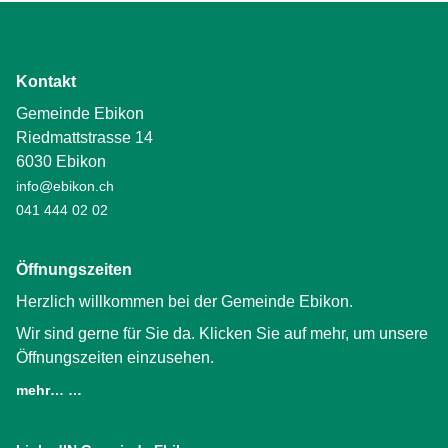
Kontakt
Gemeinde Ebikon
Riedmattstrasse 14
6030 Ebikon
info@ebikon.ch
041 444 02 02
Öffnungszeiten
Herzlich willkommen bei der Gemeinde Ebikon.
Wir sind gerne für Sie da. Klicken Sie auf mehr, um unsere
Öffnungszeiten einzusehen.
mehr… …