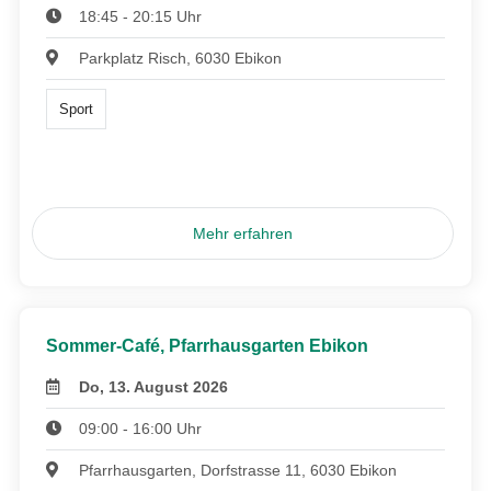
18:45 - 20:15 Uhr
Parkplatz Risch, 6030 Ebikon
Sport
Mehr erfahren
Sommer-Café, Pfarrhausgarten Ebikon
Do, 13. August 2026
09:00 - 16:00 Uhr
Pfarrhausgarten, Dorfstrasse 11, 6030 Ebikon