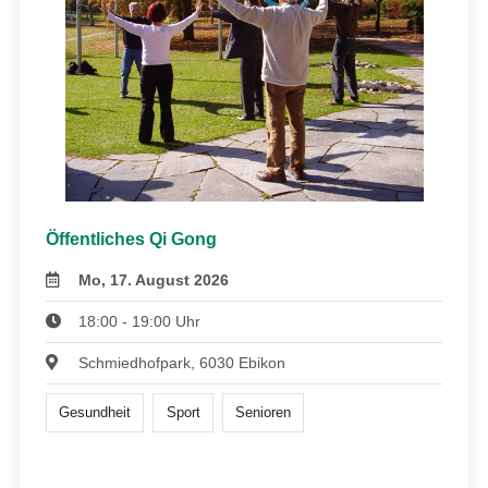
Öffentliches Qi Gong
Mo, 17. August 2026
18:00 - 19:00 Uhr
Schmiedhofpark, 6030 Ebikon
Gesundheit
Sport
Senioren