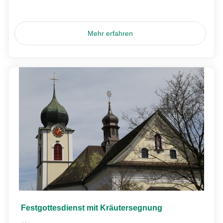
Mehr erfahren
Festgottesdienst mit Kräutersegnung