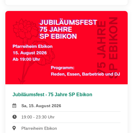
Jubiläumsfest - 75 Jahre SP Ebikon
Sa, 15. August 2026
19:00 - 23:30 Uhr
Pfarreiheim Ebikon