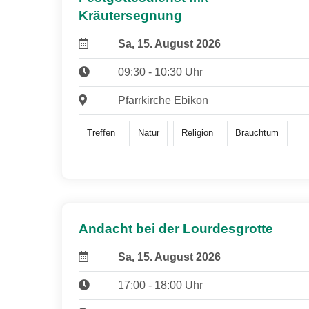
Kräutersegnung
Sa, 15. August 2026
09:30 - 10:30 Uhr
Pfarrkirche Ebikon
Treffen
Natur
Religion
Brauchtum
Andacht bei der Lourdesgrotte
Sa, 15. August 2026
17:00 - 18:00 Uhr