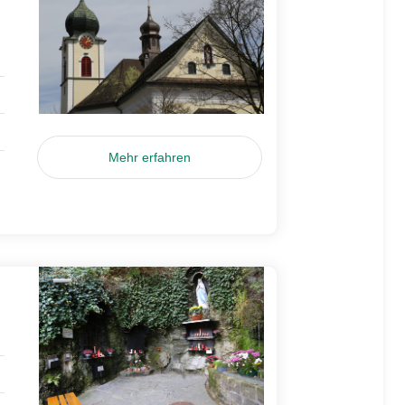
Mehr erfahren