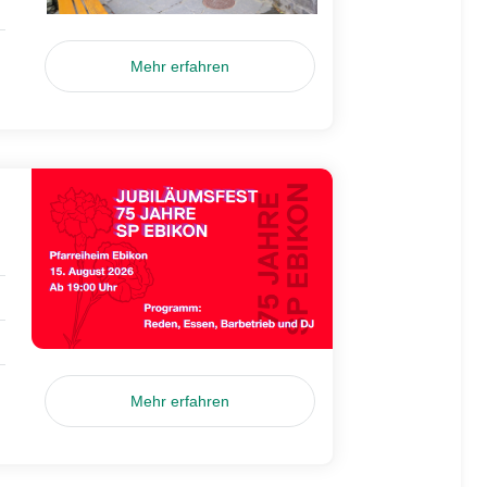
Mehr erfahren
Mehr erfahren