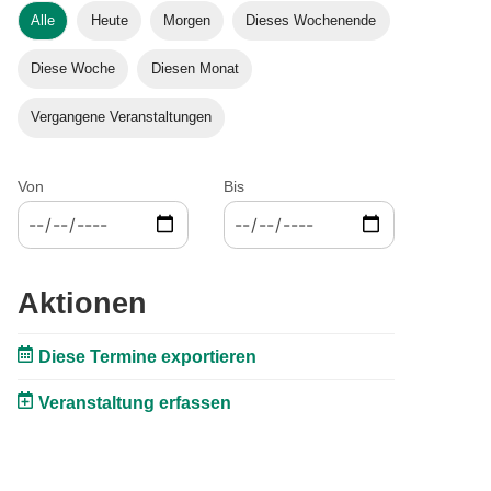
Alle
Heute
Morgen
Dieses Wochenende
Diese Woche
Diesen Monat
Vergangene Veranstaltungen
Von
Bis
Aktionen
Diese Termine exportieren
Veranstaltung erfassen