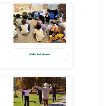
Mehr erfahren