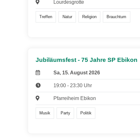
Lourdesgrotte
Treffen
Natur
Religion
Brauchtum
Jubiläumsfest - 75 Jahre SP Ebikon
Sa, 15. August 2026
19:00 - 23:30 Uhr
Pfarreiheim Ebikon
Musik
Party
Politik