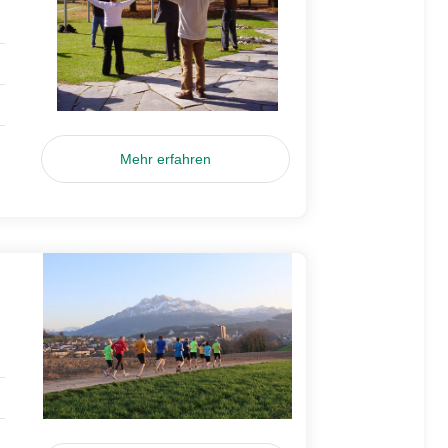
Mehr erfahren