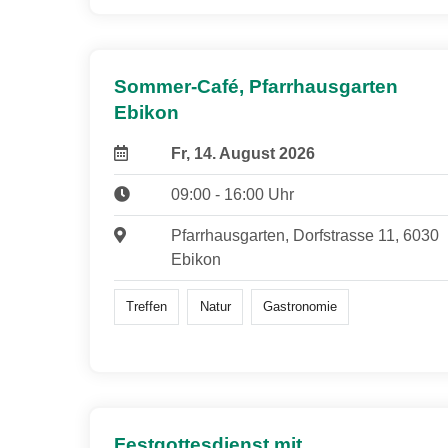
Sommer-Café, Pfarrhausgarten
Ebikon
Fr, 14. August 2026
09:00 - 16:00 Uhr
Pfarrhausgarten, Dorfstrasse 11, 6030
Ebikon
Treffen
Natur
Gastronomie
Festgottesdienst mit