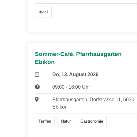
Sport
Sommer-Café, Pfarrhausgarten
Ebikon
Do, 13. August 2026
09:00 - 16:00 Uhr
Pfarrhausgarten, Dorfstrasse 11, 6030
Ebikon
Treffen
Natur
Gastronomie