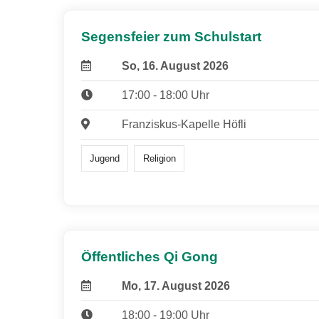
Segensfeier zum Schulstart
So, 16. August 2026
17:00 - 18:00 Uhr
Franziskus-Kapelle Höfli
Jugend
Religion
Öffentliches Qi Gong
Mo, 17. August 2026
18:00 - 19:00 Uhr