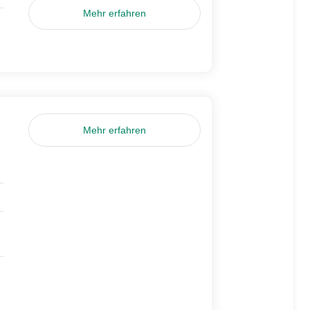
Mehr erfahren
Mehr erfahren