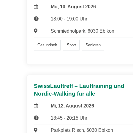
Mo, 10. August 2026
18:00 - 19:00 Uhr
Schmiedhofpark, 6030 Ebikon
Gesundheit
Sport
Senioren
SwissLauftreff – Lauftraining und
Nordic-Walking für alle
Mi, 12. August 2026
18:45 - 20:15 Uhr
Parkplatz Risch, 6030 Ebikon