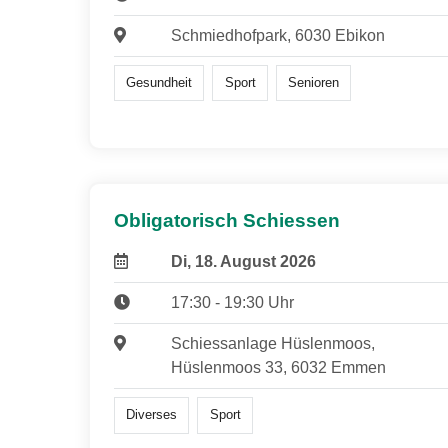
Schmiedhofpark, 6030 Ebikon
Gesundheit
Sport
Senioren
Obligatorisch Schiessen
Di, 18. August 2026
17:30 - 19:30 Uhr
Schiessanlage Hüslenmoos,
Hüslenmoos 33, 6032 Emmen
Diverses
Sport