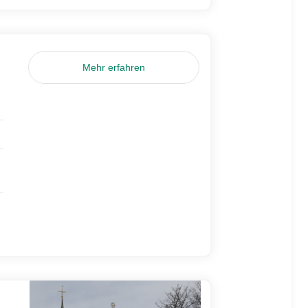
Mehr erfahren