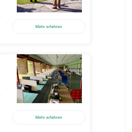
Mehr erfahren
Mehr erfahren