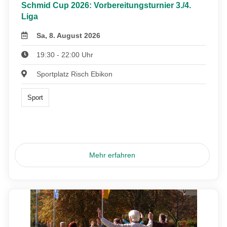
Schmid Cup 2026: Vorbereitungsturnier 3./4.
Liga
Sa, 8. August 2026
19:30 - 22:00 Uhr
Sportplatz Risch Ebikon
Sport
Mehr erfahren