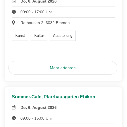
Do, 6. August 2026
09:00 - 17:00 Uhr
Rathausen 2, 6032 Emmen
Kunst
Kultur
Ausstellung
Mehr erfahren
Sommer-Café, Pfarrhausgarten Ebikon
Do, 6. August 2026
09:00 - 16:00 Uhr