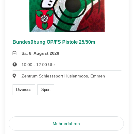
Bundesübung OP/FS Pistole 25/50m
Sa, 8. August 2026
10:00 - 12:00 Uhr
Zentrum Schiesssport Hüslenmoos, Emmen
Diverses
Sport
Mehr erfahren