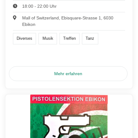
18:00 - 22:00 Uhr
Mall of Switzerland, Ebisquare-Strasse 1, 6030
Ebikon
Diverses
Musik
Treffen
Tanz
Mehr erfahren