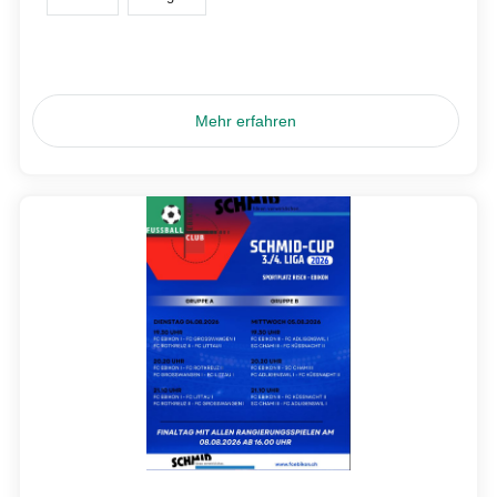
Mehr erfahren