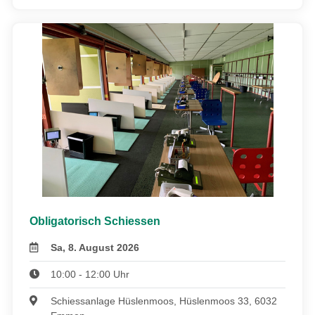
Obligatorisch Schiessen
Sa, 8. August 2026
10:00 - 12:00 Uhr
Schiessanlage Hüslenmoos, Hüslenmoos 33, 6032