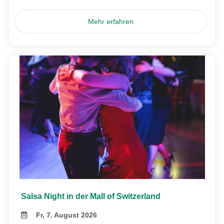
Mehr erfahren
Salsa Night in der Mall of Switzerland
Fr, 7. August 2026