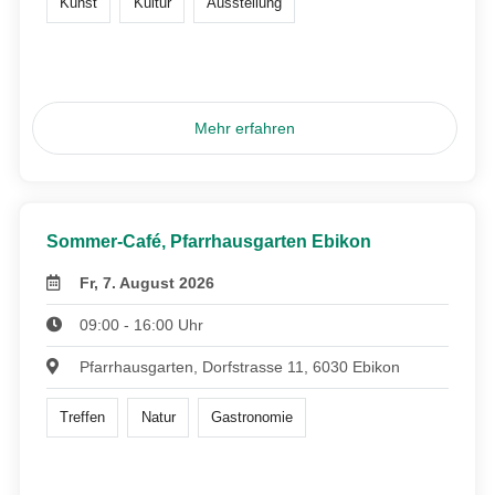
Kunst
Kultur
Ausstellung
Mehr erfahren
Sommer-Café, Pfarrhausgarten Ebikon
Fr, 7. August 2026
09:00 - 16:00 Uhr
Pfarrhausgarten, Dorfstrasse 11, 6030 Ebikon
Treffen
Natur
Gastronomie