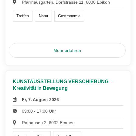
Pfarrhausgarten, Dorfstrasse 11, 6030 Ebikon
Treffen
Natur
Gastronomie
Mehr erfahren
KUNSTAUSSTELLUNG VERSCHIEBUNG –
Kreativität in Bewegung
Fr, 7. August 2026
09:00 - 17:00 Uhr
Rathausen 2, 6032 Emmen