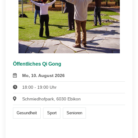
Öffentliches Qi Gong
Mo, 10. August 2026
18:00 - 19:00 Uhr
Schmiedhofpark, 6030 Ebikon
Gesundheit
Sport
Senioren