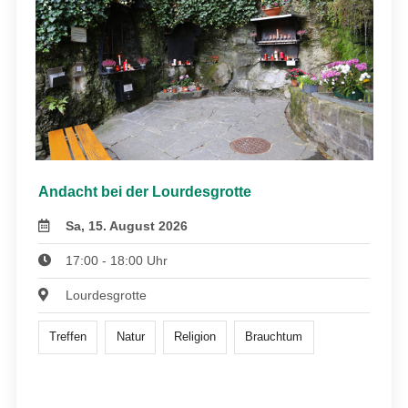
Andacht bei der Lourdesgrotte
Sa, 15. August 2026
17:00 - 18:00 Uhr
Lourdesgrotte
Treffen
Natur
Religion
Brauchtum