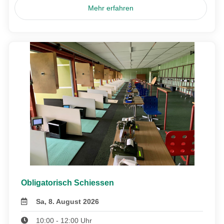
Mehr erfahren
Obligatorisch Schiessen
Sa, 8. August 2026
10:00 - 12:00 Uhr