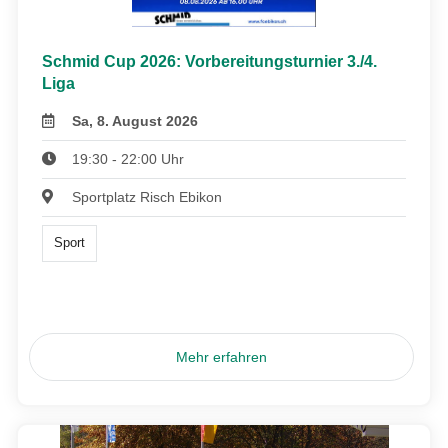
Schmid Cup 2026: Vorbereitungsturnier 3./4.
Liga
Sa, 8. August 2026
19:30 - 22:00 Uhr
Sportplatz Risch Ebikon
Sport
Mehr erfahren