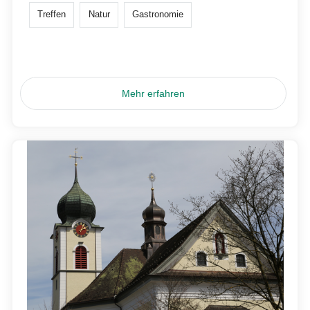
Treffen
Natur
Gastronomie
Mehr erfahren