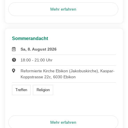
Mehr erfahren
Sommerandacht
Sa, 8. August 2026
18:00 - 21:00 Uhr
Reformierte Kirche Ebikon (Jakobuskirche), Kaspar-
Koppstrasse 22c, 6030 Ebikon
Treffen
Religion
Mehr erfahren