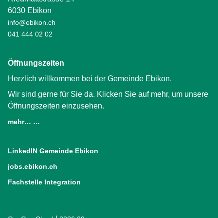
6030 Ebikon
info@ebikon.ch
041 444 02 02
Öffnungszeiten
Herzlich willkommen bei der Gemeinde Ebikon.
Wir sind gerne für Sie da. Klicken Sie auf mehr, um unsere
Öffnungszeiten einzusehen.
mehr… …
LinkedIN Gemeinde Ebikon
(External Link)
jobs.ebikon.ch
(External Link)
Fachstelle Integration
(External Link)