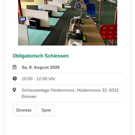
Obligatorisch Schiessen
Sa, 8. August 2026
10:00 - 12:00 Uhr
Schiessanlage Hüslenmoos, Hüslenmoos 33, 6032
Emmen
Diverses
Sport