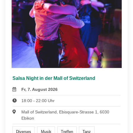
Salsa Night in der Mall of Switzerland
Fr, 7. August 2026
18:00 - 22:00 Uhr
Mall of Switzerland, Ebisquare-Strasse 1, 6030
Ebikon
Diverses
Musik
Treffen
Tanz