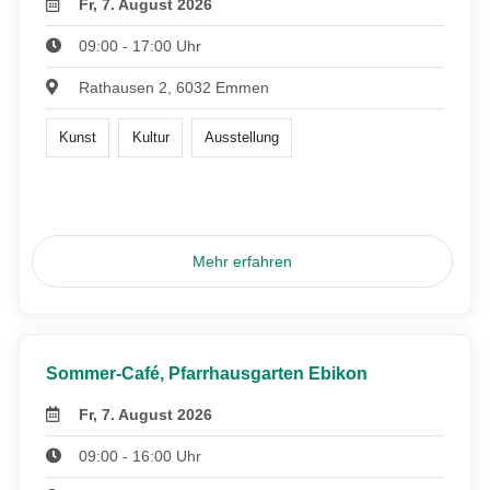
Fr, 7. August 2026
09:00 - 17:00 Uhr
Rathausen 2, 6032 Emmen
Kunst
Kultur
Ausstellung
Mehr erfahren
Sommer-Café, Pfarrhausgarten Ebikon
Fr, 7. August 2026
09:00 - 16:00 Uhr