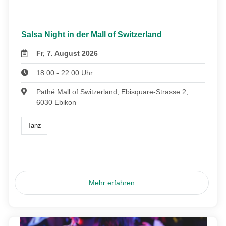
Salsa Night in der Mall of Switzerland
Fr, 7. August 2026
18:00 - 22:00 Uhr
Pathé Mall of Switzerland, Ebisquare-Strasse 2,
6030 Ebikon
Tanz
Mehr erfahren