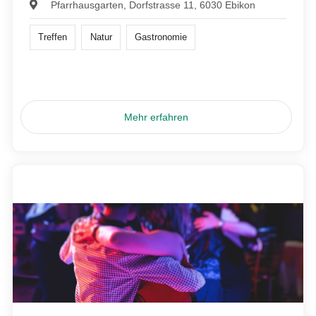
Pfarrhausgarten, Dorfstrasse 11, 6030 Ebikon
Treffen
Natur
Gastronomie
Mehr erfahren