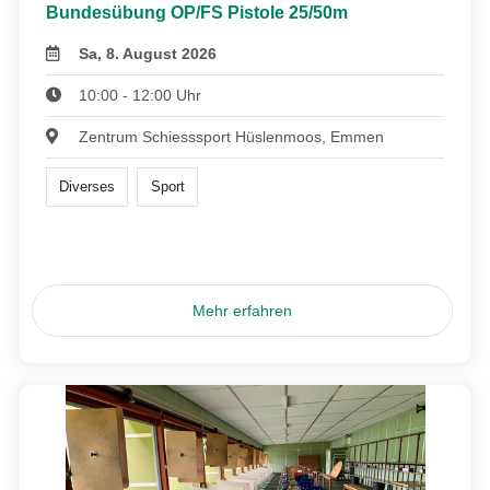
Bundesübung OP/FS Pistole 25/50m
Sa, 8. August 2026
10:00 - 12:00 Uhr
Zentrum Schiesssport Hüslenmoos, Emmen
Diverses
Sport
Mehr erfahren