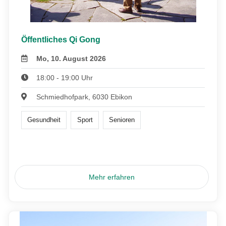
Öffentliches Qi Gong
Mo, 10. August 2026
18:00 - 19:00 Uhr
Schmiedhofpark, 6030 Ebikon
Gesundheit
Sport
Senioren
Mehr erfahren