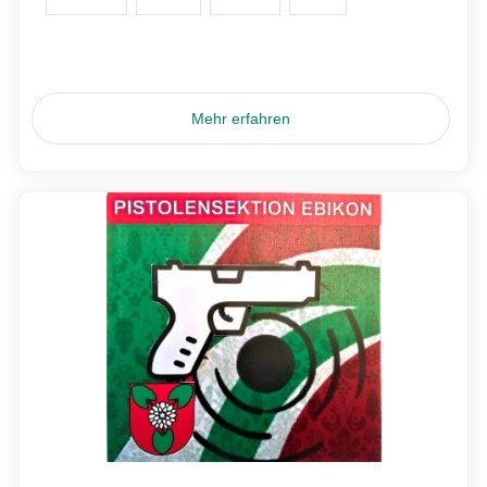
Mehr erfahren