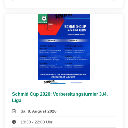
Schmid Cup 2026: Vorbereitungsturnier 3./4.
Liga
Sa, 8. August 2026
19:30 - 22:00 Uhr