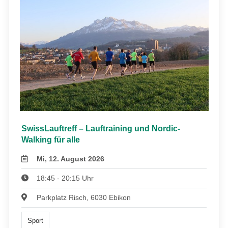
SwissLauftreff – Lauftraining und Nordic-
Walking für alle
Mi, 12. August 2026
18:45 - 20:15 Uhr
Parkplatz Risch, 6030 Ebikon
Sport