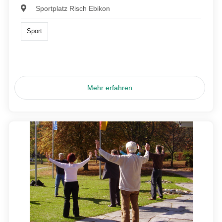
Sportplatz Risch Ebikon
Sport
Mehr erfahren