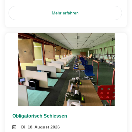
Mehr erfahren
Obligatorisch Schiessen
Di, 18. August 2026