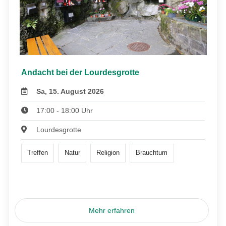
Andacht bei der Lourdesgrotte
Sa, 15. August 2026
17:00 - 18:00 Uhr
Lourdesgrotte
Treffen
Natur
Religion
Brauchtum
Mehr erfahren