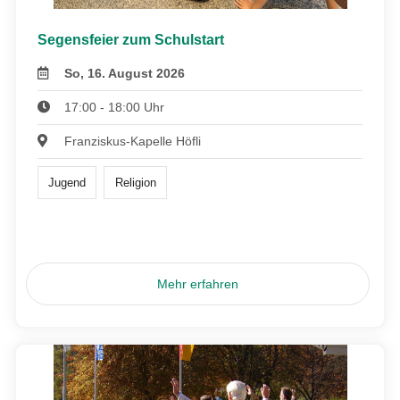
Segensfeier zum Schulstart
So, 16. August 2026
17:00 - 18:00 Uhr
Franziskus-Kapelle Höfli
Jugend
Religion
Mehr erfahren