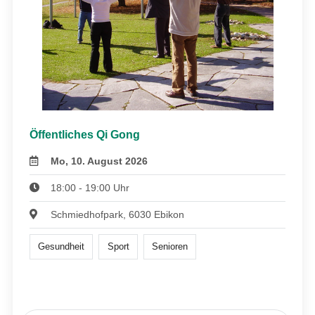
Öffentliches Qi Gong
Mo, 10. August 2026
18:00 - 19:00 Uhr
Schmiedhofpark, 6030 Ebikon
Gesundheit
Sport
Senioren