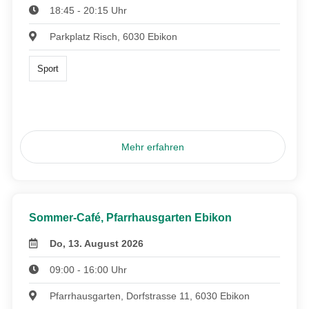
18:45 - 20:15 Uhr
Parkplatz Risch, 6030 Ebikon
Sport
Mehr erfahren
Sommer-Café, Pfarrhausgarten Ebikon
Do, 13. August 2026
09:00 - 16:00 Uhr
Pfarrhausgarten, Dorfstrasse 11, 6030 Ebikon