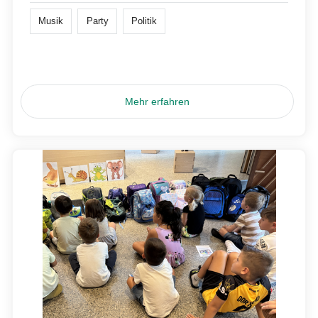
Musik
Party
Politik
Mehr erfahren