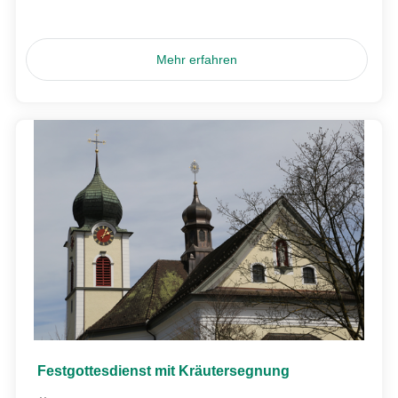
Mehr erfahren
Festgottesdienst mit Kräutersegnung