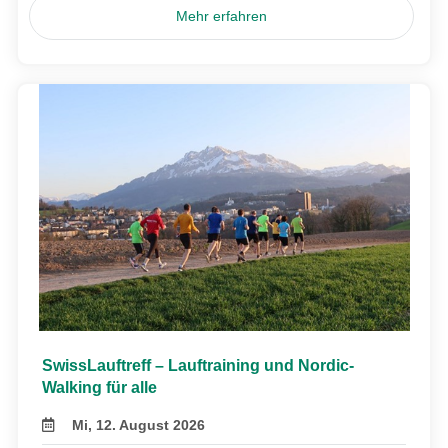
Mehr erfahren
SwissLauftreff – Lauftraining und Nordic-
Walking für alle
Mi, 12. August 2026