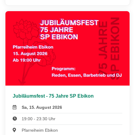
Jubiläumsfest - 75 Jahre SP Ebikon
Sa, 15. August 2026
19:00 - 23:30 Uhr
Pfarreiheim Ebikon