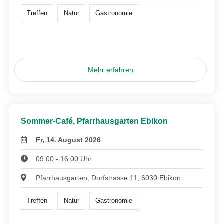
Treffen
Natur
Gastronomie
Mehr erfahren
Sommer-Café, Pfarrhausgarten Ebikon
Fr, 14. August 2026
09:00 - 16:00 Uhr
Pfarrhausgarten, Dorfstrasse 11, 6030 Ebikon
Treffen
Natur
Gastronomie