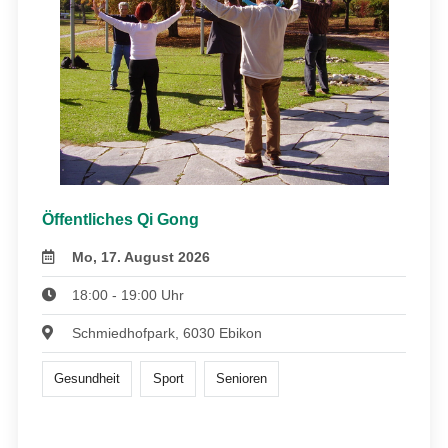
Öffentliches Qi Gong
Mo, 17. August 2026
18:00 - 19:00 Uhr
Schmiedhofpark, 6030 Ebikon
Gesundheit
Sport
Senioren