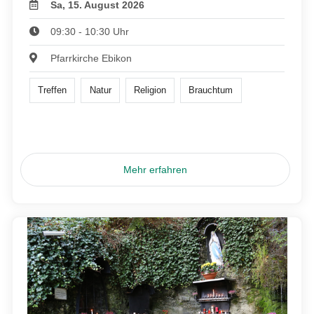
Sa, 15. August 2026
09:30 - 10:30 Uhr
Pfarrkirche Ebikon
Treffen
Natur
Religion
Brauchtum
Mehr erfahren