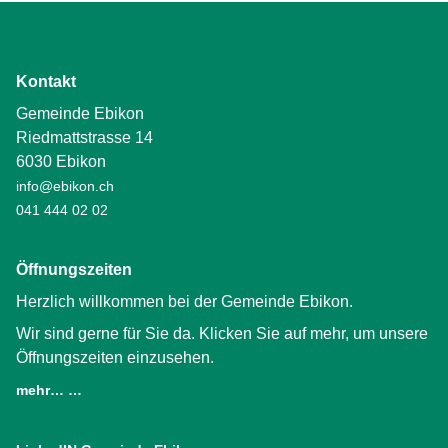
Kontakt
Gemeinde Ebikon
Riedmattstrasse 14
6030 Ebikon
info@ebikon.ch
041 444 02 02
Öffnungszeiten
Herzlich willkommen bei der Gemeinde Ebikon.
Wir sind gerne für Sie da. Klicken Sie auf mehr, um unsere
Öffnungszeiten einzusehen.
mehr… …