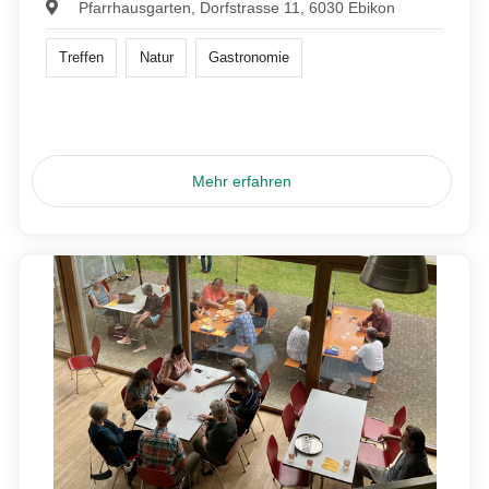
Pfarrhausgarten, Dorfstrasse 11, 6030 Ebikon
Treffen
Natur
Gastronomie
Mehr erfahren