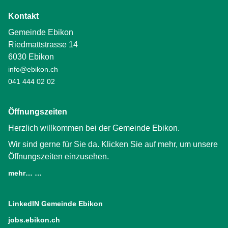
Kontakt
Gemeinde Ebikon
Riedmattstrasse 14
6030 Ebikon
info@ebikon.ch
041 444 02 02
Öffnungszeiten
Herzlich willkommen bei der Gemeinde Ebikon.
Wir sind gerne für Sie da. Klicken Sie auf mehr, um unsere
Öffnungszeiten einzusehen.
mehr… …
LinkedIN Gemeinde Ebikon
(External Link)
jobs.ebikon.ch
(External Link)