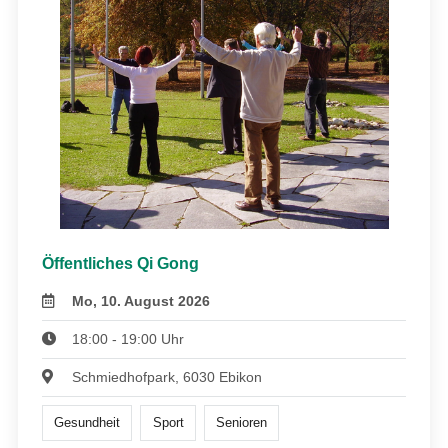
Öffentliches Qi Gong
Mo, 10. August 2026
18:00 - 19:00 Uhr
Schmiedhofpark, 6030 Ebikon
Gesundheit
Sport
Senioren