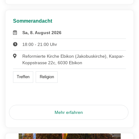
Sommerandacht
Sa, 8. August 2026
18:00 - 21:00 Uhr
Reformierte Kirche Ebikon (Jakobuskirche), Kaspar-
Koppstrasse 22c, 6030 Ebikon
Treffen
Religion
Mehr erfahren