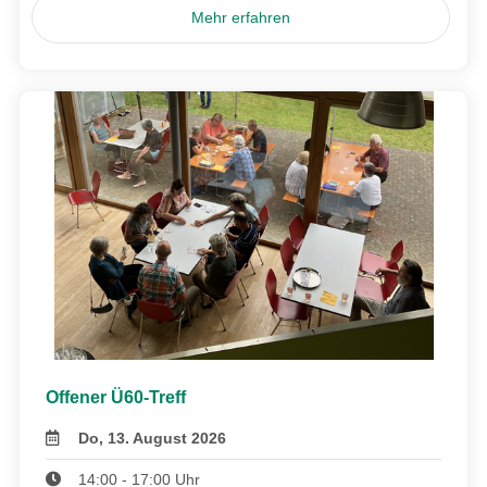
Mehr erfahren
Offener Ü60-Treff
Do, 13. August 2026
14:00 - 17:00 Uhr