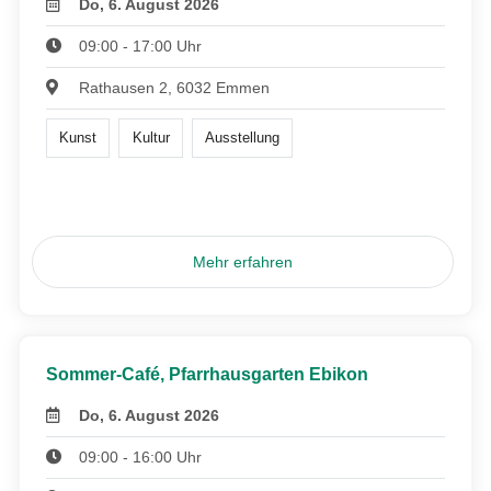
Do, 6. August 2026
09:00 - 17:00 Uhr
Rathausen 2, 6032 Emmen
Kunst
Kultur
Ausstellung
Mehr erfahren
Sommer-Café, Pfarrhausgarten Ebikon
Do, 6. August 2026
09:00 - 16:00 Uhr