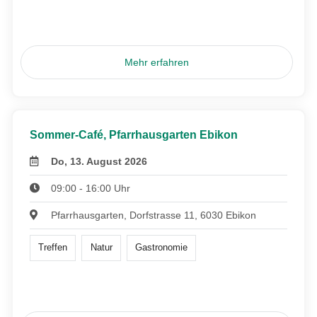
Mehr erfahren
Sommer-Café, Pfarrhausgarten Ebikon
Do, 13. August 2026
09:00 - 16:00 Uhr
Pfarrhausgarten, Dorfstrasse 11, 6030 Ebikon
Treffen
Natur
Gastronomie