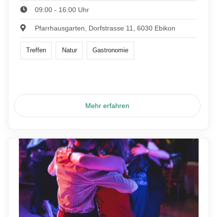
09:00 - 16:00 Uhr
Pfarrhausgarten, Dorfstrasse 11, 6030 Ebikon
Treffen
Natur
Gastronomie
Mehr erfahren