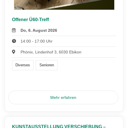
Offener Ü60-Treff
Do, 6. August 2026
14:00 - 17:00 Uhr
Phönix, Lindenhof 3, 6030 Ebikon
Diverses
Senioren
Mehr erfahren
KUNSTAUSSTELLUNG VERSCHIEBUNG –