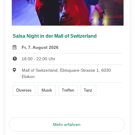
Salsa Night in der Mall of Switzerland
Fr, 7. August 2026
18:00 - 22:00 Uhr
Mall of Switzerland, Ebisquare-Strasse 1, 6030
Ebikon
Diverses
Musik
Treffen
Tanz
Mehr erfahren