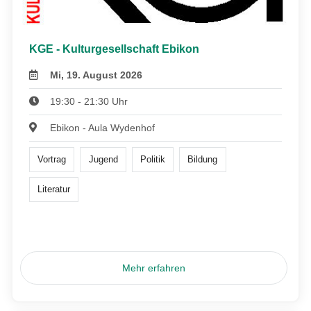
KGE - Kulturgesellschaft Ebikon
Mi, 19. August 2026
19:30 - 21:30 Uhr
Ebikon - Aula Wydenhof
Vortrag
Jugend
Politik
Bildung
Literatur
Mehr erfahren