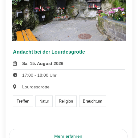
Andacht bei der Lourdesgrotte
Sa, 15. August 2026
17:00 - 18:00 Uhr
Lourdesgrotte
Treffen
Natur
Religion
Brauchtum
Mehr erfahren