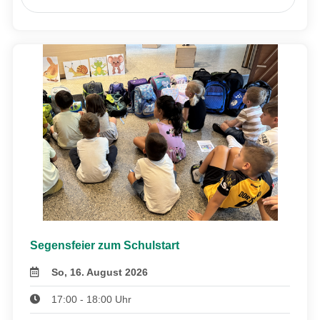
Segensfeier zum Schulstart
So, 16. August 2026
17:00 - 18:00 Uhr