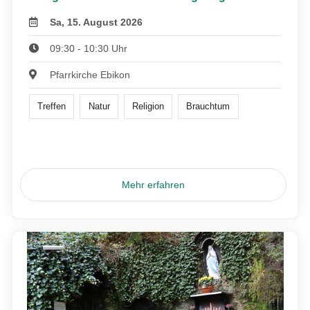
Sa, 15. August 2026
09:30 - 10:30 Uhr
Pfarrkirche Ebikon
Treffen
Natur
Religion
Brauchtum
Mehr erfahren