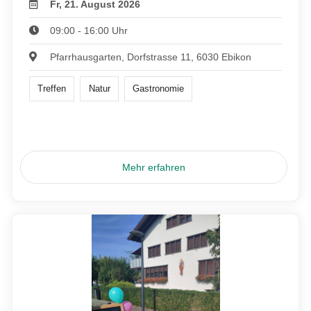
Fr, 21. August 2026
09:00 - 16:00 Uhr
Pfarrhausgarten, Dorfstrasse 11, 6030 Ebikon
Treffen
Natur
Gastronomie
Mehr erfahren