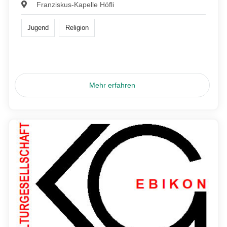
Franziskus-Kapelle Höfli
Jugend
Religion
Mehr erfahren