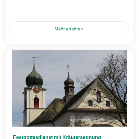
Mehr erfahren
Festgottesdienst mit Kräutersegnung