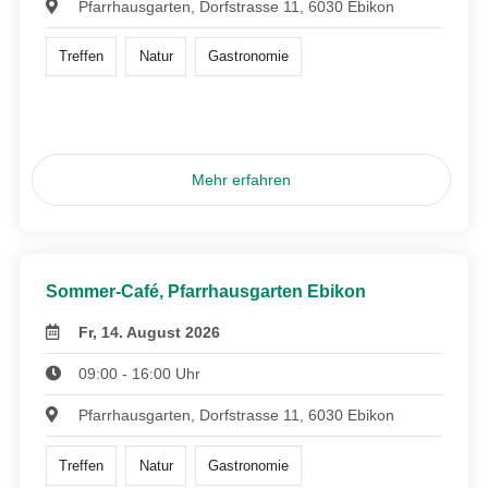
Pfarrhausgarten, Dorfstrasse 11, 6030 Ebikon
Treffen
Natur
Gastronomie
Mehr erfahren
Sommer-Café, Pfarrhausgarten Ebikon
Fr, 14. August 2026
09:00 - 16:00 Uhr
Pfarrhausgarten, Dorfstrasse 11, 6030 Ebikon
Treffen
Natur
Gastronomie