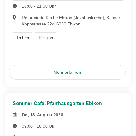
18:00 - 21:00 Uhr
Reformierte Kirche Ebikon (Jakobuskirche), Kaspar-
Koppstrasse 22c, 6030 Ebikon
Treffen
Religion
Mehr erfahren
Sommer-Café, Pfarrhausgarten Ebikon
Do, 13. August 2026
09:00 - 16:00 Uhr