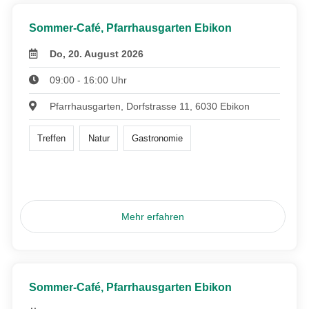
Sommer-Café, Pfarrhausgarten Ebikon
Do, 20. August 2026
09:00 - 16:00 Uhr
Pfarrhausgarten, Dorfstrasse 11, 6030 Ebikon
Treffen
Natur
Gastronomie
Mehr erfahren
Sommer-Café, Pfarrhausgarten Ebikon