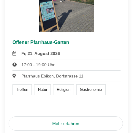
Offener Pfarrhaus-Garten
Fr, 21. August 2026
17:00 - 19:00 Uhr
Pfarrhaus Ebikon, Dorfstrasse 11
Treffen
Natur
Religion
Gastronomie
Mehr erfahren