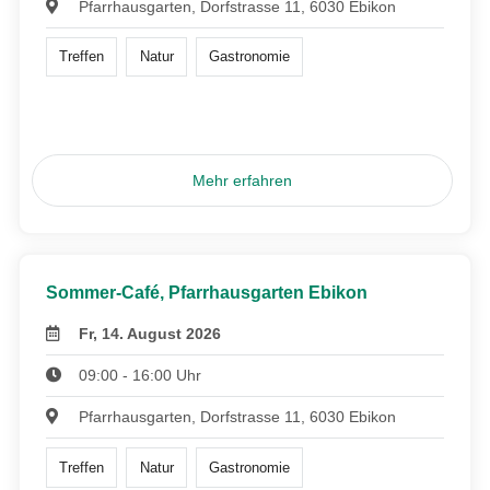
Pfarrhausgarten, Dorfstrasse 11, 6030 Ebikon
Treffen
Natur
Gastronomie
Mehr erfahren
Sommer-Café, Pfarrhausgarten Ebikon
Fr, 14. August 2026
09:00 - 16:00 Uhr
Pfarrhausgarten, Dorfstrasse 11, 6030 Ebikon
Treffen
Natur
Gastronomie