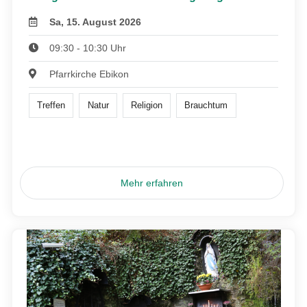
Sa, 15. August 2026
09:30 - 10:30 Uhr
Pfarrkirche Ebikon
Treffen
Natur
Religion
Brauchtum
Mehr erfahren