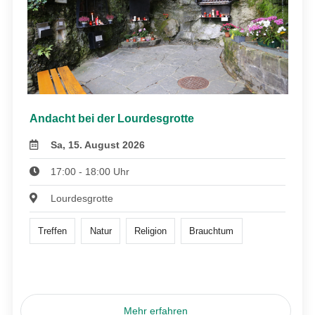
Andacht bei der Lourdesgrotte
Sa, 15. August 2026
17:00 - 18:00 Uhr
Lourdesgrotte
Treffen
Natur
Religion
Brauchtum
Mehr erfahren