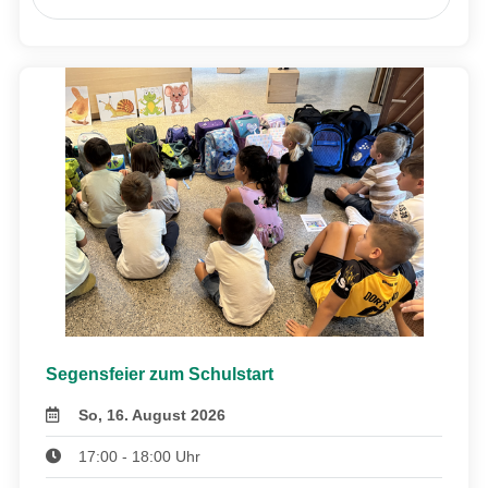
Segensfeier zum Schulstart
So, 16. August 2026
17:00 - 18:00 Uhr