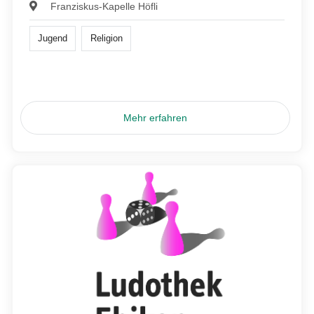
Franziskus-Kapelle Höfli
Jugend
Religion
Mehr erfahren