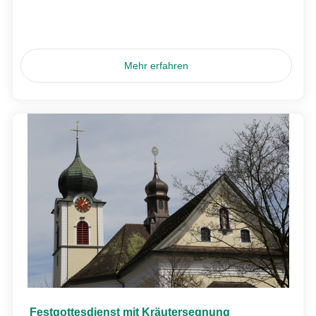
Mehr erfahren
Festgottesdienst mit Kräutersegnung