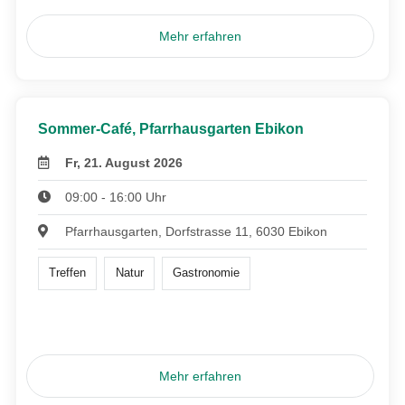
Mehr erfahren
Sommer-Café, Pfarrhausgarten Ebikon
Fr, 21. August 2026
09:00 - 16:00 Uhr
Pfarrhausgarten, Dorfstrasse 11, 6030 Ebikon
Treffen
Natur
Gastronomie
Mehr erfahren