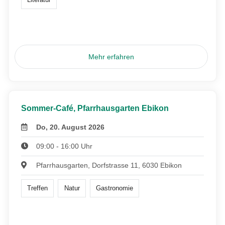
Mehr erfahren
Sommer-Café, Pfarrhausgarten Ebikon
Do, 20. August 2026
09:00 - 16:00 Uhr
Pfarrhausgarten, Dorfstrasse 11, 6030 Ebikon
Treffen
Natur
Gastronomie