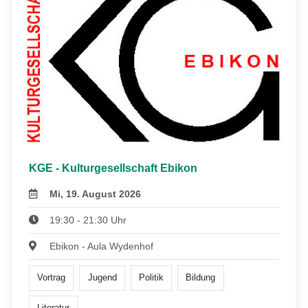
KGE - Kulturgesellschaft Ebikon
Mi, 19. August 2026
19:30 - 21:30 Uhr
Ebikon - Aula Wydenhof
Vortrag
Jugend
Politik
Bildung
Literatur