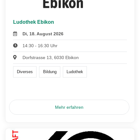
Ludothek Ebikon
Di, 18. August 2026
14:30 - 16:30 Uhr
Dorfstrasse 13, 6030 Ebikon
Diverses
Bildung
Ludothek
Mehr erfahren