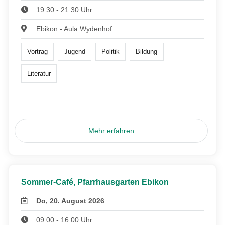
19:30 - 21:30 Uhr
Ebikon - Aula Wydenhof
Vortrag
Jugend
Politik
Bildung
Literatur
Mehr erfahren
Sommer-Café, Pfarrhausgarten Ebikon
Do, 20. August 2026
09:00 - 16:00 Uhr