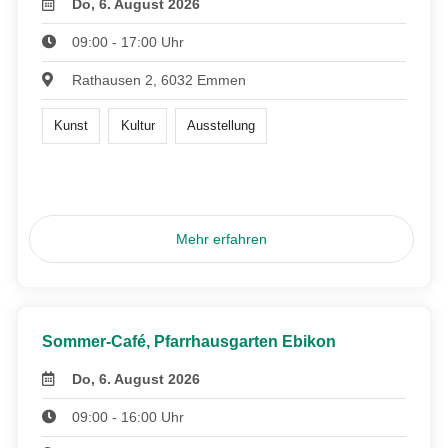
Do, 6. August 2026
09:00 - 17:00 Uhr
Rathausen 2, 6032 Emmen
Kunst
Kultur
Ausstellung
Mehr erfahren
Sommer-Café, Pfarrhausgarten Ebikon
Do, 6. August 2026
09:00 - 16:00 Uhr