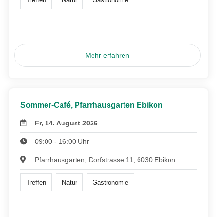
Treffen
Natur
Gastronomie
Mehr erfahren
Sommer-Café, Pfarrhausgarten Ebikon
Fr, 14. August 2026
09:00 - 16:00 Uhr
Pfarrhausgarten, Dorfstrasse 11, 6030 Ebikon
Treffen
Natur
Gastronomie