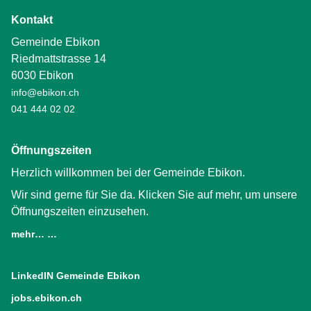
Kontakt
Gemeinde Ebikon
Riedmattstrasse 14
6030 Ebikon
info@ebikon.ch
041 444 02 02
Öffnungszeiten
Herzlich willkommen bei der Gemeinde Ebikon.
Wir sind gerne für Sie da. Klicken Sie auf mehr, um unsere
Öffnungszeiten einzusehen.
mehr… …
LinkedIN Gemeinde Ebikon
(External Link)
jobs.ebikon.ch
(External Link)