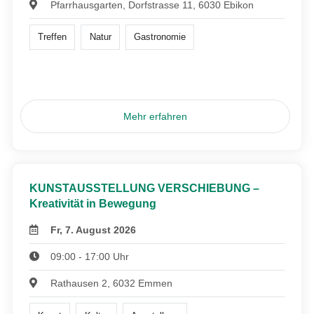
Pfarrhausgarten, Dorfstrasse 11, 6030 Ebikon
Treffen
Natur
Gastronomie
Mehr erfahren
KUNSTAUSSTELLUNG VERSCHIEBUNG –
Kreativität in Bewegung
Fr, 7. August 2026
09:00 - 17:00 Uhr
Rathausen 2, 6032 Emmen