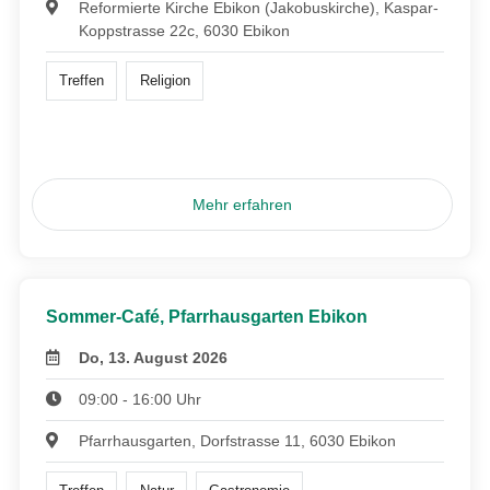
Reformierte Kirche Ebikon (Jakobuskirche), Kaspar-
Koppstrasse 22c, 6030 Ebikon
Treffen
Religion
Mehr erfahren
Sommer-Café, Pfarrhausgarten Ebikon
Do, 13. August 2026
09:00 - 16:00 Uhr
Pfarrhausgarten, Dorfstrasse 11, 6030 Ebikon