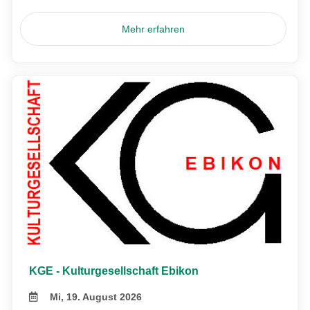
Mehr erfahren
KGE - Kulturgesellschaft Ebikon
Mi, 19. August 2026