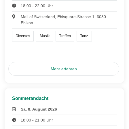
18:00 - 22:00 Uhr
Mall of Switzerland, Ebisquare-Strasse 1, 6030
Ebikon
Diverses
Musik
Treffen
Tanz
Mehr erfahren
Sommerandacht
Sa, 8. August 2026
18:00 - 21:00 Uhr