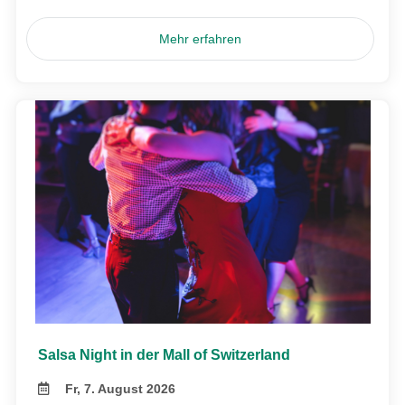
Mehr erfahren
Salsa Night in der Mall of Switzerland
Fr, 7. August 2026