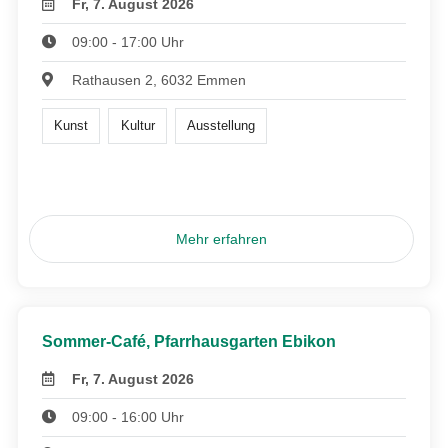
Fr, 7. August 2026
09:00 - 17:00 Uhr
Rathausen 2, 6032 Emmen
Kunst
Kultur
Ausstellung
Mehr erfahren
Sommer-Café, Pfarrhausgarten Ebikon
Fr, 7. August 2026
09:00 - 16:00 Uhr