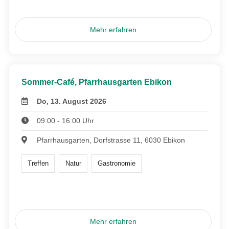
Mehr erfahren
Sommer-Café, Pfarrhausgarten Ebikon
Do, 13. August 2026
09:00 - 16:00 Uhr
Pfarrhausgarten, Dorfstrasse 11, 6030 Ebikon
Treffen
Natur
Gastronomie
Mehr erfahren