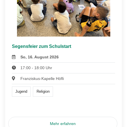
Segensfeier zum Schulstart
So, 16. August 2026
17:00 - 18:00 Uhr
Franziskus-Kapelle Höfli
Jugend
Religion
Mehr erfahren