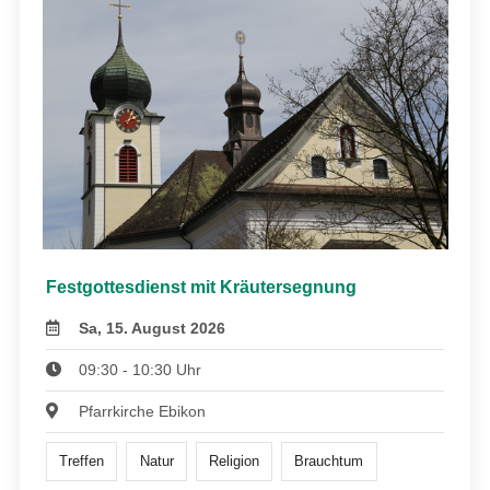
Festgottesdienst mit Kräutersegnung
Sa, 15. August 2026
09:30 - 10:30 Uhr
Pfarrkirche Ebikon
Treffen
Natur
Religion
Brauchtum