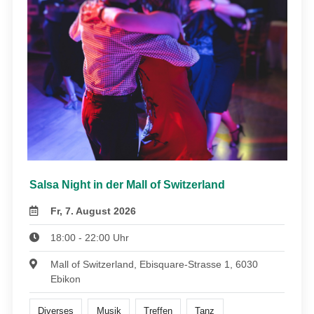
Salsa Night in der Mall of Switzerland
Fr, 7. August 2026
18:00 - 22:00 Uhr
Mall of Switzerland, Ebisquare-Strasse 1, 6030
Ebikon
Diverses
Musik
Treffen
Tanz