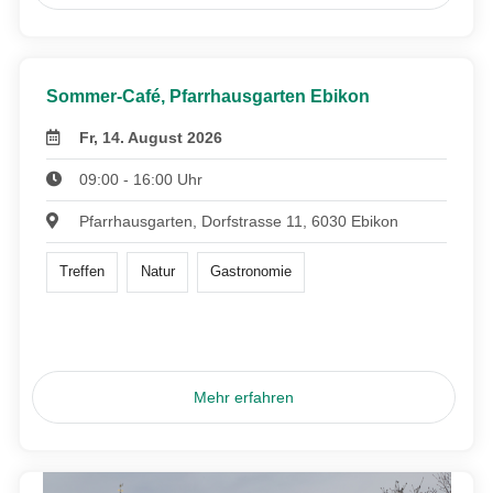
Sommer-Café, Pfarrhausgarten Ebikon
Fr, 14. August 2026
09:00 - 16:00 Uhr
Pfarrhausgarten, Dorfstrasse 11, 6030 Ebikon
Treffen
Natur
Gastronomie
Mehr erfahren