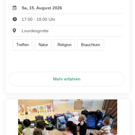
Sa, 15. August 2026
17:00 - 18:00 Uhr
Lourdesgrotte
Treffen
Natur
Religion
Brauchtum
Mehr erfahren