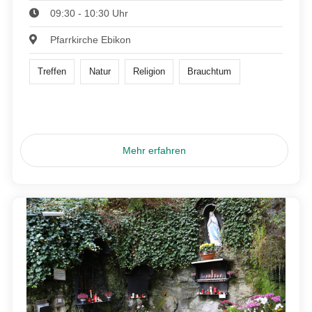
09:30 - 10:30 Uhr
Pfarrkirche Ebikon
Treffen
Natur
Religion
Brauchtum
Mehr erfahren