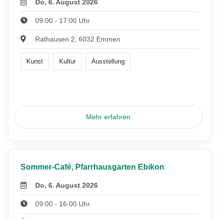
Do, 6. August 2026
09:00 - 17:00 Uhr
Rathausen 2, 6032 Emmen
Kunst
Kultur
Ausstellung
Mehr erfahren
Sommer-Café, Pfarrhausgarten Ebikon
Do, 6. August 2026
09:00 - 16:00 Uhr