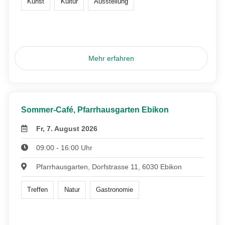
Kunst
Kultur
Ausstellung
Mehr erfahren
Sommer-Café, Pfarrhausgarten Ebikon
Fr, 7. August 2026
09:00 - 16:00 Uhr
Pfarrhausgarten, Dorfstrasse 11, 6030 Ebikon
Treffen
Natur
Gastronomie