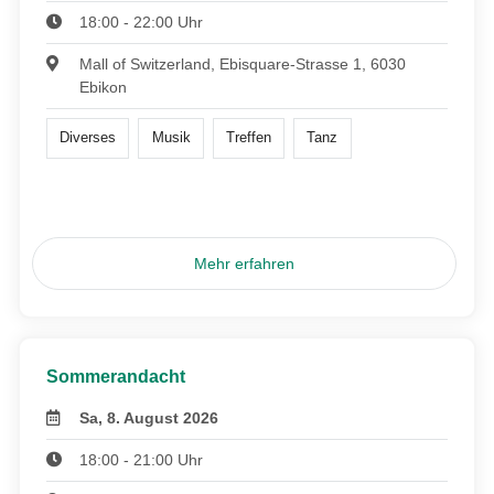
18:00 - 22:00 Uhr
Mall of Switzerland, Ebisquare-Strasse 1, 6030
Ebikon
Diverses
Musik
Treffen
Tanz
Mehr erfahren
Sommerandacht
Sa, 8. August 2026
18:00 - 21:00 Uhr