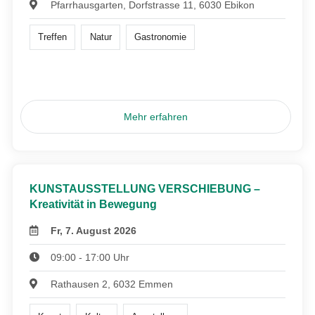
Pfarrhausgarten, Dorfstrasse 11, 6030 Ebikon
Treffen
Natur
Gastronomie
Mehr erfahren
KUNSTAUSSTELLUNG VERSCHIEBUNG –
Kreativität in Bewegung
Fr, 7. August 2026
09:00 - 17:00 Uhr
Rathausen 2, 6032 Emmen