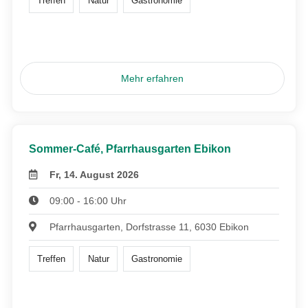
Treffen
Natur
Gastronomie
Mehr erfahren
Sommer-Café, Pfarrhausgarten Ebikon
Fr, 14. August 2026
09:00 - 16:00 Uhr
Pfarrhausgarten, Dorfstrasse 11, 6030 Ebikon
Treffen
Natur
Gastronomie