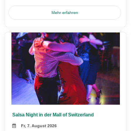
Mehr erfahren
Salsa Night in der Mall of Switzerland
Fr, 7. August 2026