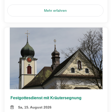
Mehr erfahren
Festgottesdienst mit Kräutersegnung
Sa, 15. August 2026