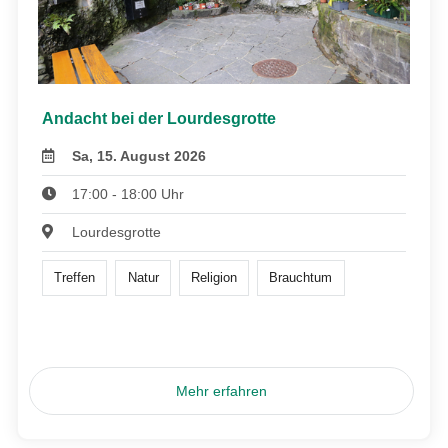
Andacht bei der Lourdesgrotte
Sa, 15. August 2026
17:00 - 18:00 Uhr
Lourdesgrotte
Treffen
Natur
Religion
Brauchtum
Mehr erfahren