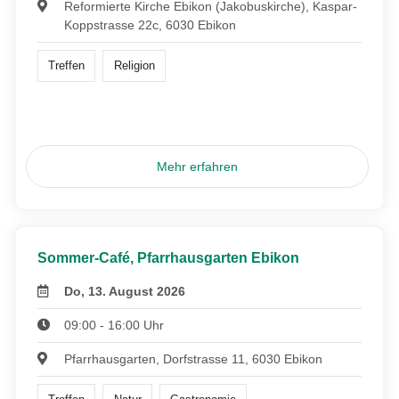
Reformierte Kirche Ebikon (Jakobuskirche), Kaspar-
Koppstrasse 22c, 6030 Ebikon
Treffen
Religion
Mehr erfahren
Sommer-Café, Pfarrhausgarten Ebikon
Do, 13. August 2026
09:00 - 16:00 Uhr
Pfarrhausgarten, Dorfstrasse 11, 6030 Ebikon