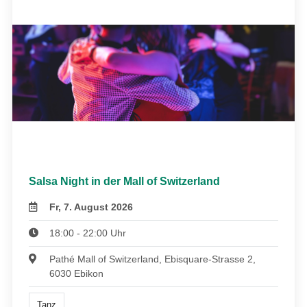
Salsa Night in der Mall of Switzerland
Fr, 7. August 2026
18:00 - 22:00 Uhr
Pathé Mall of Switzerland, Ebisquare-Strasse 2,
6030 Ebikon
Tanz