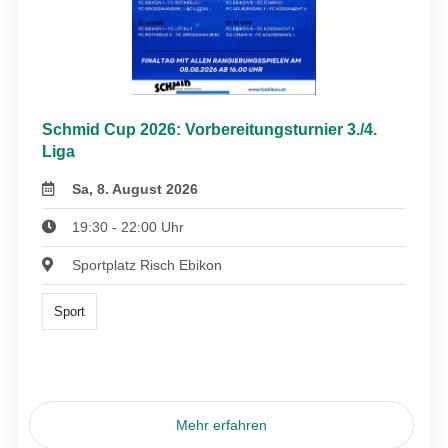
Schmid Cup 2026: Vorbereitungsturnier 3./4.
Liga
Sa, 8. August 2026
19:30 - 22:00 Uhr
Sportplatz Risch Ebikon
Sport
Mehr erfahren