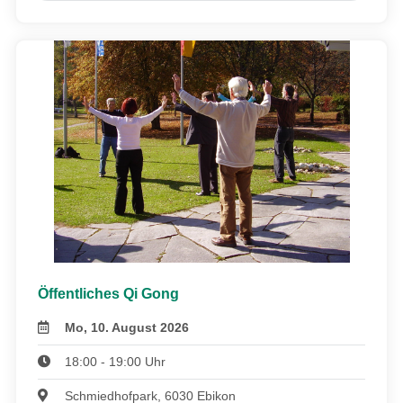
Öffentliches Qi Gong
Mo, 10. August 2026
18:00 - 19:00 Uhr
Schmiedhofpark, 6030 Ebikon