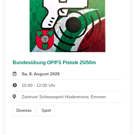
Bundesübung OP/FS Pistole 25/50m
Sa, 8. August 2026
10:00 - 12:00 Uhr
Zentrum Schiesssport Hüslenmoos, Emmen
Diverses
Sport