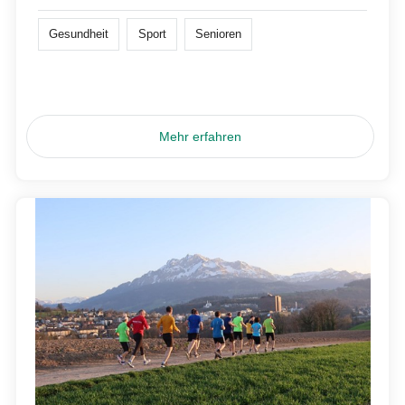
Gesundheit
Sport
Senioren
Mehr erfahren