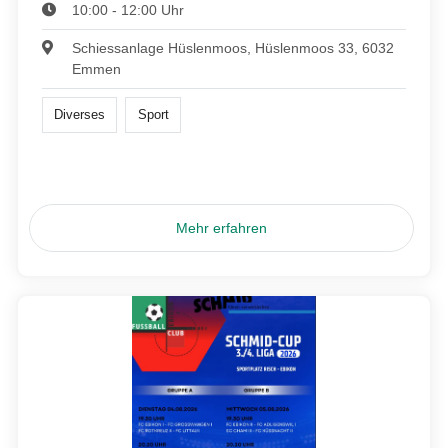
10:00 - 12:00 Uhr
Schiessanlage Hüslenmoos, Hüslenmoos 33, 6032
Emmen
Diverses
Sport
Mehr erfahren