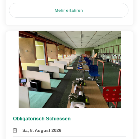
Mehr erfahren
Obligatorisch Schiessen
Sa, 8. August 2026