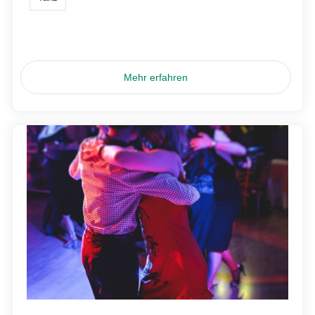
Mehr erfahren