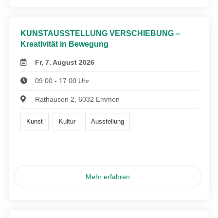
KUNSTAUSSTELLUNG VERSCHIEBUNG –
Kreativität in Bewegung
Fr, 7. August 2026
09:00 - 17:00 Uhr
Rathausen 2, 6032 Emmen
Kunst
Kultur
Ausstellung
Mehr erfahren