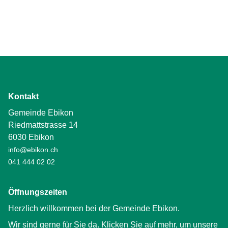
Kontakt
Gemeinde Ebikon
Riedmattstrasse 14
6030 Ebikon
info@ebikon.ch
041 444 02 02
Öffnungszeiten
Herzlich willkommen bei der Gemeinde Ebikon.
Wir sind gerne für Sie da. Klicken Sie auf mehr, um unsere