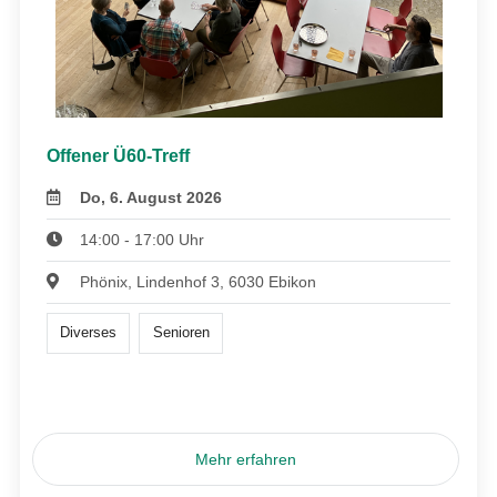
Offener Ü60-Treff
Do, 6. August 2026
14:00 - 17:00 Uhr
Phönix, Lindenhof 3, 6030 Ebikon
Diverses
Senioren
Mehr erfahren