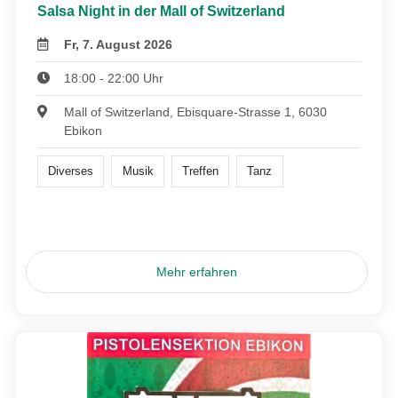
Salsa Night in der Mall of Switzerland
Fr, 7. August 2026
18:00 - 22:00 Uhr
Mall of Switzerland, Ebisquare-Strasse 1, 6030
Ebikon
Diverses
Musik
Treffen
Tanz
Mehr erfahren