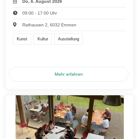
Do, 6. August 2026
09:00 - 17:00 Uhr
Rathausen 2, 6032 Emmen
Kunst
Kultur
Ausstellung
Mehr erfahren