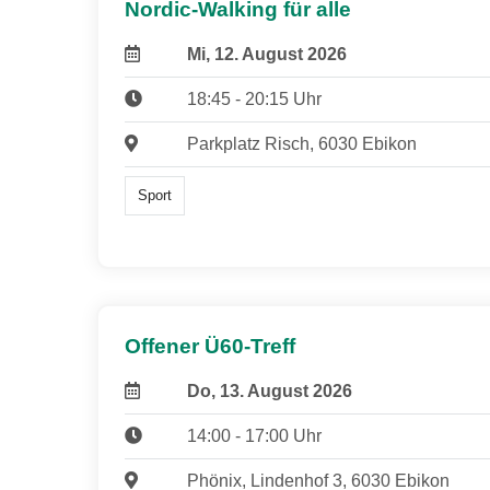
Nordic-Walking für alle
Mi, 12. August 2026
18:45 - 20:15 Uhr
Parkplatz Risch, 6030 Ebikon
Sport
Offener Ü60-Treff
Do, 13. August 2026
14:00 - 17:00 Uhr
Phönix, Lindenhof 3, 6030 Ebikon