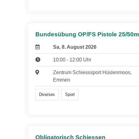
Bundesübung OP/FS Pistole 25/50m
Sa, 8. August 2026
10:00 - 12:00 Uhr
Zentrum Schiesssport Hüslenmoos,
Emmen
Diverses
Sport
Obligatorisch Schiessen