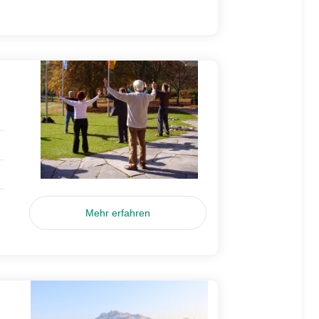
Mehr erfahren