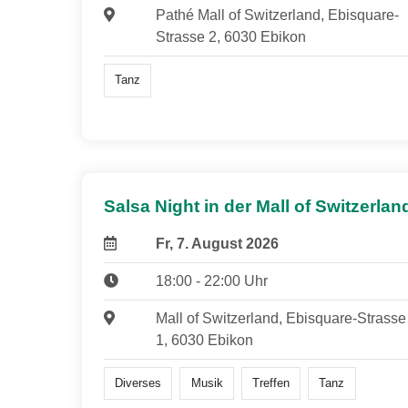
Pathé Mall of Switzerland, Ebisquare-
Strasse 2, 6030 Ebikon
Tanz
Salsa Night in der Mall of Switzerlan
Fr, 7. August 2026
18:00 - 22:00 Uhr
Mall of Switzerland, Ebisquare-Strasse
1, 6030 Ebikon
Diverses
Musik
Treffen
Tanz