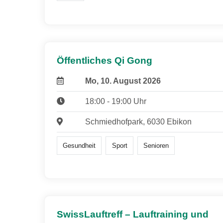
Öffentliches Qi Gong
Mo, 10. August 2026
18:00 - 19:00 Uhr
Schmiedhofpark, 6030 Ebikon
Gesundheit
Sport
Senioren
SwissLauftreff – Lauftraining und