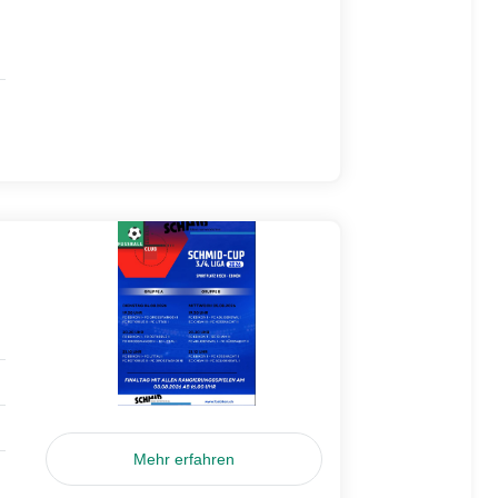
Mehr erfahren