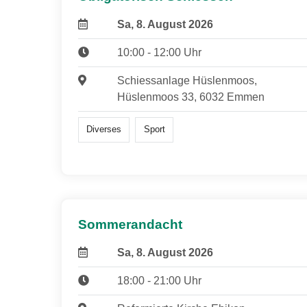
Sa, 8. August 2026
10:00 - 12:00 Uhr
Schiessanlage Hüslenmoos,
Hüslenmoos 33, 6032 Emmen
Diverses
Sport
Sommerandacht
Sa, 8. August 2026
18:00 - 21:00 Uhr