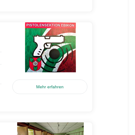
Mehr erfahren