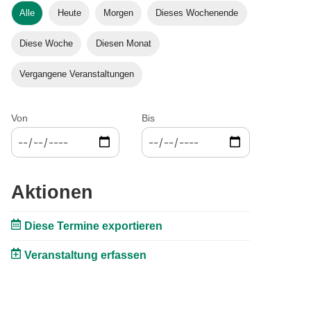
Alle
Heute
Morgen
Dieses Wochenende
Diese Woche
Diesen Monat
Vergangene Veranstaltungen
Von
Bis
Aktionen
Diese Termine exportieren
Veranstaltung erfassen