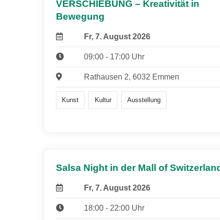
VERSCHIEBUNG – Kreativität in
Bewegung
Fr, 7. August 2026
09:00 - 17:00 Uhr
Rathausen 2, 6032 Emmen
Kunst
Kultur
Ausstellung
Salsa Night in der Mall of Switzerlan
Fr, 7. August 2026
18:00 - 22:00 Uhr