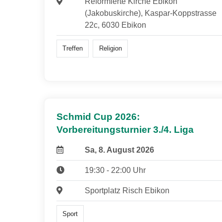
Reformierte Kirche Ebikon
(Jakobuskirche), Kaspar-Koppstrasse
22c, 6030 Ebikon
Treffen
Religion
Schmid Cup 2026:
Vorbereitungsturnier 3./4. Liga
Sa, 8. August 2026
19:30 - 22:00 Uhr
Sportplatz Risch Ebikon
Sport