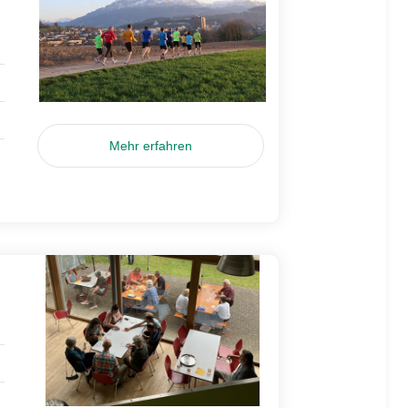
Mehr erfahren