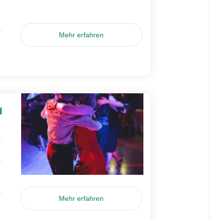
Mehr erfahren
d
Mehr erfahren