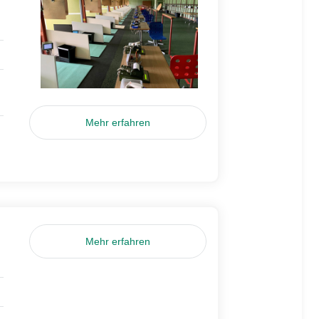
Mehr erfahren
Mehr erfahren