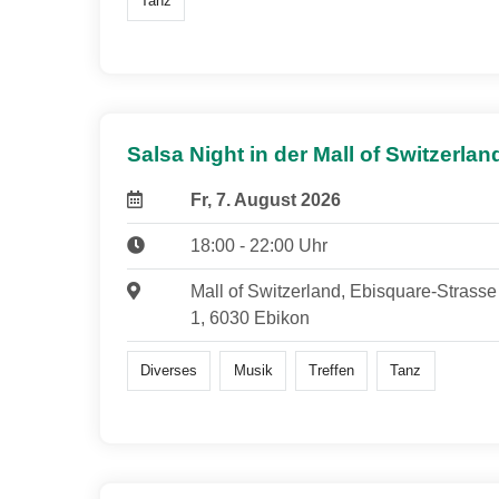
Tanz
Salsa Night in der Mall of Switzerlan
Fr, 7. August 2026
18:00 - 22:00 Uhr
Mall of Switzerland, Ebisquare-Strasse
1, 6030 Ebikon
Diverses
Musik
Treffen
Tanz