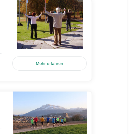
Mehr erfahren