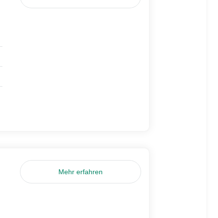
Mehr erfahren