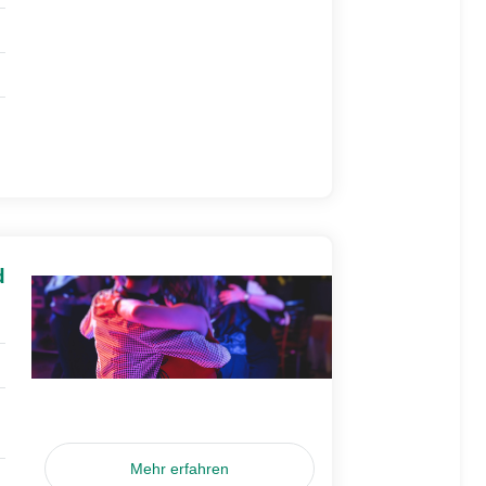
d
Mehr erfahren