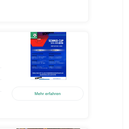
Mehr erfahren