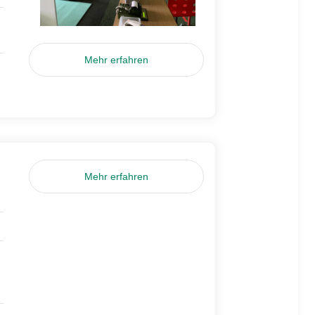
Mehr erfahren
Mehr erfahren