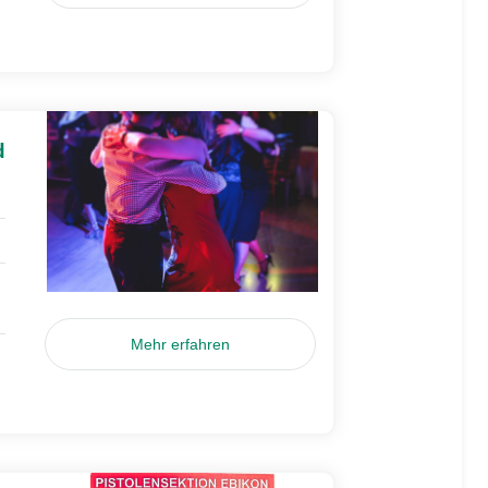
d
Mehr erfahren