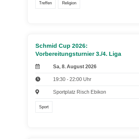
Treffen
Religion
Schmid Cup 2026:
Vorbereitungsturnier 3./4. Liga
Sa, 8. August 2026
19:30 - 22:00 Uhr
Sportplatz Risch Ebikon
Sport