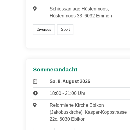
Schiessanlage Hüslenmoos,
Hüslenmoos 33, 6032 Emmen
Diverses
Sport
Sommerandacht
Sa, 8. August 2026
18:00 - 21:00 Uhr
Reformierte Kirche Ebikon
(Jakobuskirche), Kaspar-Koppstrasse
22c, 6030 Ebikon