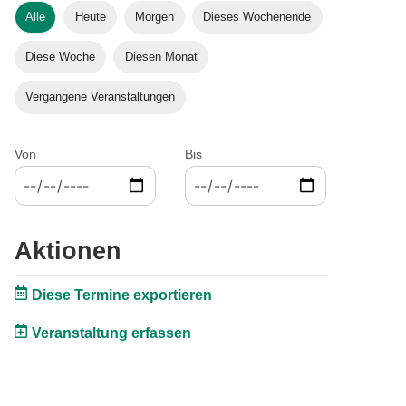
Alle
Heute
Morgen
Dieses Wochenende
Diese Woche
Diesen Monat
Vergangene Veranstaltungen
Von
Bis
Aktionen
Diese Termine exportieren
Veranstaltung erfassen