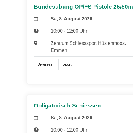
Bundesübung OP/FS Pistole 25/50m
Sa, 8. August 2026
10:00 - 12:00 Uhr
Zentrum Schiesssport Hüslenmoos,
Emmen
Diverses
Sport
Obligatorisch Schiessen
Sa, 8. August 2026
10:00 - 12:00 Uhr