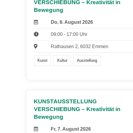
VERSCHIEBUNG – Kreativität in
Bewegung
Do, 6. August 2026
09:00 - 17:00 Uhr
Rathausen 2, 6032 Emmen
Kunst
Kultur
Ausstellung
KUNSTAUSSTELLUNG
VERSCHIEBUNG – Kreativität in
Bewegung
Fr, 7. August 2026