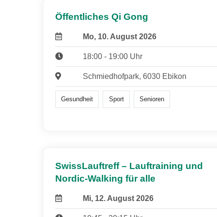
Öffentliches Qi Gong
Mo, 10. August 2026
18:00 - 19:00 Uhr
Schmiedhofpark, 6030 Ebikon
Gesundheit
Sport
Senioren
SwissLauftreff – Lauftraining und
Nordic-Walking für alle
Mi, 12. August 2026