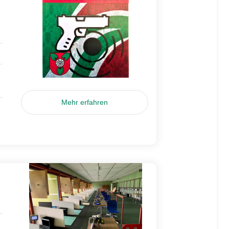
Mehr erfahren