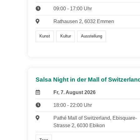
09:00 - 17:00 Uhr
Rathausen 2, 6032 Emmen
Kunst
Kultur
Ausstellung
Salsa Night in der Mall of Switzerlan
Fr, 7. August 2026
18:00 - 22:00 Uhr
Pathé Mall of Switzerland, Ebisquare-
Strasse 2, 6030 Ebikon