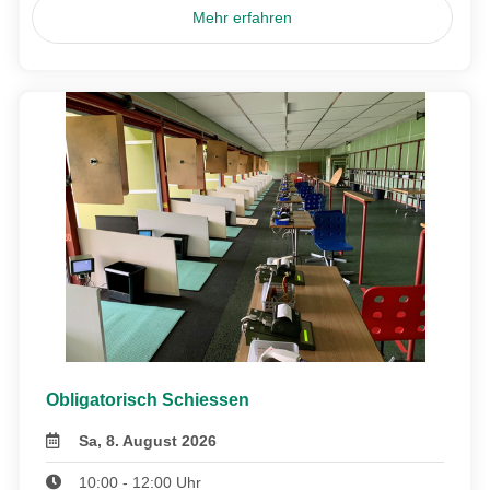
Mehr erfahren
Obligatorisch Schiessen
Sa, 8. August 2026
10:00 - 12:00 Uhr