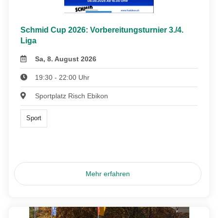
Schmid Cup 2026: Vorbereitungsturnier 3./4.
Liga
Sa, 8. August 2026
19:30 - 22:00 Uhr
Sportplatz Risch Ebikon
Sport
Mehr erfahren