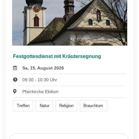
Festgottesdienst mit Kräutersegnung
Sa, 15. August 2026
09:30 - 10:30 Uhr
Pfarrkirche Ebikon
Treffen
Natur
Religion
Brauchtum