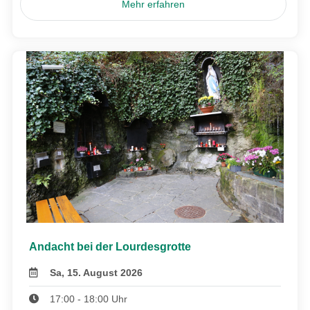
Mehr erfahren
Andacht bei der Lourdesgrotte
Sa, 15. August 2026
17:00 - 18:00 Uhr