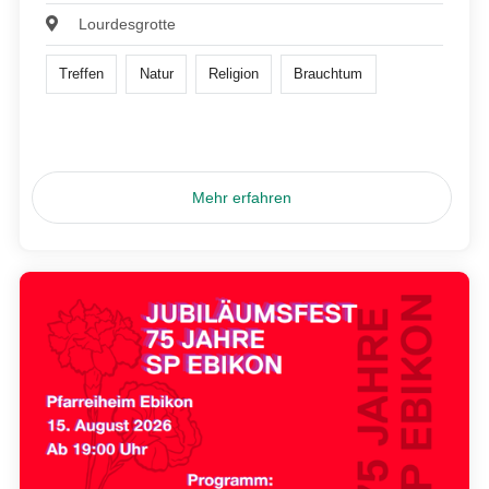
Lourdesgrotte
Treffen
Natur
Religion
Brauchtum
Mehr erfahren