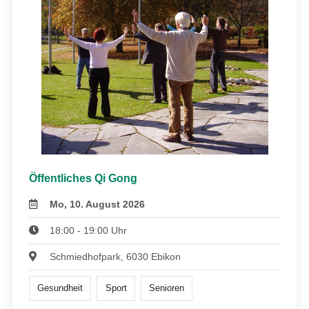
Öffentliches Qi Gong
Mo, 10. August 2026
18:00 - 19:00 Uhr
Schmiedhofpark, 6030 Ebikon
Gesundheit
Sport
Senioren