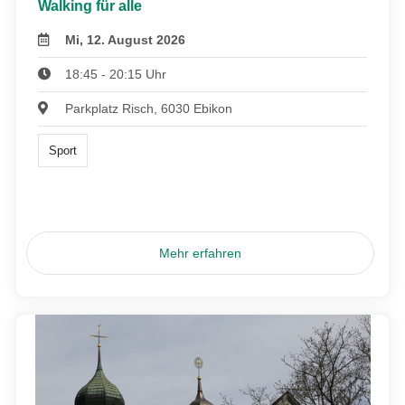
Walking für alle
Mi, 12. August 2026
18:45 - 20:15 Uhr
Parkplatz Risch, 6030 Ebikon
Sport
Mehr erfahren