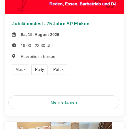
Jubiläumsfest - 75 Jahre SP Ebikon
Sa, 15. August 2026
19:00 - 23:30 Uhr
Pfarreiheim Ebikon
Musik
Party
Politik
Mehr erfahren