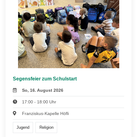
Segensfeier zum Schulstart
So, 16. August 2026
17:00 - 18:00 Uhr
Franziskus-Kapelle Höfli
Jugend
Religion