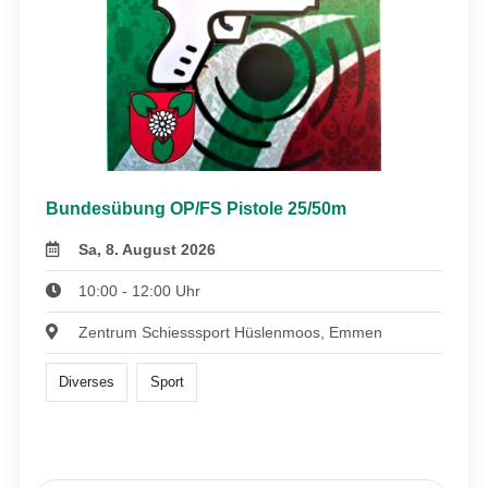
Bundesübung OP/FS Pistole 25/50m
Sa, 8. August 2026
10:00 - 12:00 Uhr
Zentrum Schiesssport Hüslenmoos, Emmen
Diverses
Sport