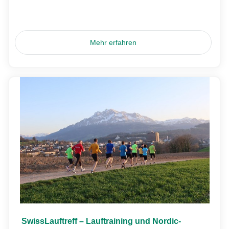
Mehr erfahren
SwissLauftreff – Lauftraining und Nordic-