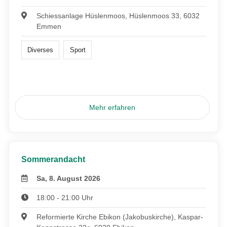
Schiessanlage Hüslenmoos, Hüslenmoos 33, 6032
Emmen
Diverses
Sport
Mehr erfahren
Sommerandacht
Sa, 8. August 2026
18:00 - 21:00 Uhr
Reformierte Kirche Ebikon (Jakobuskirche), Kaspar-