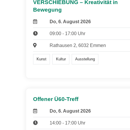
VERSCHIEBUNG – Kreativität in
Bewegung
Do, 6. August 2026
09:00 - 17:00 Uhr
Rathausen 2, 6032 Emmen
Kunst
Kultur
Ausstellung
Offener Ü60-Treff
Do, 6. August 2026
14:00 - 17:00 Uhr