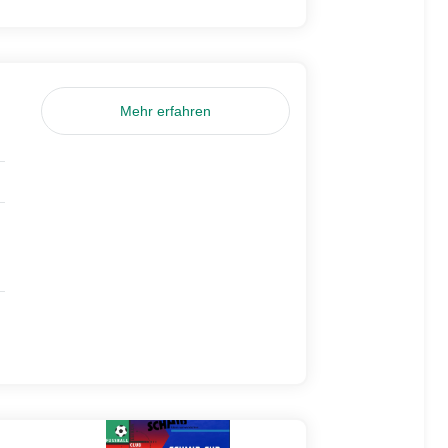
Mehr erfahren