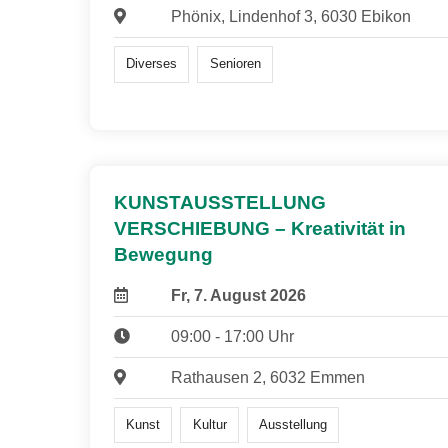
Phönix, Lindenhof 3, 6030 Ebikon
Diverses
Senioren
KUNSTAUSSTELLUNG
VERSCHIEBUNG – Kreativität in
Bewegung
Fr, 7. August 2026
09:00 - 17:00 Uhr
Rathausen 2, 6032 Emmen
Kunst
Kultur
Ausstellung