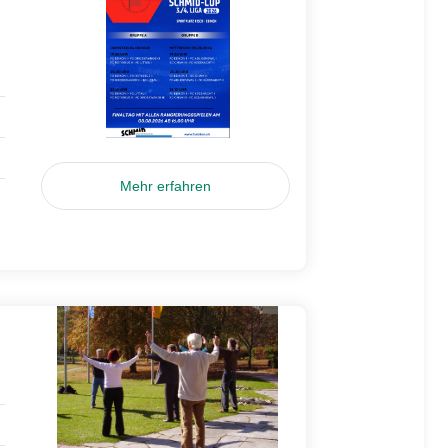
Mehr erfahren