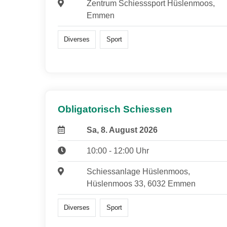
Zentrum Schiesssport Hüslenmoos,
Emmen
Diverses
Sport
Obligatorisch Schiessen
Sa, 8. August 2026
10:00 - 12:00 Uhr
Schiessanlage Hüslenmoos,
Hüslenmoos 33, 6032 Emmen
Diverses
Sport