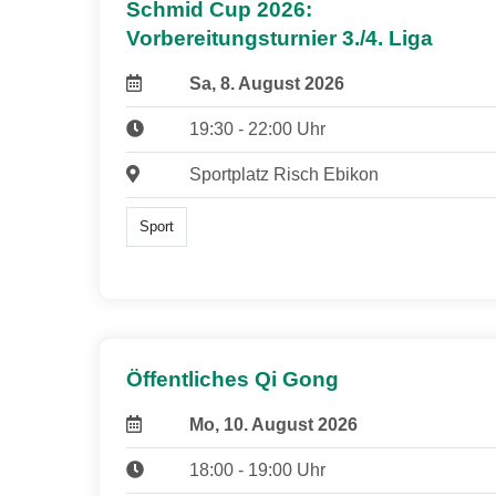
Schmid Cup 2026:
Vorbereitungsturnier 3./4. Liga
Sa, 8. August 2026
19:30 - 22:00 Uhr
Sportplatz Risch Ebikon
Sport
Öffentliches Qi Gong
Mo, 10. August 2026
18:00 - 19:00 Uhr