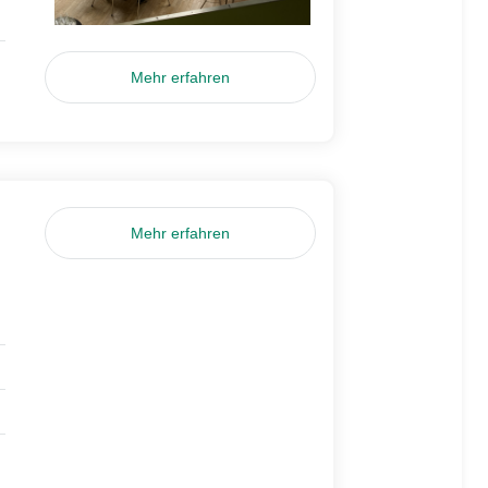
Mehr erfahren
Mehr erfahren