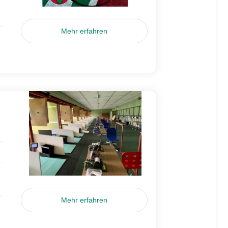
Mehr erfahren
Mehr erfahren