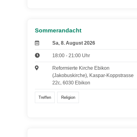
Sommerandacht
Sa, 8. August 2026
18:00 - 21:00 Uhr
Reformierte Kirche Ebikon
(Jakobuskirche), Kaspar-Koppstrasse
22c, 6030 Ebikon
Treffen
Religion