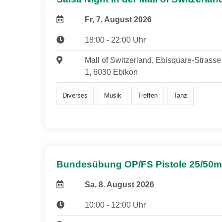
Fr, 7. August 2026
18:00 - 22:00 Uhr
Mall of Switzerland, Ebisquare-Strasse
1, 6030 Ebikon
Diverses
Musik
Treffen
Tanz
Bundesübung OP/FS Pistole 25/50m
Sa, 8. August 2026
10:00 - 12:00 Uhr