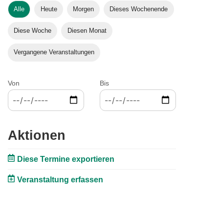
Alle
Heute
Morgen
Dieses Wochenende
Diese Woche
Diesen Monat
Vergangene Veranstaltungen
Von
Bis
Aktionen
Diese Termine exportieren
Veranstaltung erfassen