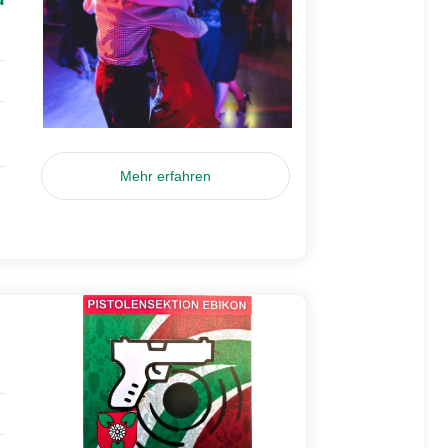
Mehr erfahren