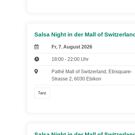
Salsa Night in der Mall of Switzerlan
Fr, 7. August 2026
18:00 - 22:00 Uhr
Pathé Mall of Switzerland, Ebisquare-
Strasse 2, 6030 Ebikon
Tanz
Salsa Night in der Mall of Switzerlan