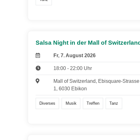
Salsa Night in der Mall of Switzerlan
Fr, 7. August 2026
18:00 - 22:00 Uhr
Mall of Switzerland, Ebisquare-Strasse
1, 6030 Ebikon
Diverses
Musik
Treffen
Tanz