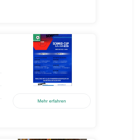
Mehr erfahren