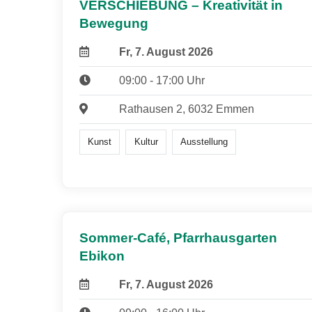
VERSCHIEBUNG – Kreativität in
Bewegung
Fr, 7. August 2026
09:00 - 17:00 Uhr
Rathausen 2, 6032 Emmen
Kunst
Kultur
Ausstellung
Sommer-Café, Pfarrhausgarten
Ebikon
Fr, 7. August 2026