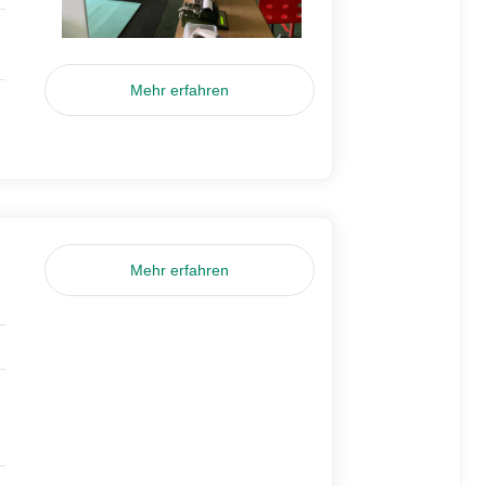
Mehr erfahren
Mehr erfahren