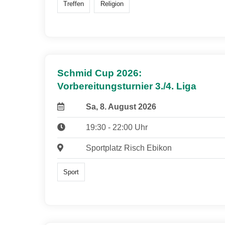
Treffen
Religion
Schmid Cup 2026:
Vorbereitungsturnier 3./4. Liga
Sa, 8. August 2026
19:30 - 22:00 Uhr
Sportplatz Risch Ebikon
Sport