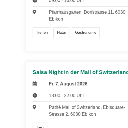
09:00 - 16:00 Uhr
Pfarrhausgarten, Dorfstrasse 11, 6030
Ebikon
Treffen
Natur
Gastronomie
Salsa Night in der Mall of Switzerlan
Fr, 7. August 2026
18:00 - 22:00 Uhr
Pathé Mall of Switzerland, Ebisquare-
Strasse 2, 6030 Ebikon
Tanz