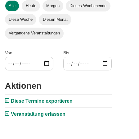
Alle
Heute
Morgen
Dieses Wochenende
Diese Woche
Diesen Monat
Vergangene Veranstaltungen
Von
Bis
Aktionen
Diese Termine exportieren
Veranstaltung erfassen