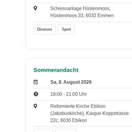
Schiessanlage Hüslenmoos,
Hüslenmoos 33, 6032 Emmen
Diverses
Sport
Sommerandacht
Sa, 8. August 2026
18:00 - 21:00 Uhr
Reformierte Kirche Ebikon
(Jakobuskirche), Kaspar-Koppstrasse
22c, 6030 Ebikon