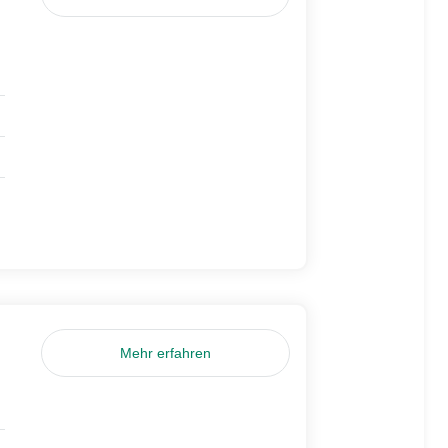
Mehr erfahren