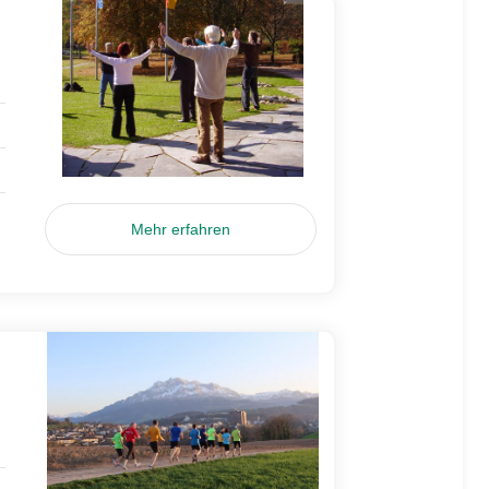
Mehr erfahren