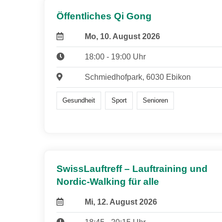
Öffentliches Qi Gong
Mo, 10. August 2026
18:00 - 19:00 Uhr
Schmiedhofpark, 6030 Ebikon
Gesundheit
Sport
Senioren
SwissLauftreff – Lauftraining und
Nordic-Walking für alle
Mi, 12. August 2026