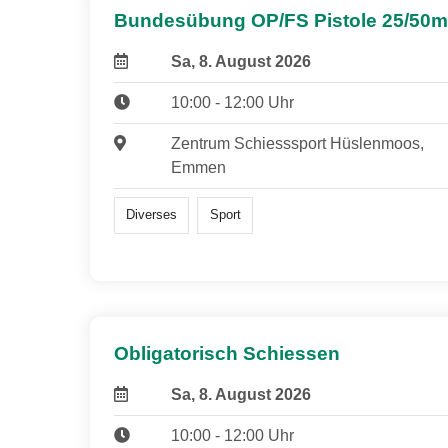
Bundesübung OP/FS Pistole 25/50m
Sa, 8. August 2026
10:00 - 12:00 Uhr
Zentrum Schiesssport Hüslenmoos,
Emmen
Diverses
Sport
Obligatorisch Schiessen
Sa, 8. August 2026
10:00 - 12:00 Uhr