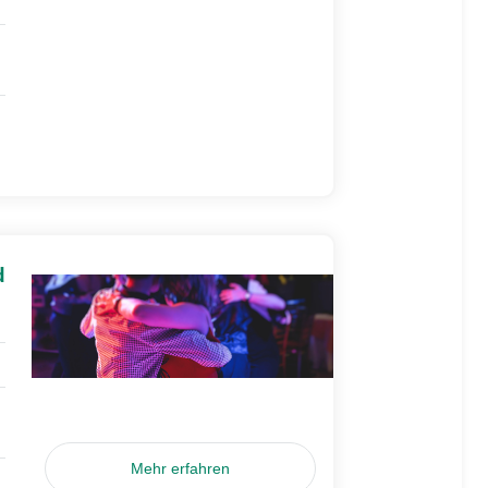
d
Mehr erfahren