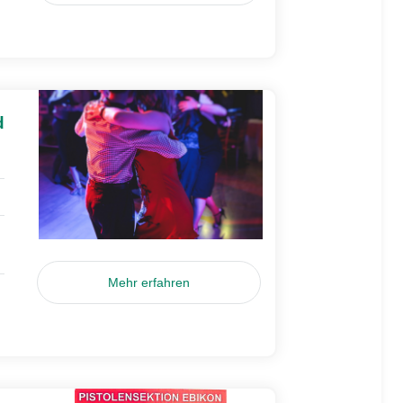
d
Mehr erfahren