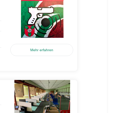
Mehr erfahren