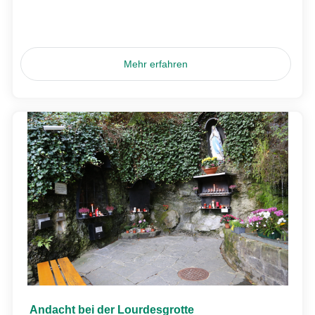
Mehr erfahren
Andacht bei der Lourdesgrotte