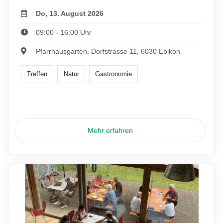
Do, 13. August 2026
09:00 - 16:00 Uhr
Pfarrhausgarten, Dorfstrasse 11, 6030 Ebikon
Treffen
Natur
Gastronomie
Mehr erfahren