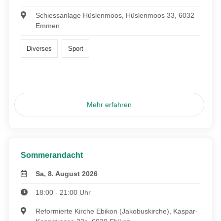
Schiessanlage Hüslenmoos, Hüslenmoos 33, 6032
Emmen
Diverses
Sport
Mehr erfahren
Sommerandacht
Sa, 8. August 2026
18:00 - 21:00 Uhr
Reformierte Kirche Ebikon (Jakobuskirche), Kaspar-