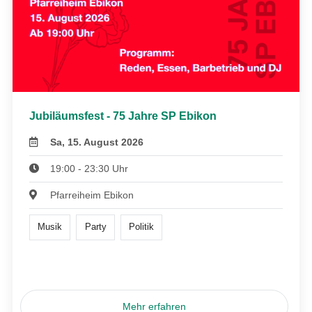
Jubiläumsfest - 75 Jahre SP Ebikon
Sa, 15. August 2026
19:00 - 23:30 Uhr
Pfarreiheim Ebikon
Musik
Party
Politik
Mehr erfahren