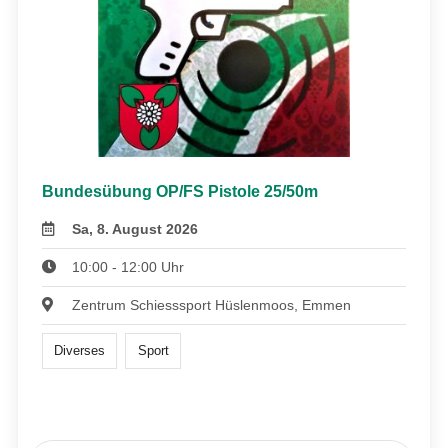
Bundesübung OP/FS Pistole 25/50m
Sa, 8. August 2026
10:00 - 12:00 Uhr
Zentrum Schiesssport Hüslenmoos, Emmen
Diverses
Sport