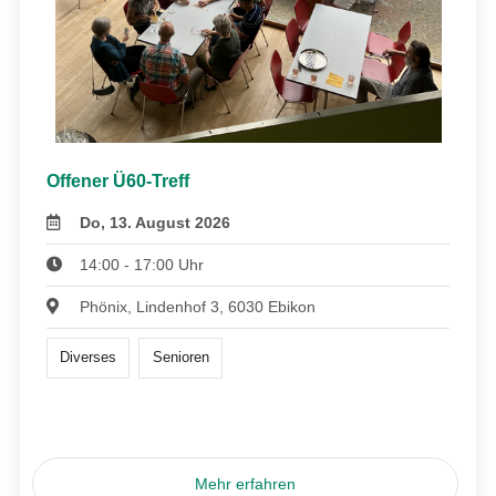
Offener Ü60-Treff
Do, 13. August 2026
14:00 - 17:00 Uhr
Phönix, Lindenhof 3, 6030 Ebikon
Diverses
Senioren
Mehr erfahren