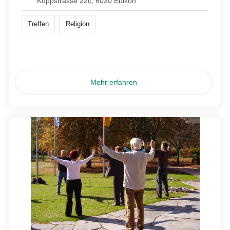
Koppstrasse 22c, 6030 Ebikon
Treffen
Religion
Mehr erfahren