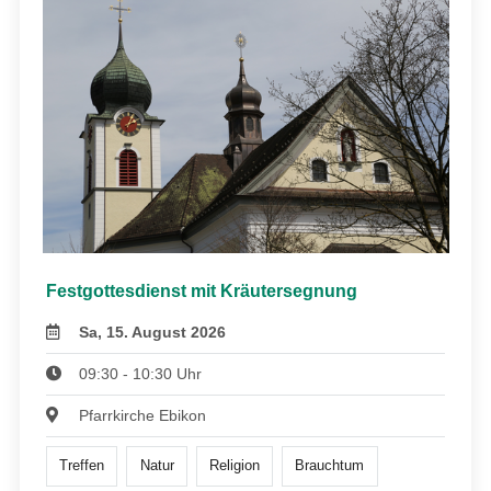
Festgottesdienst mit Kräutersegnung
Sa, 15. August 2026
09:30 - 10:30 Uhr
Pfarrkirche Ebikon
Treffen
Natur
Religion
Brauchtum