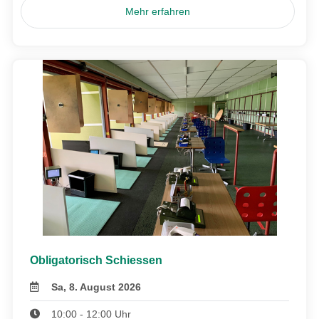
Mehr erfahren
Obligatorisch Schiessen
Sa, 8. August 2026
10:00 - 12:00 Uhr