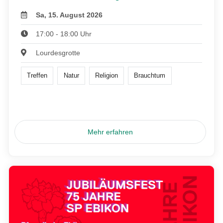
Sa, 15. August 2026
17:00 - 18:00 Uhr
Lourdesgrotte
Treffen
Natur
Religion
Brauchtum
Mehr erfahren