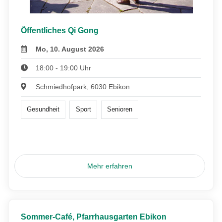
Öffentliches Qi Gong
Mo, 10. August 2026
18:00 - 19:00 Uhr
Schmiedhofpark, 6030 Ebikon
Gesundheit
Sport
Senioren
Mehr erfahren
Sommer-Café, Pfarrhausgarten Ebikon