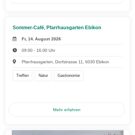
Sommer-Café, Pfarrhausgarten Ebikon
Fr, 14. August 2026
09:00 - 16:00 Uhr
Pfarrhausgarten, Dorfstrasse 11, 6030 Ebikon
Treffen
Natur
Gastronomie
Mehr erfahren