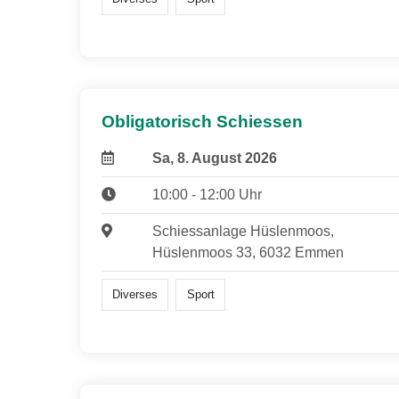
Obligatorisch Schiessen
Sa, 8. August 2026
10:00 - 12:00 Uhr
Schiessanlage Hüslenmoos,
Hüslenmoos 33, 6032 Emmen
Diverses
Sport