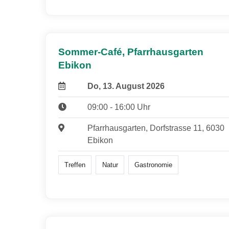
Sommer-Café, Pfarrhausgarten
Ebikon
Do, 13. August 2026
09:00 - 16:00 Uhr
Pfarrhausgarten, Dorfstrasse 11, 6030
Ebikon
Treffen
Natur
Gastronomie