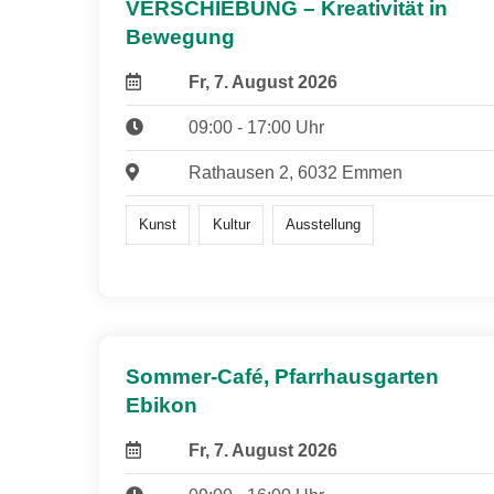
VERSCHIEBUNG – Kreativität in
Bewegung
Fr, 7. August 2026
09:00 - 17:00 Uhr
Rathausen 2, 6032 Emmen
Kunst
Kultur
Ausstellung
Sommer-Café, Pfarrhausgarten
Ebikon
Fr, 7. August 2026