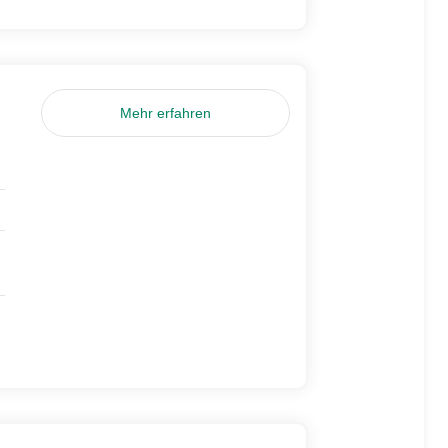
Mehr erfahren