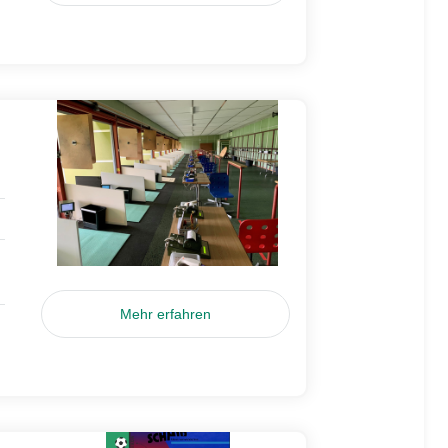
Mehr erfahren