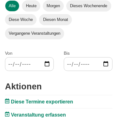
Alle
Heute
Morgen
Dieses Wochenende
Diese Woche
Diesen Monat
Vergangene Veranstaltungen
Von
Bis
Aktionen
Diese Termine exportieren
Veranstaltung erfassen