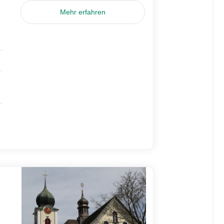
Mehr erfahren