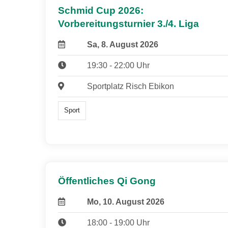
Schmid Cup 2026:
Vorbereitungsturnier 3./4. Liga
Sa, 8. August 2026
19:30 - 22:00 Uhr
Sportplatz Risch Ebikon
Sport
Öffentliches Qi Gong
Mo, 10. August 2026
18:00 - 19:00 Uhr