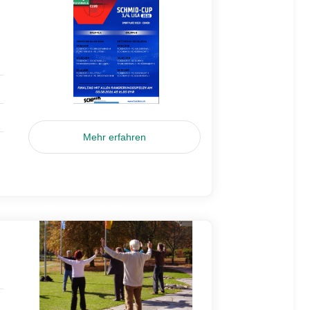
Mehr erfahren