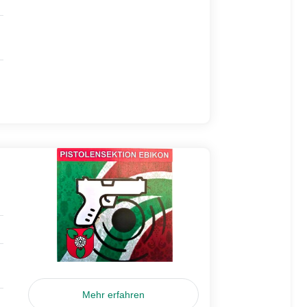
Mehr erfahren