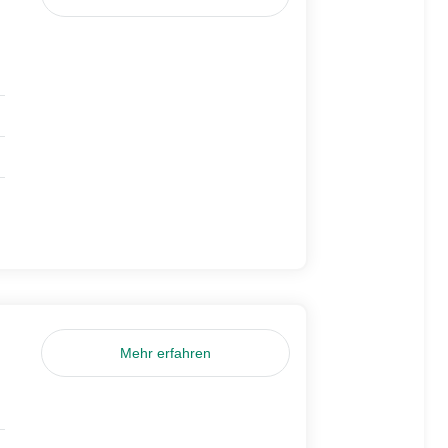
Mehr erfahren