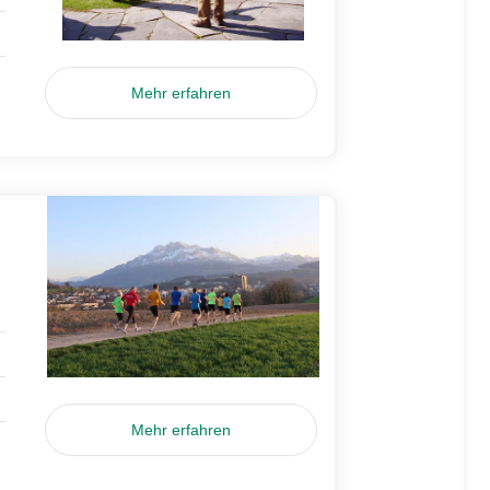
Mehr erfahren
Mehr erfahren