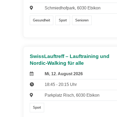
Schmiedhofpark, 6030 Ebikon
Gesundheit
Sport
Senioren
SwissLauftreff – Lauftraining und
Nordic-Walking für alle
Mi, 12. August 2026
18:45 - 20:15 Uhr
Parkplatz Risch, 6030 Ebikon
Sport