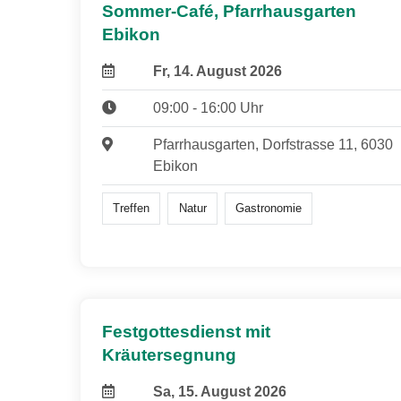
Sommer-Café, Pfarrhausgarten
Ebikon
Fr, 14. August 2026
09:00 - 16:00 Uhr
Pfarrhausgarten, Dorfstrasse 11, 6030
Ebikon
Treffen
Natur
Gastronomie
Festgottesdienst mit
Kräutersegnung
Sa, 15. August 2026