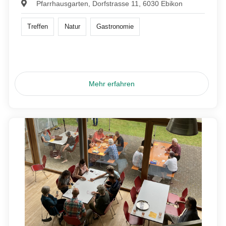
Pfarrhausgarten, Dorfstrasse 11, 6030 Ebikon
Treffen
Natur
Gastronomie
Mehr erfahren