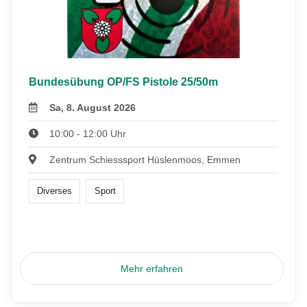
Bundesübung OP/FS Pistole 25/50m
Sa, 8. August 2026
10:00 - 12:00 Uhr
Zentrum Schiesssport Hüslenmoos, Emmen
Diverses
Sport
Mehr erfahren