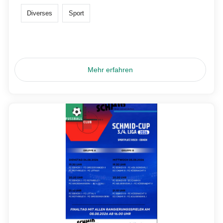
Diverses
Sport
Mehr erfahren