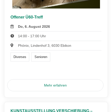
Offener Ü60-Treff
Do, 6. August 2026
14:00 - 17:00 Uhr
Phönix, Lindenhof 3, 6030 Ebikon
Diverses
Senioren
Mehr erfahren
KUNSTAUSSTELLUNG VERSCHIEBUNG –