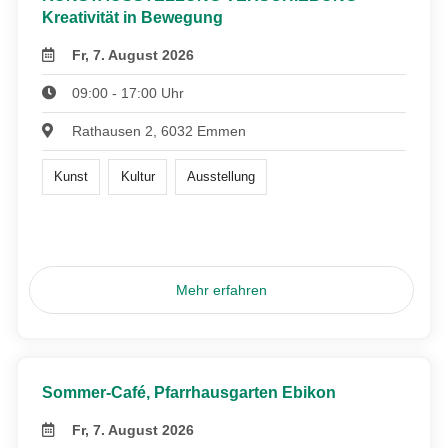
Kreativität in Bewegung
Fr, 7. August 2026
09:00 - 17:00 Uhr
Rathausen 2, 6032 Emmen
Kunst
Kultur
Ausstellung
Mehr erfahren
Sommer-Café, Pfarrhausgarten Ebikon
Fr, 7. August 2026