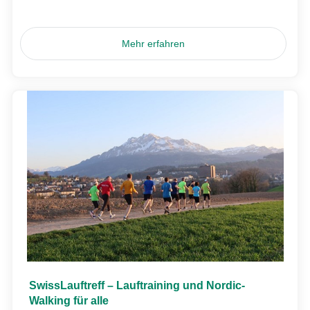
Mehr erfahren
SwissLauftreff – Lauftraining und Nordic-
Walking für alle