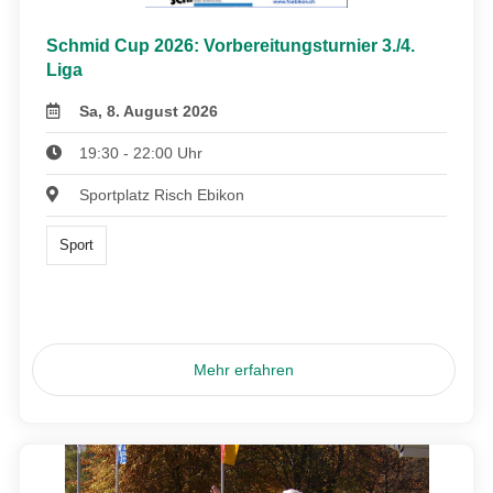
Schmid Cup 2026: Vorbereitungsturnier 3./4.
Liga
Sa, 8. August 2026
19:30 - 22:00 Uhr
Sportplatz Risch Ebikon
Sport
Mehr erfahren