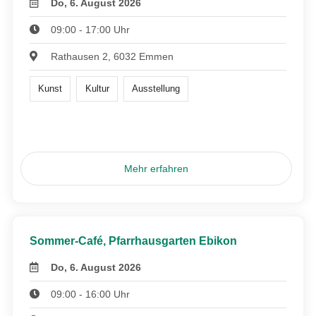
Do, 6. August 2026
09:00 - 17:00 Uhr
Rathausen 2, 6032 Emmen
Kunst
Kultur
Ausstellung
Mehr erfahren
Sommer-Café, Pfarrhausgarten Ebikon
Do, 6. August 2026
09:00 - 16:00 Uhr