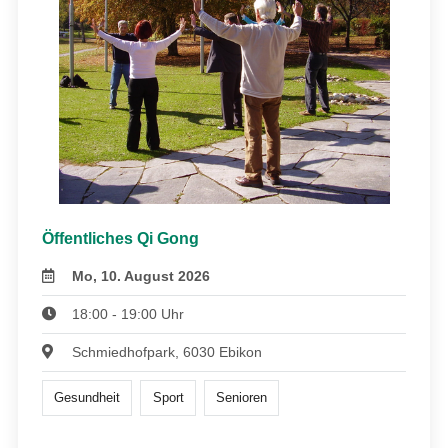
Öffentliches Qi Gong
Mo, 10. August 2026
18:00 - 19:00 Uhr
Schmiedhofpark, 6030 Ebikon
Gesundheit
Sport
Senioren