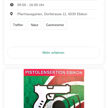
09:00 - 16:00 Uhr
Pfarrhausgarten, Dorfstrasse 11, 6030 Ebikon
Treffen
Natur
Gastronomie
Mehr erfahren