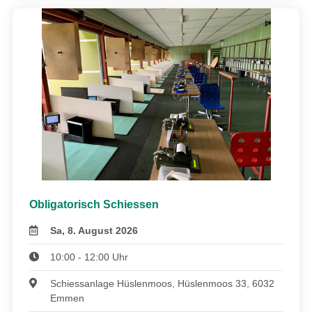
Obligatorisch Schiessen
Sa, 8. August 2026
10:00 - 12:00 Uhr
Schiessanlage Hüslenmoos, Hüslenmoos 33, 6032
Emmen