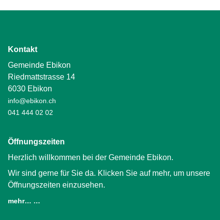
Kontakt
Gemeinde Ebikon
Riedmattstrasse 14
6030 Ebikon
info@ebikon.ch
041 444 02 02
Öffnungszeiten
Herzlich willkommen bei der Gemeinde Ebikon.
Wir sind gerne für Sie da. Klicken Sie auf mehr, um unsere
Öffnungszeiten einzusehen.
mehr… …