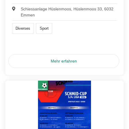
Schiessanlage Hüslenmoos, Hüslenmoos 33, 6032
Emmen
Diverses
Sport
Mehr erfahren