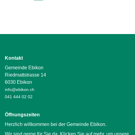
Kontakt
Gemeinde Ebikon
Riedmattstrasse 14
6030 Ebikon
info@ebikon.ch
041 444 02 02
Öffnungszeiten
Herzlich willkommen bei der Gemeinde Ebikon.
Wir sind gerne für Sie da. Klicken Sie auf mehr, um unsere