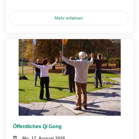
Mehr erfahren
Öffentliches Qi Gong
Mo, 17. August 2026