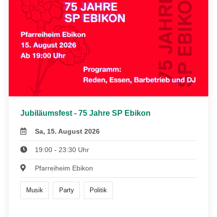
Jubiläumsfest - 75 Jahre SP Ebikon
Sa, 15. August 2026
19:00 - 23:30 Uhr
Pfarreiheim Ebikon
Musik
Party
Politik