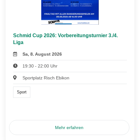
Schmid Cup 2026: Vorbereitungsturnier 3./4.
Liga
Sa, 8. August 2026
19:30 - 22:00 Uhr
Sportplatz Risch Ebikon
Sport
Mehr erfahren