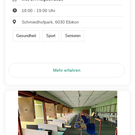
18:00 - 19:00 Uhr
Schmiedhofpark, 6030 Ebikon
Gesundheit
Sport
Senioren
Mehr erfahren