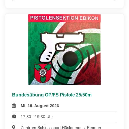
Bundesübung OP/FS Pistole 25/50m
Mi, 19. August 2026
17:30 - 19:30 Uhr
Zentrum Schiesssport Hüslenmoos, Emmen