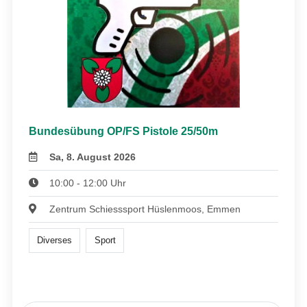
Bundesübung OP/FS Pistole 25/50m
Sa, 8. August 2026
10:00 - 12:00 Uhr
Zentrum Schiesssport Hüslenmoos, Emmen
Diverses
Sport