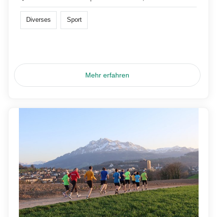
Diverses
Sport
Mehr erfahren