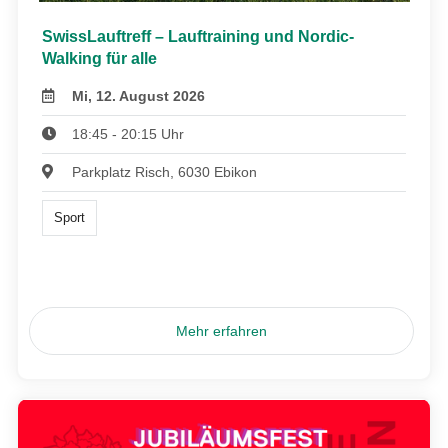
SwissLauftreff – Lauftraining und Nordic-
Walking für alle
Mi, 12. August 2026
18:45 - 20:15 Uhr
Parkplatz Risch, 6030 Ebikon
Sport
Mehr erfahren