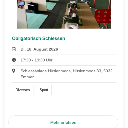
Obligatorisch Schiessen
Di, 18. August 2026
17:30 - 19:30 Uhr
Schiessanlage Hüslenmoos, Hüslenmoos 33, 6032
Emmen
Diverses
Sport
Mehr erfahren