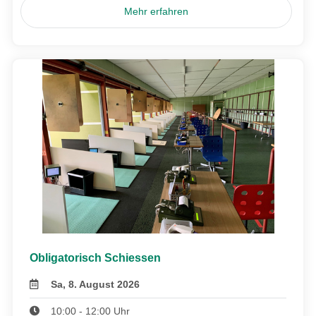
Mehr erfahren
Obligatorisch Schiessen
Sa, 8. August 2026
10:00 - 12:00 Uhr