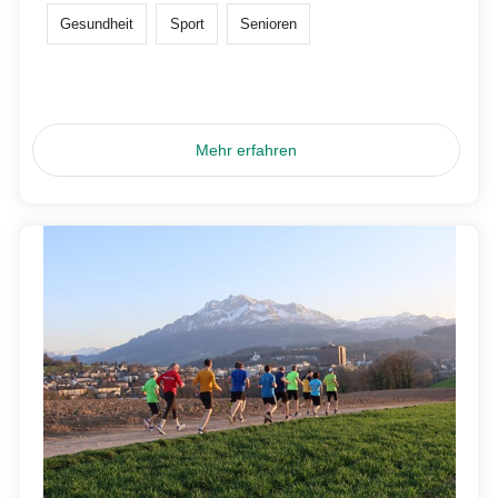
Gesundheit
Sport
Senioren
Mehr erfahren