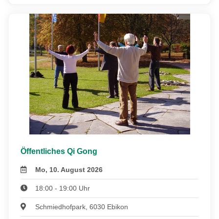
Öffentliches Qi Gong
Mo, 10. August 2026
18:00 - 19:00 Uhr
Schmiedhofpark, 6030 Ebikon