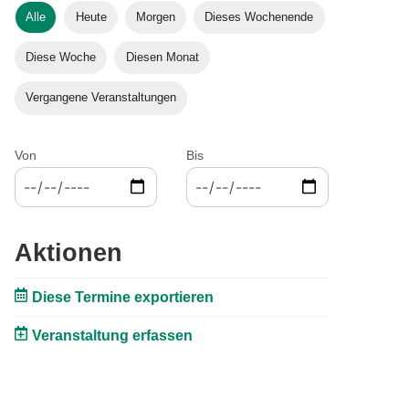
Alle
Heute
Morgen
Dieses Wochenende
Diese Woche
Diesen Monat
Vergangene Veranstaltungen
Von
Bis
Aktionen
Diese Termine exportieren
Veranstaltung erfassen