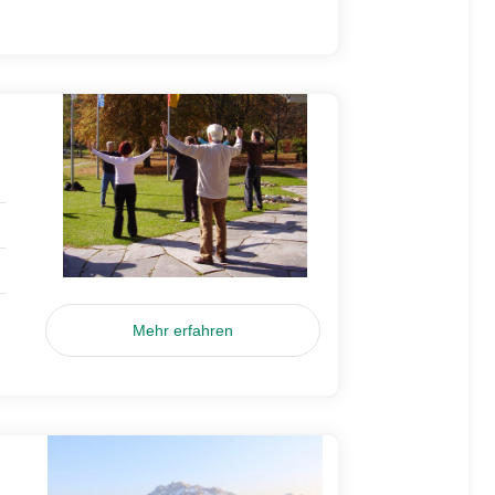
Mehr erfahren