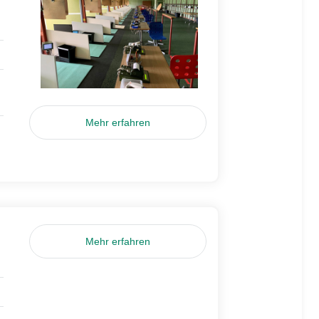
Mehr erfahren
Mehr erfahren