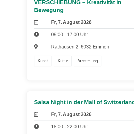
VERSCHIEBUNG – Kreativität in
Bewegung
Fr, 7. August 2026
09:00 - 17:00 Uhr
Rathausen 2, 6032 Emmen
Kunst
Kultur
Ausstellung
Salsa Night in der Mall of Switzerlan
Fr, 7. August 2026
18:00 - 22:00 Uhr