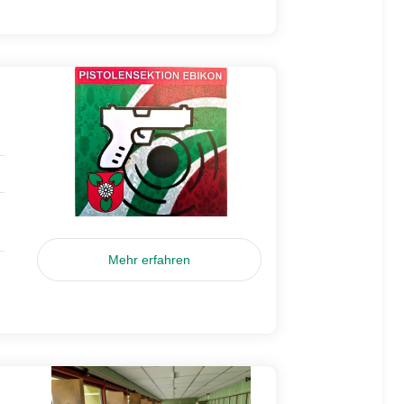
Mehr erfahren