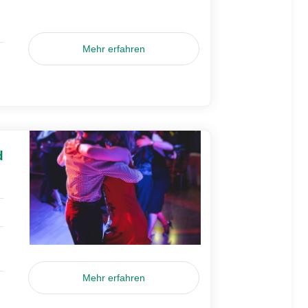
Mehr erfahren
d
Mehr erfahren