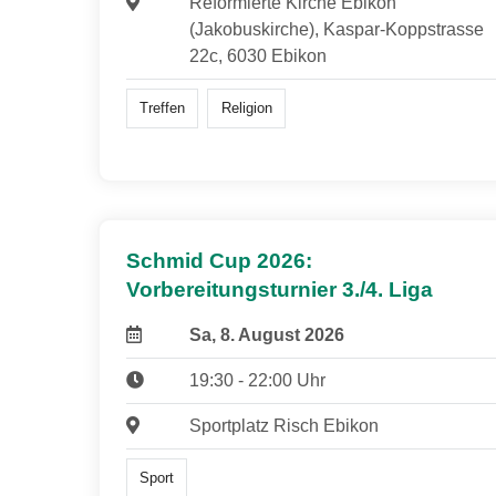
Reformierte Kirche Ebikon
(Jakobuskirche), Kaspar-Koppstrasse
22c, 6030 Ebikon
Treffen
Religion
Schmid Cup 2026:
Vorbereitungsturnier 3./4. Liga
Sa, 8. August 2026
19:30 - 22:00 Uhr
Sportplatz Risch Ebikon
Sport