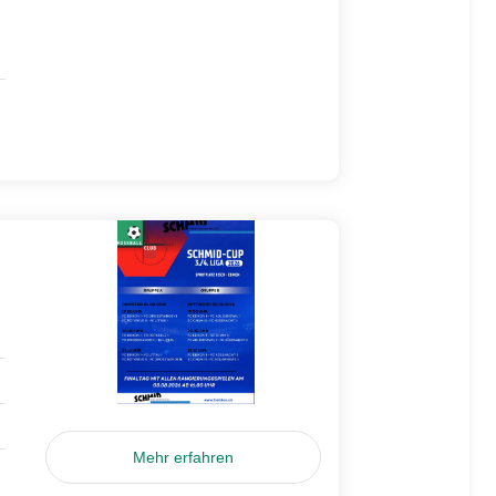
Mehr erfahren