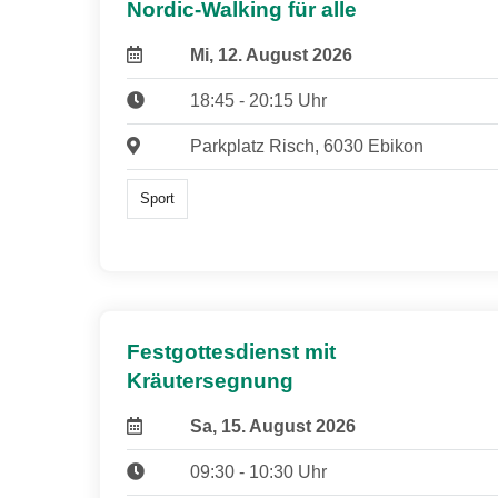
Nordic-Walking für alle
Mi, 12. August 2026
18:45 - 20:15 Uhr
Parkplatz Risch, 6030 Ebikon
Sport
Festgottesdienst mit
Kräutersegnung
Sa, 15. August 2026
09:30 - 10:30 Uhr