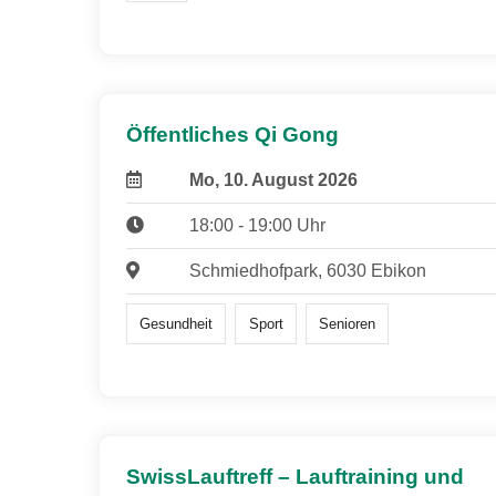
Öffentliches Qi Gong
Mo, 10. August 2026
18:00 - 19:00 Uhr
Schmiedhofpark, 6030 Ebikon
Gesundheit
Sport
Senioren
SwissLauftreff – Lauftraining und