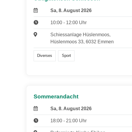
Sa, 8. August 2026
10:00 - 12:00 Uhr
Schiessanlage Hüslenmoos,
Hüslenmoos 33, 6032 Emmen
Diverses
Sport
Sommerandacht
Sa, 8. August 2026
18:00 - 21:00 Uhr