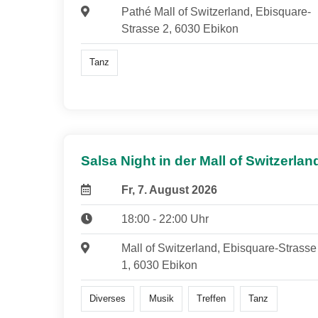
Pathé Mall of Switzerland, Ebisquare-
Strasse 2, 6030 Ebikon
Tanz
Salsa Night in der Mall of Switzerlan
Fr, 7. August 2026
18:00 - 22:00 Uhr
Mall of Switzerland, Ebisquare-Strasse
1, 6030 Ebikon
Diverses
Musik
Treffen
Tanz