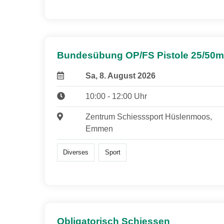
Bundesübung OP/FS Pistole 25/50m
Sa, 8. August 2026
10:00 - 12:00 Uhr
Zentrum Schiesssport Hüslenmoos,
Emmen
Diverses
Sport
Obligatorisch Schiessen