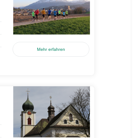
Mehr erfahren