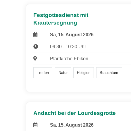
Festgottesdienst mit
Kräutersegnung
Sa, 15. August 2026
09:30 - 10:30 Uhr
Pfarrkirche Ebikon
Treffen
Natur
Religion
Brauchtum
Andacht bei der Lourdesgrotte
Sa, 15. August 2026