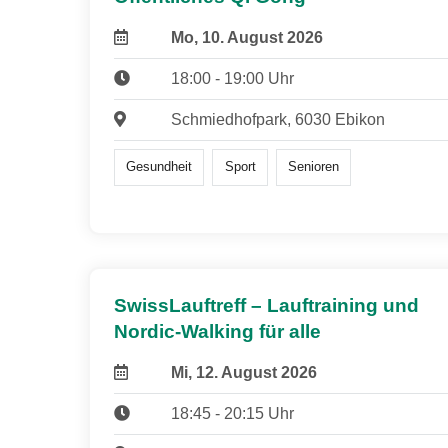
Mo, 10. August 2026
18:00 - 19:00 Uhr
Schmiedhofpark, 6030 Ebikon
Gesundheit
Sport
Senioren
SwissLauftreff – Lauftraining und
Nordic-Walking für alle
Mi, 12. August 2026
18:45 - 20:15 Uhr