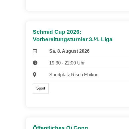
Schmid Cup 2026:
Vorbereitungsturnier 3./4. Liga
Sa, 8. August 2026
19:30 - 22:00 Uhr
Sportplatz Risch Ebikon
Sport
Öffentliches Qi Gong