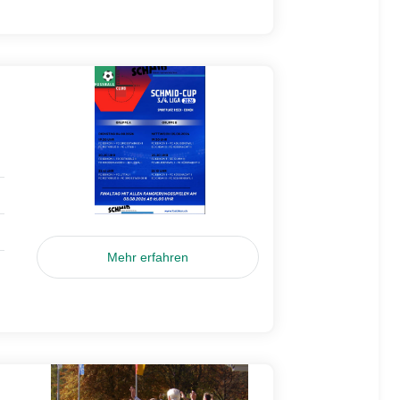
Mehr erfahren