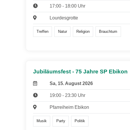
17:00 - 18:00 Uhr
Lourdesgrotte
Treffen
Natur
Religion
Brauchtum
Jubiläumsfest - 75 Jahre SP Ebikon
Sa, 15. August 2026
19:00 - 23:30 Uhr
Pfarreiheim Ebikon
Musik
Party
Politik