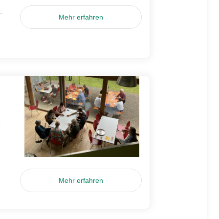
Mehr erfahren
Mehr erfahren