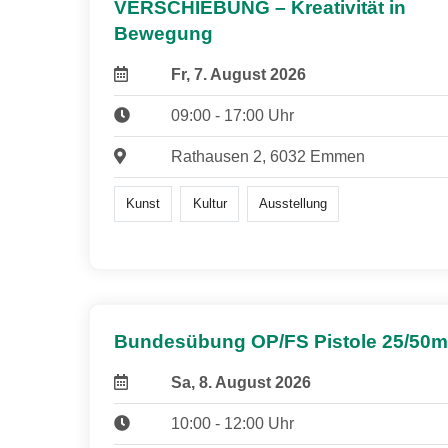
VERSCHIEBUNG – Kreativität in
Bewegung
Fr, 7. August 2026
09:00 - 17:00 Uhr
Rathausen 2, 6032 Emmen
Kunst
Kultur
Ausstellung
Bundesübung OP/FS Pistole 25/50m
Sa, 8. August 2026
10:00 - 12:00 Uhr