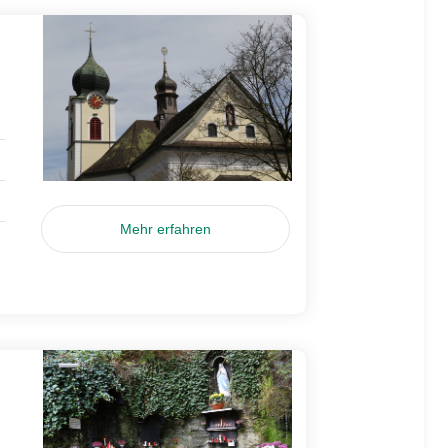
Mehr erfahren