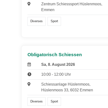
Zentrum Schiesssport Hüslenmoos,
Emmen
Diverses
Sport
Obligatorisch Schiessen
Sa, 8. August 2026
10:00 - 12:00 Uhr
Schiessanlage Hüslenmoos,
Hüslenmoos 33, 6032 Emmen
Diverses
Sport