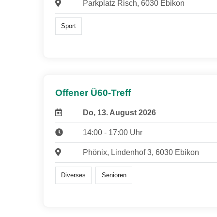
Parkplatz Risch, 6030 Ebikon
Sport
Offener Ü60-Treff
Do, 13. August 2026
14:00 - 17:00 Uhr
Phönix, Lindenhof 3, 6030 Ebikon
Diverses
Senioren