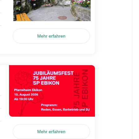
Mehr erfahren
Mehr erfahren