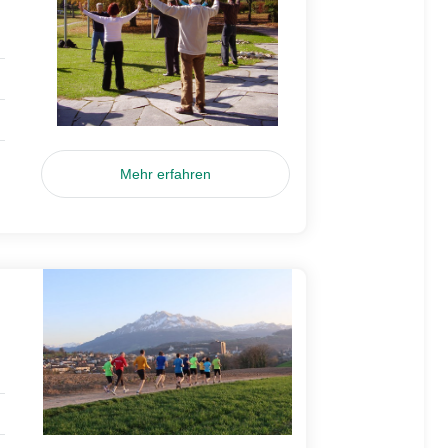
Mehr erfahren