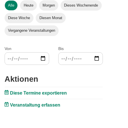
Alle
Heute
Morgen
Dieses Wochenende
Diese Woche
Diesen Monat
Vergangene Veranstaltungen
Von
Bis
Aktionen
Diese Termine exportieren
Veranstaltung erfassen