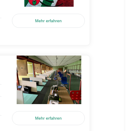
Mehr erfahren
Mehr erfahren