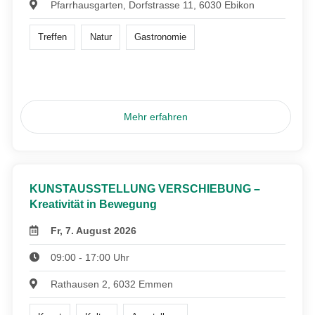
Pfarrhausgarten, Dorfstrasse 11, 6030 Ebikon
Treffen
Natur
Gastronomie
Mehr erfahren
KUNSTAUSSTELLUNG VERSCHIEBUNG –
Kreativität in Bewegung
Fr, 7. August 2026
09:00 - 17:00 Uhr
Rathausen 2, 6032 Emmen