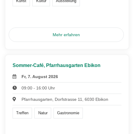
Kunst
Kultur
Ausstellung
Mehr erfahren
Sommer-Café, Pfarrhausgarten Ebikon
Fr, 7. August 2026
09:00 - 16:00 Uhr
Pfarrhausgarten, Dorfstrasse 11, 6030 Ebikon
Treffen
Natur
Gastronomie