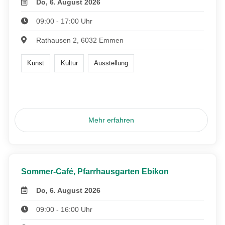
Do, 6. August 2026
09:00 - 17:00 Uhr
Rathausen 2, 6032 Emmen
Kunst
Kultur
Ausstellung
Mehr erfahren
Sommer-Café, Pfarrhausgarten Ebikon
Do, 6. August 2026
09:00 - 16:00 Uhr