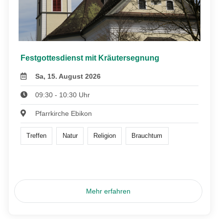
Festgottesdienst mit Kräutersegnung
Sa, 15. August 2026
09:30 - 10:30 Uhr
Pfarrkirche Ebikon
Treffen
Natur
Religion
Brauchtum
Mehr erfahren