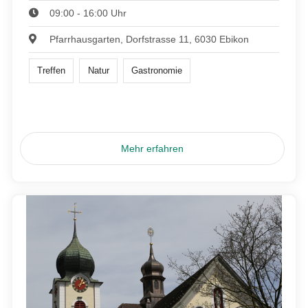
09:00 - 16:00 Uhr
Pfarrhausgarten, Dorfstrasse 11, 6030 Ebikon
Treffen
Natur
Gastronomie
Mehr erfahren