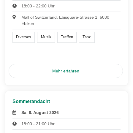
18:00 - 22:00 Uhr
Mall of Switzerland, Ebisquare-Strasse 1, 6030
Ebikon
Diverses
Musik
Treffen
Tanz
Mehr erfahren
Sommerandacht
Sa, 8. August 2026
18:00 - 21:00 Uhr