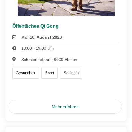
Öffentliches Qi Gong
Mo, 10. August 2026
18:00 - 19:00 Uhr
Schmiedhofpark, 6030 Ebikon
Gesundheit
Sport
Senioren
Mehr erfahren