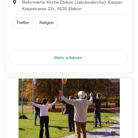
Reformierte Kirche Ebikon (Jakobuskirche), Kaspar-
Koppstrasse 22c, 6030 Ebikon
Treffen
Religion
Mehr erfahren