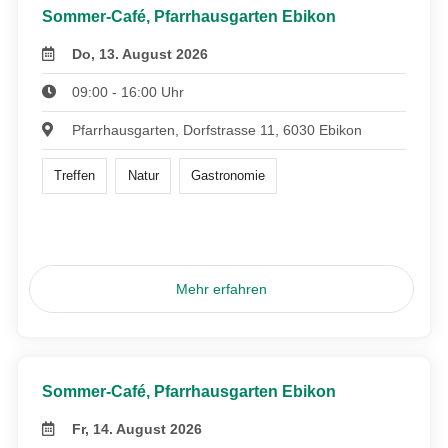
Sommer-Café, Pfarrhausgarten Ebikon
Do, 13. August 2026
09:00 - 16:00 Uhr
Pfarrhausgarten, Dorfstrasse 11, 6030 Ebikon
Treffen
Natur
Gastronomie
Mehr erfahren
Sommer-Café, Pfarrhausgarten Ebikon
Fr, 14. August 2026