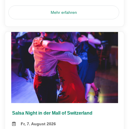
Mehr erfahren
Salsa Night in der Mall of Switzerland
Fr, 7. August 2026