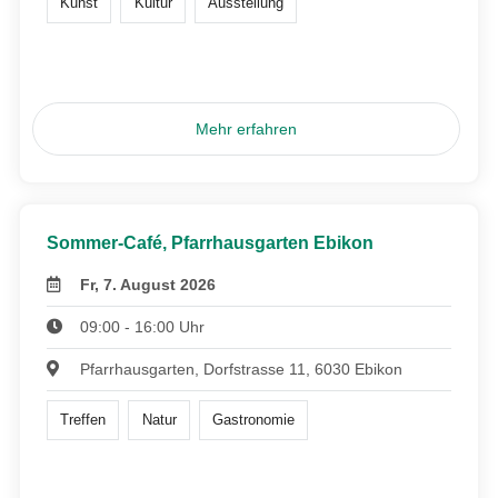
Kunst
Kultur
Ausstellung
Mehr erfahren
Sommer-Café, Pfarrhausgarten Ebikon
Fr, 7. August 2026
09:00 - 16:00 Uhr
Pfarrhausgarten, Dorfstrasse 11, 6030 Ebikon
Treffen
Natur
Gastronomie