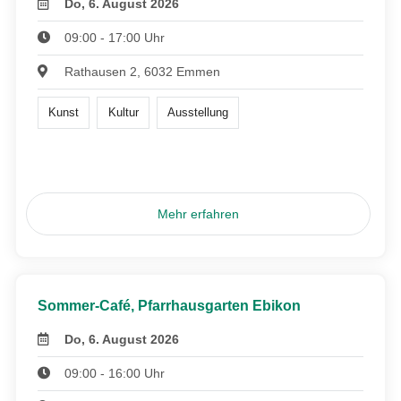
Do, 6. August 2026
09:00 - 17:00 Uhr
Rathausen 2, 6032 Emmen
Kunst
Kultur
Ausstellung
Mehr erfahren
Sommer-Café, Pfarrhausgarten Ebikon
Do, 6. August 2026
09:00 - 16:00 Uhr