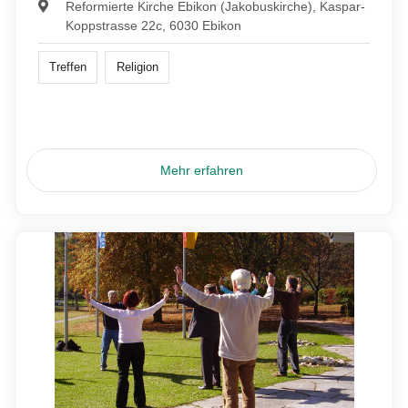
Reformierte Kirche Ebikon (Jakobuskirche), Kaspar-
Koppstrasse 22c, 6030 Ebikon
Treffen
Religion
Mehr erfahren