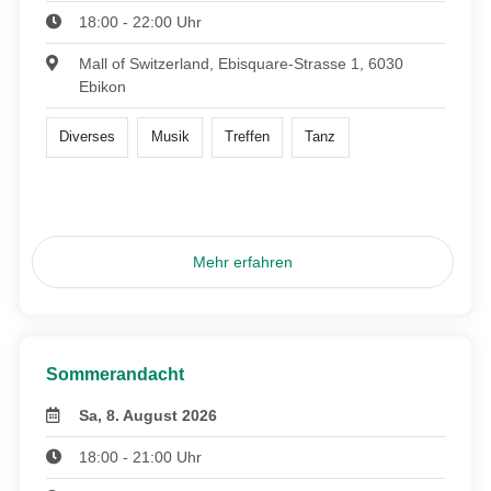
18:00 - 22:00 Uhr
Mall of Switzerland, Ebisquare-Strasse 1, 6030
Ebikon
Diverses
Musik
Treffen
Tanz
Mehr erfahren
Sommerandacht
Sa, 8. August 2026
18:00 - 21:00 Uhr