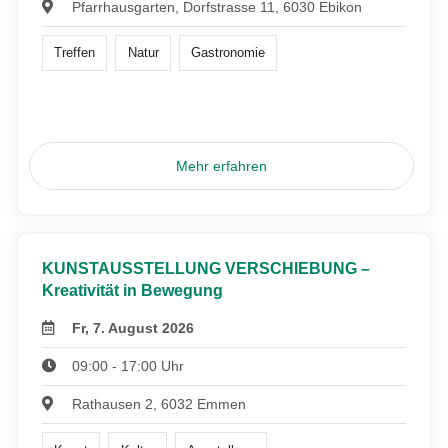
Pfarrhausgarten, Dorfstrasse 11, 6030 Ebikon
Treffen
Natur
Gastronomie
Mehr erfahren
KUNSTAUSSTELLUNG VERSCHIEBUNG –
Kreativität in Bewegung
Fr, 7. August 2026
09:00 - 17:00 Uhr
Rathausen 2, 6032 Emmen