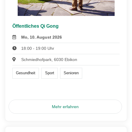
Öffentliches Qi Gong
Mo, 10. August 2026
18:00 - 19:00 Uhr
Schmiedhofpark, 6030 Ebikon
Gesundheit
Sport
Senioren
Mehr erfahren