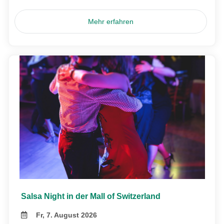
Mehr erfahren
Salsa Night in der Mall of Switzerland
Fr, 7. August 2026