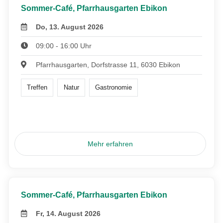
Sommer-Café, Pfarrhausgarten Ebikon
Do, 13. August 2026
09:00 - 16:00 Uhr
Pfarrhausgarten, Dorfstrasse 11, 6030 Ebikon
Treffen
Natur
Gastronomie
Mehr erfahren
Sommer-Café, Pfarrhausgarten Ebikon
Fr, 14. August 2026