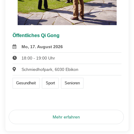
Öffentliches Qi Gong
Mo, 17. August 2026
18:00 - 19:00 Uhr
Schmiedhofpark, 6030 Ebikon
Gesundheit
Sport
Senioren
Mehr erfahren