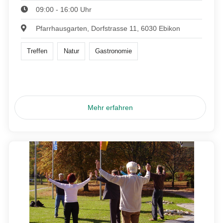
09:00 - 16:00 Uhr
Pfarrhausgarten, Dorfstrasse 11, 6030 Ebikon
Treffen
Natur
Gastronomie
Mehr erfahren