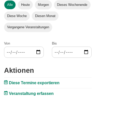
Alle
Heute
Morgen
Dieses Wochenende
Diese Woche
Diesen Monat
Vergangene Veranstaltungen
Von
Bis
Aktionen
Diese Termine exportieren
Veranstaltung erfassen