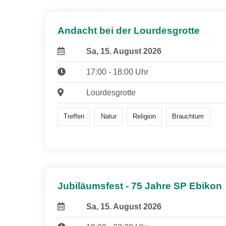
Andacht bei der Lourdesgrotte
Sa, 15. August 2026
17:00 - 18:00 Uhr
Lourdesgrotte
Treffen
Natur
Religion
Brauchtum
Jubiläumsfest - 75 Jahre SP Ebikon
Sa, 15. August 2026