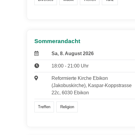
Sommerandacht
Sa, 8. August 2026
18:00 - 21:00 Uhr
Reformierte Kirche Ebikon
(Jakobuskirche), Kaspar-Koppstrasse
22c, 6030 Ebikon
Treffen
Religion