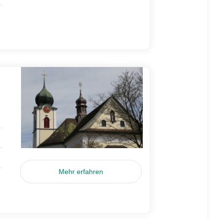
Mehr erfahren