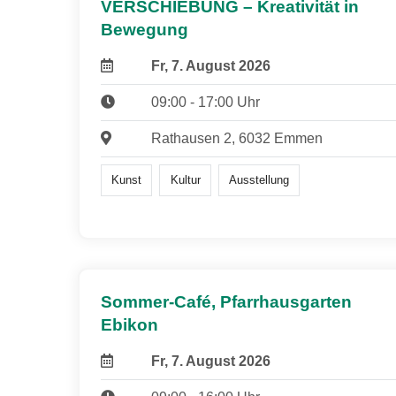
VERSCHIEBUNG – Kreativität in
Bewegung
Fr, 7. August 2026
09:00 - 17:00 Uhr
Rathausen 2, 6032 Emmen
Kunst
Kultur
Ausstellung
Sommer-Café, Pfarrhausgarten
Ebikon
Fr, 7. August 2026