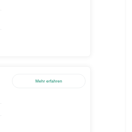
Mehr erfahren