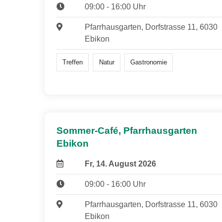
09:00 - 16:00 Uhr
Pfarrhausgarten, Dorfstrasse 11, 6030
Ebikon
Treffen
Natur
Gastronomie
Sommer-Café, Pfarrhausgarten
Ebikon
Fr, 14. August 2026
09:00 - 16:00 Uhr
Pfarrhausgarten, Dorfstrasse 11, 6030
Ebikon