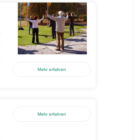
Mehr erfahren
Mehr erfahren