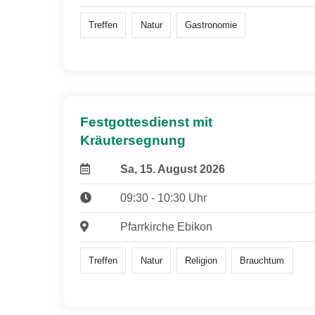
Treffen
Natur
Gastronomie
Festgottesdienst mit
Kräutersegnung
Sa, 15. August 2026
09:30 - 10:30 Uhr
Pfarrkirche Ebikon
Treffen
Natur
Religion
Brauchtum