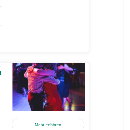
d
Mehr erfahren