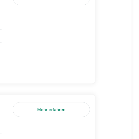
Mehr erfahren