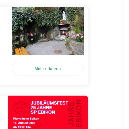
Mehr erfahren