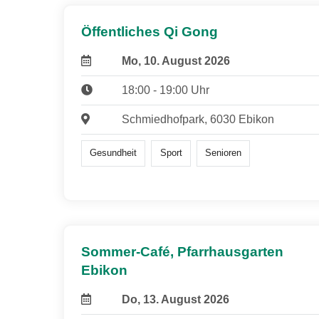
Öffentliches Qi Gong
Mo, 10. August 2026
18:00 - 19:00 Uhr
Schmiedhofpark, 6030 Ebikon
Gesundheit
Sport
Senioren
Sommer-Café, Pfarrhausgarten
Ebikon
Do, 13. August 2026