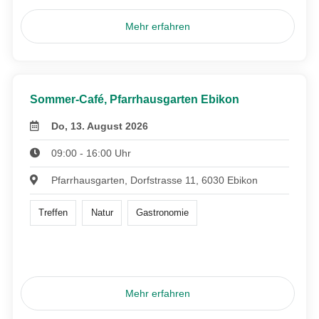
Mehr erfahren
Sommer-Café, Pfarrhausgarten Ebikon
Do, 13. August 2026
09:00 - 16:00 Uhr
Pfarrhausgarten, Dorfstrasse 11, 6030 Ebikon
Treffen
Natur
Gastronomie
Mehr erfahren