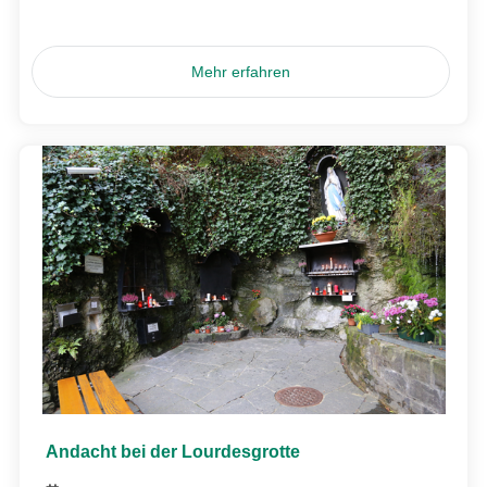
Mehr erfahren
Andacht bei der Lourdesgrotte