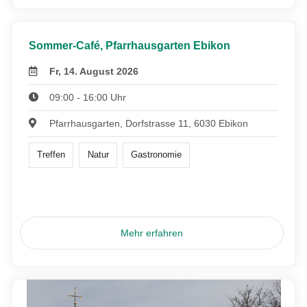
Sommer-Café, Pfarrhausgarten Ebikon
Fr, 14. August 2026
09:00 - 16:00 Uhr
Pfarrhausgarten, Dorfstrasse 11, 6030 Ebikon
Treffen
Natur
Gastronomie
Mehr erfahren