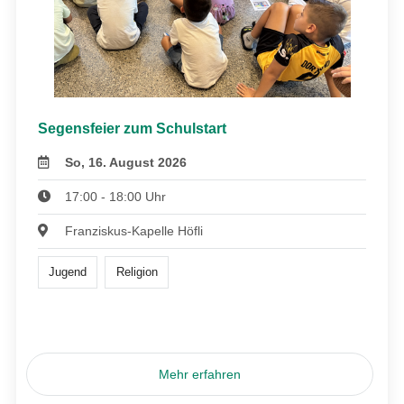
Segensfeier zum Schulstart
So, 16. August 2026
17:00 - 18:00 Uhr
Franziskus-Kapelle Höfli
Jugend
Religion
Mehr erfahren