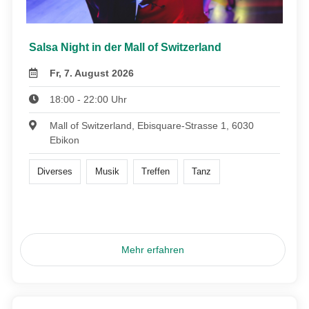
Salsa Night in der Mall of Switzerland
Fr, 7. August 2026
18:00 - 22:00 Uhr
Mall of Switzerland, Ebisquare-Strasse 1, 6030
Ebikon
Diverses
Musik
Treffen
Tanz
Mehr erfahren