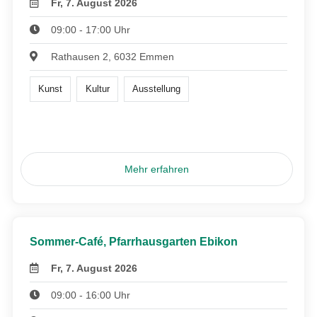
Fr, 7. August 2026
09:00 - 17:00 Uhr
Rathausen 2, 6032 Emmen
Kunst
Kultur
Ausstellung
Mehr erfahren
Sommer-Café, Pfarrhausgarten Ebikon
Fr, 7. August 2026
09:00 - 16:00 Uhr