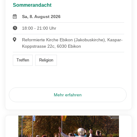
Sommerandacht
Sa, 8. August 2026
18:00 - 21:00 Uhr
Reformierte Kirche Ebikon (Jakobuskirche), Kaspar-
Koppstrasse 22c, 6030 Ebikon
Treffen
Religion
Mehr erfahren