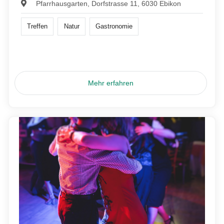
Pfarrhausgarten, Dorfstrasse 11, 6030 Ebikon
Treffen
Natur
Gastronomie
Mehr erfahren