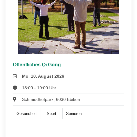
Öffentliches Qi Gong
Mo, 10. August 2026
18:00 - 19:00 Uhr
Schmiedhofpark, 6030 Ebikon
Gesundheit
Sport
Senioren