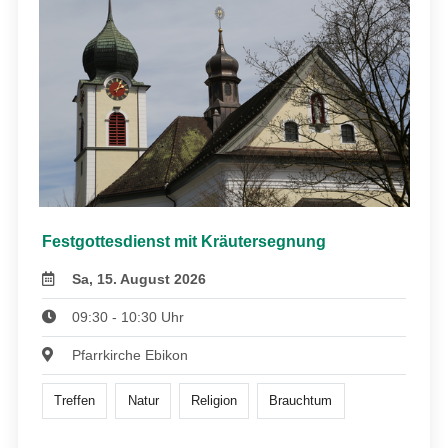
Festgottesdienst mit Kräutersegnung
Sa, 15. August 2026
09:30 - 10:30 Uhr
Pfarrkirche Ebikon
Treffen
Natur
Religion
Brauchtum