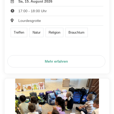
Sa, 15. August 2026
17:00 - 18:00 Uhr
Lourdesgrotte
Treffen
Natur
Religion
Brauchtum
Mehr erfahren