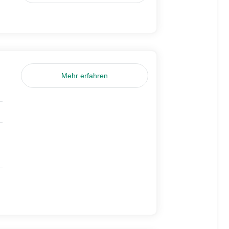
Mehr erfahren