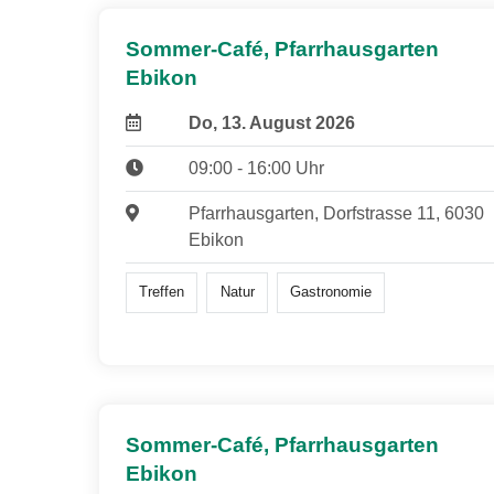
Sommer-Café, Pfarrhausgarten
Ebikon
Do, 13. August 2026
09:00 - 16:00 Uhr
Pfarrhausgarten, Dorfstrasse 11, 6030
Ebikon
Treffen
Natur
Gastronomie
Sommer-Café, Pfarrhausgarten
Ebikon