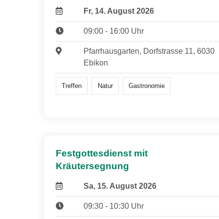
Fr, 14. August 2026
09:00 - 16:00 Uhr
Pfarrhausgarten, Dorfstrasse 11, 6030
Ebikon
Treffen
Natur
Gastronomie
Festgottesdienst mit
Kräutersegnung
Sa, 15. August 2026
09:30 - 10:30 Uhr