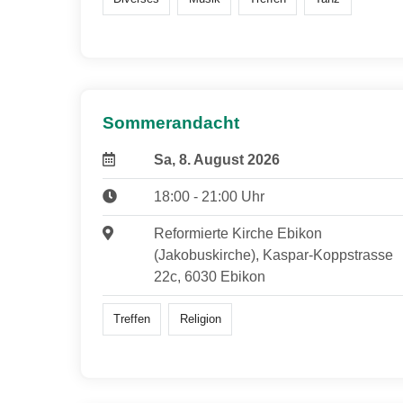
Sommerandacht
Sa, 8. August 2026
18:00 - 21:00 Uhr
Reformierte Kirche Ebikon
(Jakobuskirche), Kaspar-Koppstrasse
22c, 6030 Ebikon
Treffen
Religion