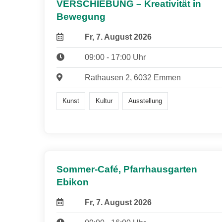
VERSCHIEBUNG – Kreativität in
Bewegung
Fr, 7. August 2026
09:00 - 17:00 Uhr
Rathausen 2, 6032 Emmen
Kunst
Kultur
Ausstellung
Sommer-Café, Pfarrhausgarten
Ebikon
Fr, 7. August 2026