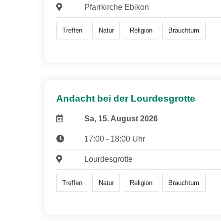
Pfarrkirche Ebikon
Treffen
Natur
Religion
Brauchtum
Andacht bei der Lourdesgrotte
Sa, 15. August 2026
17:00 - 18:00 Uhr
Lourdesgrotte
Treffen
Natur
Religion
Brauchtum