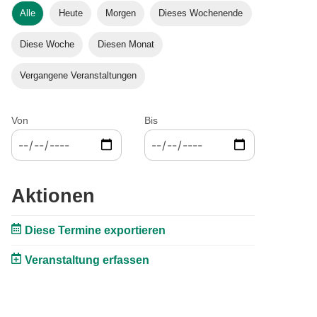
Alle
Heute
Morgen
Dieses Wochenende
Diese Woche
Diesen Monat
Vergangene Veranstaltungen
Von
Bis
Aktionen
Diese Termine exportieren
Veranstaltung erfassen