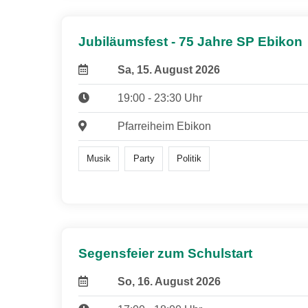
Jubiläumsfest - 75 Jahre SP Ebikon
Sa, 15. August 2026
19:00 - 23:30 Uhr
Pfarreiheim Ebikon
Musik
Party
Politik
Segensfeier zum Schulstart
So, 16. August 2026