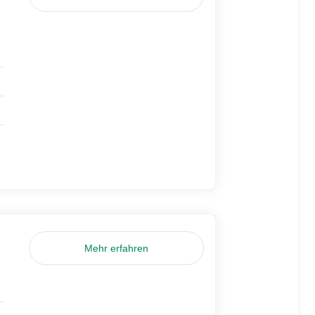
Mehr erfahren