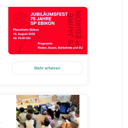
Mehr erfahren