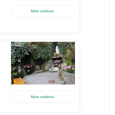
Mehr erfahren
Mehr erfahren