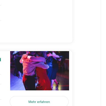
d
Mehr erfahren