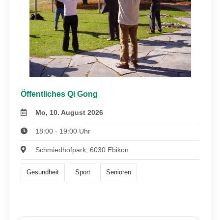
Öffentliches Qi Gong
Mo, 10. August 2026
18:00 - 19:00 Uhr
Schmiedhofpark, 6030 Ebikon
Gesundheit
Sport
Senioren