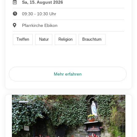
Sa, 15. August 2026
09:30 - 10:30 Uhr
Pfarrkirche Ebikon
Treffen
Natur
Religion
Brauchtum
Mehr erfahren