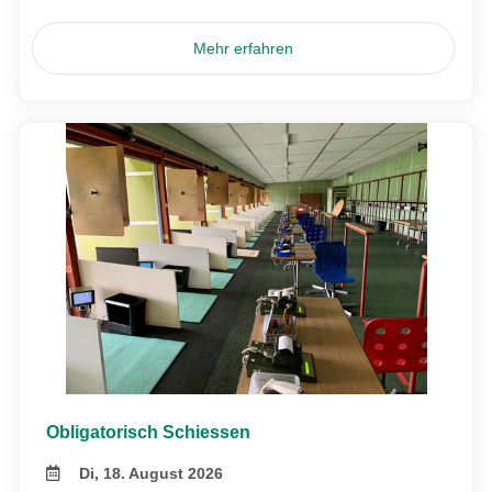
Mehr erfahren
Obligatorisch Schiessen
Di, 18. August 2026