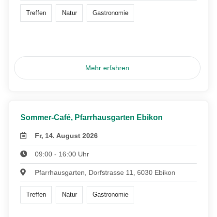
Treffen
Natur
Gastronomie
Mehr erfahren
Sommer-Café, Pfarrhausgarten Ebikon
Fr, 14. August 2026
09:00 - 16:00 Uhr
Pfarrhausgarten, Dorfstrasse 11, 6030 Ebikon
Treffen
Natur
Gastronomie