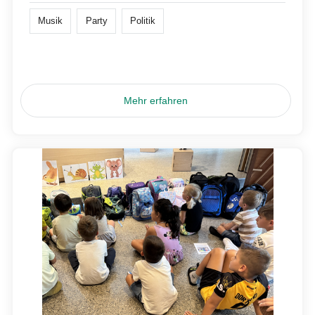
Musik
Party
Politik
Mehr erfahren