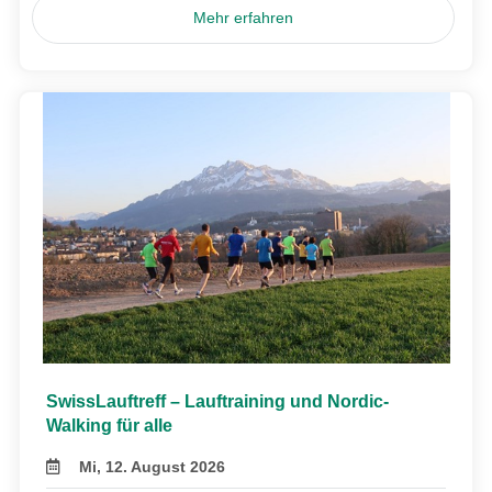
Mehr erfahren
SwissLauftreff – Lauftraining und Nordic-
Walking für alle
Mi, 12. August 2026