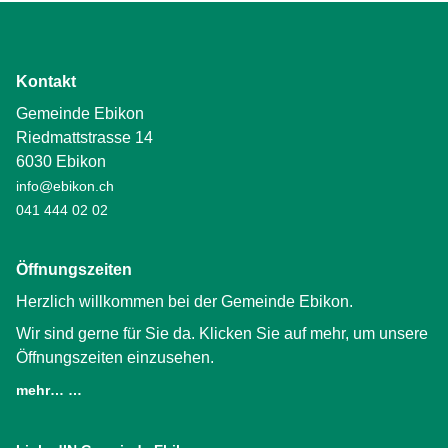
Kontakt
Gemeinde Ebikon
Riedmattstrasse 14
6030 Ebikon
info@ebikon.ch
041 444 02 02
Öffnungszeiten
Herzlich willkommen bei der Gemeinde Ebikon.
Wir sind gerne für Sie da. Klicken Sie auf mehr, um unsere
Öffnungszeiten einzusehen.
mehr… …