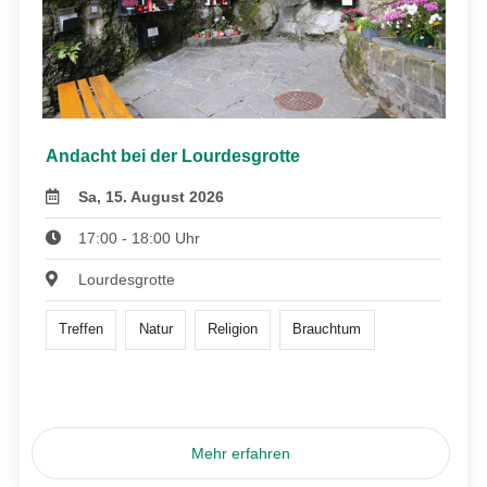
Andacht bei der Lourdesgrotte
Sa, 15. August 2026
17:00 - 18:00 Uhr
Lourdesgrotte
Treffen
Natur
Religion
Brauchtum
Mehr erfahren