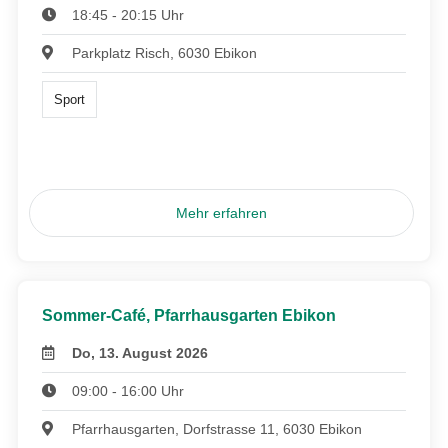
18:45 - 20:15 Uhr
Parkplatz Risch, 6030 Ebikon
Sport
Mehr erfahren
Sommer-Café, Pfarrhausgarten Ebikon
Do, 13. August 2026
09:00 - 16:00 Uhr
Pfarrhausgarten, Dorfstrasse 11, 6030 Ebikon