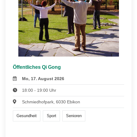
Öffentliches Qi Gong
Mo, 17. August 2026
18:00 - 19:00 Uhr
Schmiedhofpark, 6030 Ebikon
Gesundheit
Sport
Senioren