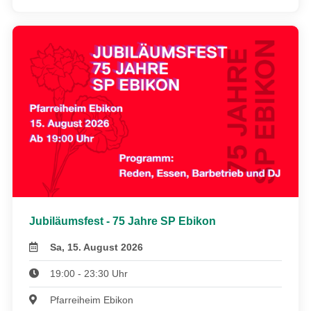
Jubiläumsfest - 75 Jahre SP Ebikon
Sa, 15. August 2026
19:00 - 23:30 Uhr
Pfarreiheim Ebikon