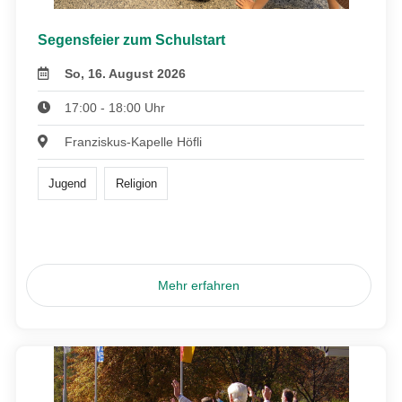
Segensfeier zum Schulstart
So, 16. August 2026
17:00 - 18:00 Uhr
Franziskus-Kapelle Höfli
Jugend
Religion
Mehr erfahren