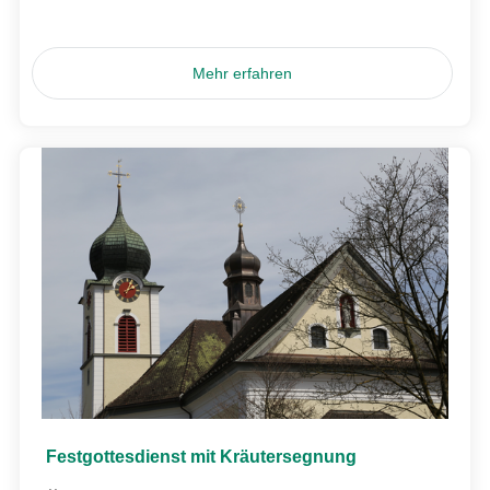
Mehr erfahren
Festgottesdienst mit Kräutersegnung