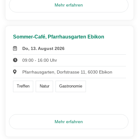
Mehr erfahren
Sommer-Café, Pfarrhausgarten Ebikon
Do, 13. August 2026
09:00 - 16:00 Uhr
Pfarrhausgarten, Dorfstrasse 11, 6030 Ebikon
Treffen
Natur
Gastronomie
Mehr erfahren