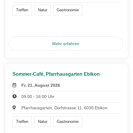
Treffen
Natur
Gastronomie
Mehr erfahren
Sommer-Café, Pfarrhausgarten Ebikon
Fr, 21. August 2026
09:00 - 16:00 Uhr
Pfarrhausgarten, Dorfstrasse 11, 6030 Ebikon
Treffen
Natur
Gastronomie