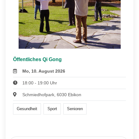
Öffentliches Qi Gong
Mo, 10. August 2026
18:00 - 19:00 Uhr
Schmiedhofpark, 6030 Ebikon
Gesundheit
Sport
Senioren