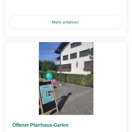
Mehr erfahren
Offener Pfarrhaus-Garten