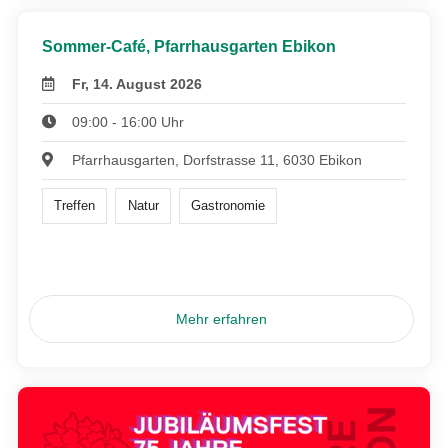
Sommer-Café, Pfarrhausgarten Ebikon
Fr, 14. August 2026
09:00 - 16:00 Uhr
Pfarrhausgarten, Dorfstrasse 11, 6030 Ebikon
Treffen
Natur
Gastronomie
Mehr erfahren