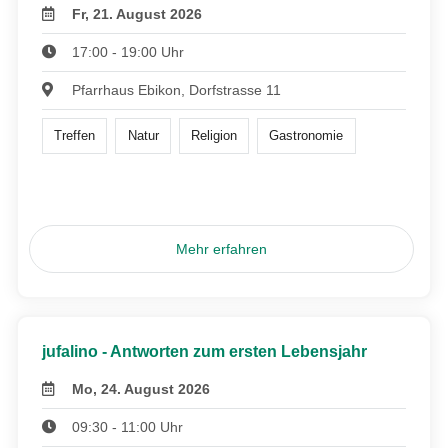
Fr, 21. August 2026
17:00 - 19:00 Uhr
Pfarrhaus Ebikon, Dorfstrasse 11
Treffen
Natur
Religion
Gastronomie
Mehr erfahren
jufalino - Antworten zum ersten Lebensjahr
Mo, 24. August 2026
09:30 - 11:00 Uhr