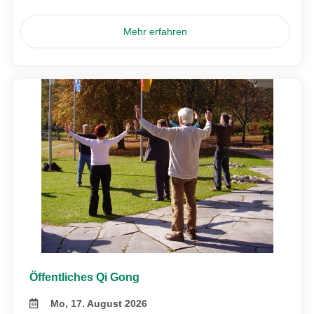
Mehr erfahren
Öffentliches Qi Gong
Mo, 17. August 2026