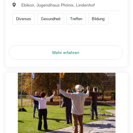
Ebikon, Jugendhaus Phönix, Lindenhof
Diverses
Gesundheit
Treffen
Bildung
Mehr erfahren