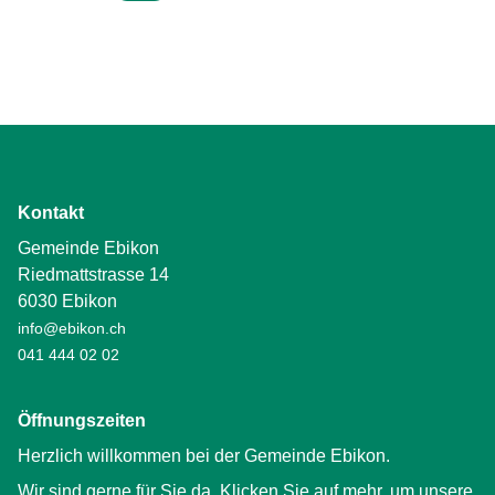
Kontakt
Gemeinde Ebikon
Riedmattstrasse 14
6030 Ebikon
info@ebikon.ch
041 444 02 02
Öffnungszeiten
Herzlich willkommen bei der Gemeinde Ebikon.
Wir sind gerne für Sie da. Klicken Sie auf mehr, um unsere