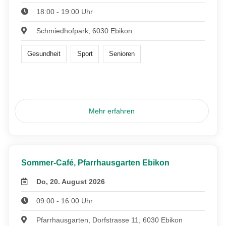
18:00 - 19:00 Uhr
Schmiedhofpark, 6030 Ebikon
Gesundheit
Sport
Senioren
Mehr erfahren
Sommer-Café, Pfarrhausgarten Ebikon
Do, 20. August 2026
09:00 - 16:00 Uhr
Pfarrhausgarten, Dorfstrasse 11, 6030 Ebikon