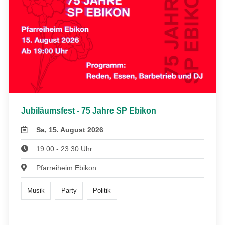
Jubiläumsfest - 75 Jahre SP Ebikon
Sa, 15. August 2026
19:00 - 23:30 Uhr
Pfarreiheim Ebikon
Musik
Party
Politik