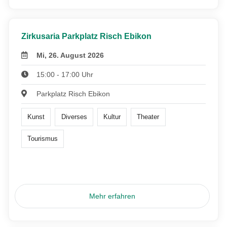
Zirkusaria Parkplatz Risch Ebikon
Mi, 26. August 2026
15:00 - 17:00 Uhr
Parkplatz Risch Ebikon
Kunst
Diverses
Kultur
Theater
Tourismus
Mehr erfahren