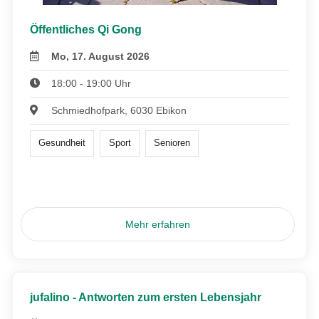
Öffentliches Qi Gong
Mo, 17. August 2026
18:00 - 19:00 Uhr
Schmiedhofpark, 6030 Ebikon
Gesundheit
Sport
Senioren
Mehr erfahren
jufalino - Antworten zum ersten Lebensjahr