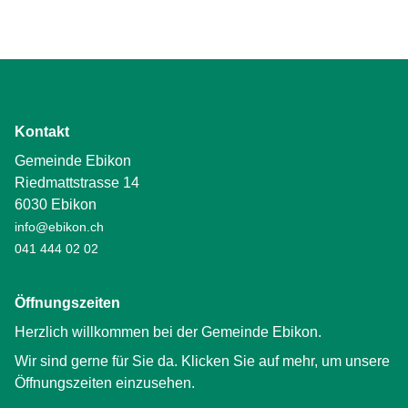
Kontakt
Gemeinde Ebikon
Riedmattstrasse 14
6030 Ebikon
info@ebikon.ch
041 444 02 02
Öffnungszeiten
Herzlich willkommen bei der Gemeinde Ebikon.
Wir sind gerne für Sie da. Klicken Sie auf mehr, um unsere
Öffnungszeiten einzusehen.