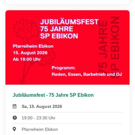
Jubiläumsfest - 75 Jahre SP Ebikon
Sa, 15. August 2026
19:00 - 23:30 Uhr
Pfarreiheim Ebikon