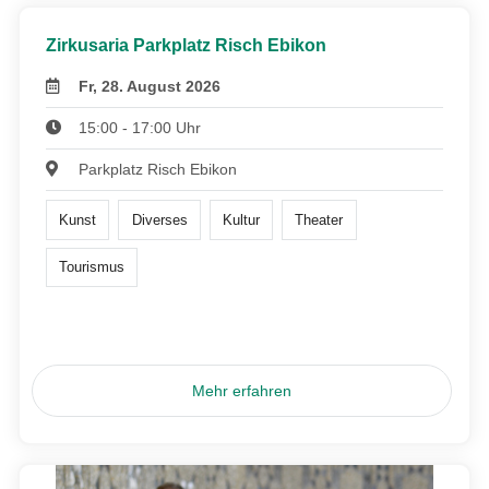
Zirkusaria Parkplatz Risch Ebikon
Fr, 28. August 2026
15:00 - 17:00 Uhr
Parkplatz Risch Ebikon
Kunst
Diverses
Kultur
Theater
Tourismus
Mehr erfahren