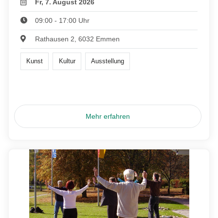
Fr, 7. August 2026
09:00 - 17:00 Uhr
Rathausen 2, 6032 Emmen
Kunst
Kultur
Ausstellung
Mehr erfahren