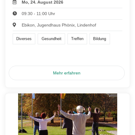
Mo, 24. August 2026
09:30 - 11:00 Uhr
Ebikon, Jugendhaus Phönix, Lindenhof
Diverses
Gesundheit
Treffen
Bildung
Mehr erfahren