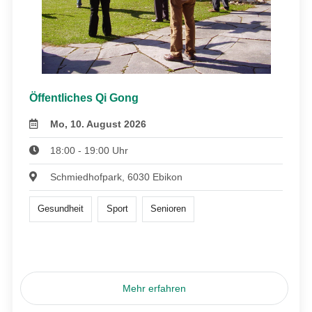
Öffentliches Qi Gong
Mo, 10. August 2026
18:00 - 19:00 Uhr
Schmiedhofpark, 6030 Ebikon
Gesundheit
Sport
Senioren
Mehr erfahren