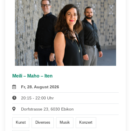
Meili – Maho – Iten
Fr, 28. August 2026
20:15 - 22:00 Uhr
Dorfstrasse 23, 6030 Ebikon
Kunst
Diverses
Musik
Konzert