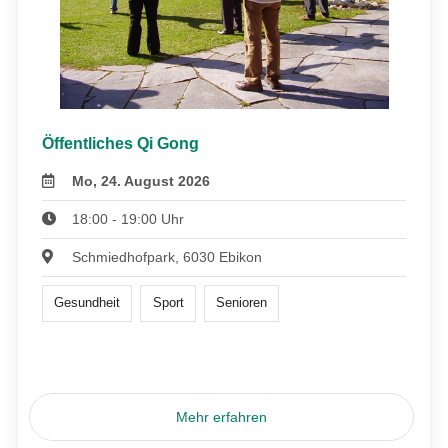
Öffentliches Qi Gong
Mo, 24. August 2026
18:00 - 19:00 Uhr
Schmiedhofpark, 6030 Ebikon
Gesundheit
Sport
Senioren
Mehr erfahren