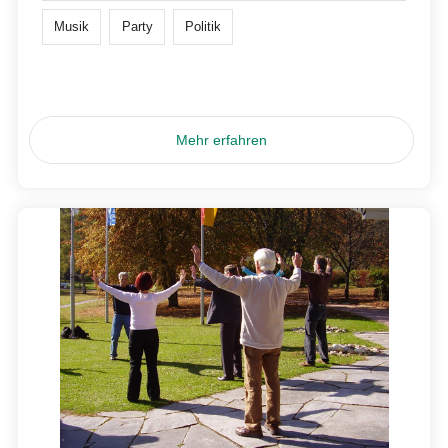
Musik
Party
Politik
Mehr erfahren