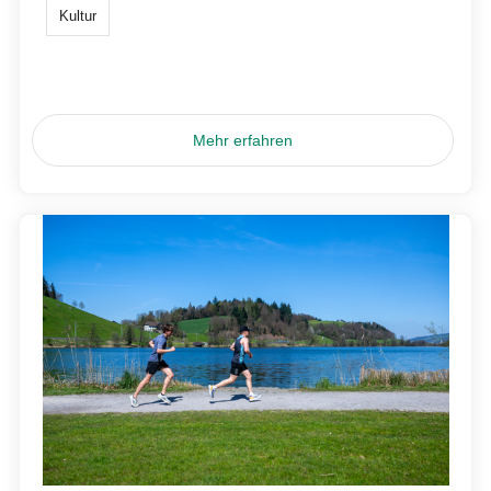
Kultur
Mehr erfahren