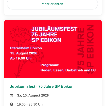
Mehr erfahren
Jubiläumsfest - 75 Jahre SP Ebikon
Sa, 15. August 2026
19:00 - 23:30 Uhr