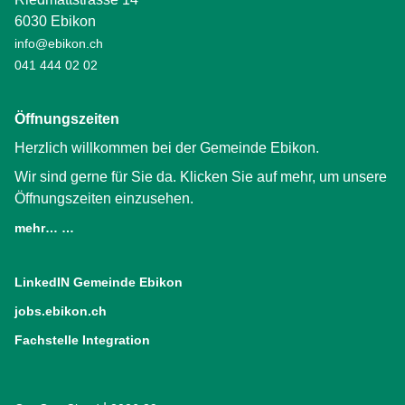
6030 Ebikon
info@ebikon.ch
041 444 02 02
Öffnungszeiten
Herzlich willkommen bei der Gemeinde Ebikon.
Wir sind gerne für Sie da. Klicken Sie auf mehr, um unsere
Öffnungszeiten einzusehen.
mehr… …
LinkedIN Gemeinde Ebikon
(External Link)
jobs.ebikon.ch
(External Link)
Fachstelle Integration
(External Link)