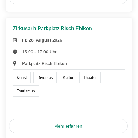
Zirkusaria Parkplatz Risch Ebikon
Fr, 28. August 2026
15:00 - 17:00 Uhr
Parkplatz Risch Ebikon
Kunst
Diverses
Kultur
Theater
Tourismus
Mehr erfahren