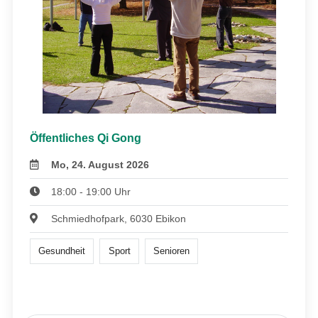
Öffentliches Qi Gong
Mo, 24. August 2026
18:00 - 19:00 Uhr
Schmiedhofpark, 6030 Ebikon
Gesundheit
Sport
Senioren