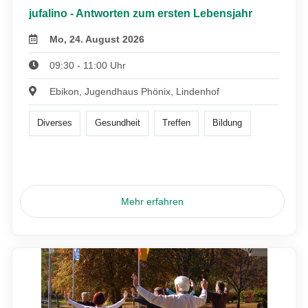
jufalino - Antworten zum ersten Lebensjahr
Mo, 24. August 2026
09:30 - 11:00 Uhr
Ebikon, Jugendhaus Phönix, Lindenhof
Diverses
Gesundheit
Treffen
Bildung
Mehr erfahren