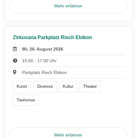
Mehr erfahren
Zirkusaria Parkplatz Risch Ebikon
Mi, 26. August 2026
15:00 - 17:00 Uhr
Parkplatz Risch Ebikon
Kunst
Diverses
Kultur
Theater
Tourismus
Mehr erfahren