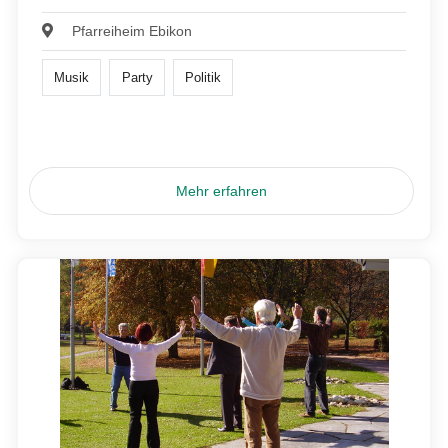
Pfarreiheim Ebikon
Musik
Party
Politik
Mehr erfahren