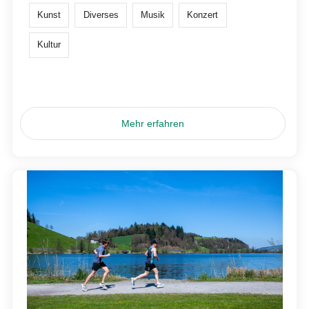
Kunst
Diverses
Musik
Konzert
Kultur
Mehr erfahren