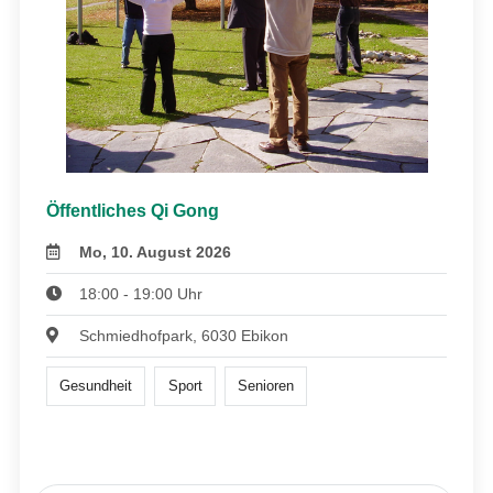
Öffentliches Qi Gong
Mo, 10. August 2026
18:00 - 19:00 Uhr
Schmiedhofpark, 6030 Ebikon
Gesundheit
Sport
Senioren