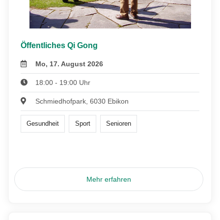
Öffentliches Qi Gong
Mo, 17. August 2026
18:00 - 19:00 Uhr
Schmiedhofpark, 6030 Ebikon
Gesundheit
Sport
Senioren
Mehr erfahren