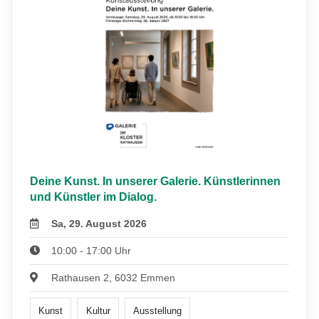
Deine Kunst. In unserer Galerie. Künstlerinnen
und Künstler im Dialog.
Sa, 29. August 2026
10:00 - 17:00 Uhr
Rathausen 2, 6032 Emmen
Kunst
Kultur
Ausstellung