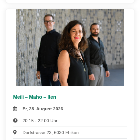
Meili – Maho – Iten
Fr, 28. August 2026
20:15 - 22:00 Uhr
Dorfstrasse 23, 6030 Ebikon