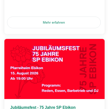
Mehr erfahren
Jubiläumsfest - 75 Jahre SP Ebikon