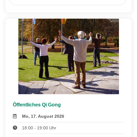
Öffentliches Qi Gong
Mo, 17. August 2026
18:00 - 19:00 Uhr