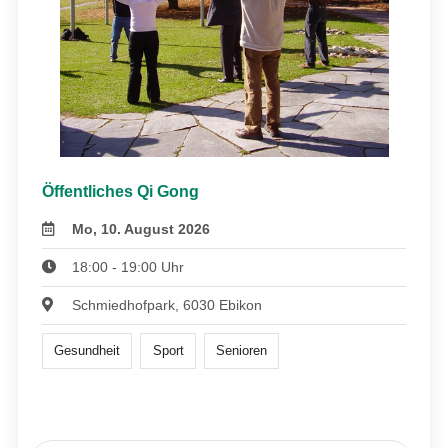
Öffentliches Qi Gong
Mo, 10. August 2026
18:00 - 19:00 Uhr
Schmiedhofpark, 6030 Ebikon
Gesundheit
Sport
Senioren