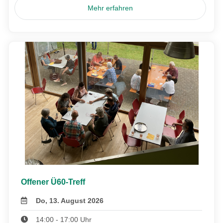
Mehr erfahren
Offener Ü60-Treff
Do, 13. August 2026
14:00 - 17:00 Uhr