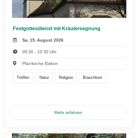
Festgottesdienst mit Kräutersegnung
Sa, 15. August 2026
09:30 - 10:30 Uhr
Pfarrkirche Ebikon
Treffen
Natur
Religion
Brauchtum
Mehr erfahren