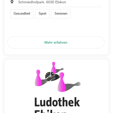
Schmiedhofpark, 6030 Ebikon
Gesundheit
Sport
Senioren
Mehr erfahren