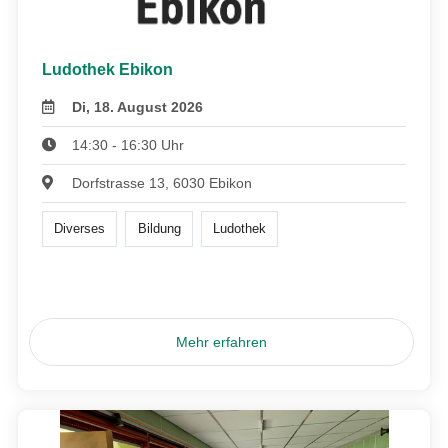
Ludothek Ebikon
Di, 18. August 2026
14:30 - 16:30 Uhr
Dorfstrasse 13, 6030 Ebikon
Diverses
Bildung
Ludothek
Mehr erfahren