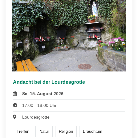
Andacht bei der Lourdesgrotte
Sa, 15. August 2026
17:00 - 18:00 Uhr
Lourdesgrotte
Treffen
Natur
Religion
Brauchtum