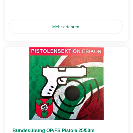
Mehr erfahren
Bundesübung OP/FS Pistole 25/50m