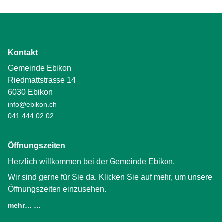
Kontakt
Gemeinde Ebikon
Riedmattstrasse 14
6030 Ebikon
info@ebikon.ch
041 444 02 02
Öffnungszeiten
Herzlich willkommen bei der Gemeinde Ebikon.
Wir sind gerne für Sie da. Klicken Sie auf mehr, um unsere
Öffnungszeiten einzusehen.
mehr… …