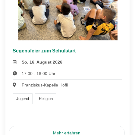
Segensfeier zum Schulstart
So, 16. August 2026
17:00 - 18:00 Uhr
Franziskus-Kapelle Höfli
Jugend
Religion
Mehr erfahren