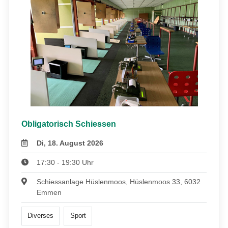
Obligatorisch Schiessen
Di, 18. August 2026
17:30 - 19:30 Uhr
Schiessanlage Hüslenmoos, Hüslenmoos 33, 6032
Emmen
Diverses
Sport