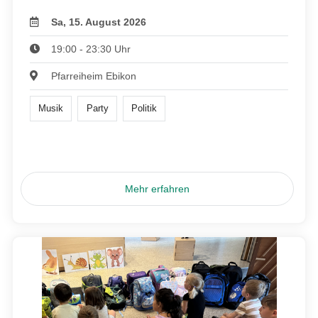
Sa, 15. August 2026
19:00 - 23:30 Uhr
Pfarreiheim Ebikon
Musik
Party
Politik
Mehr erfahren