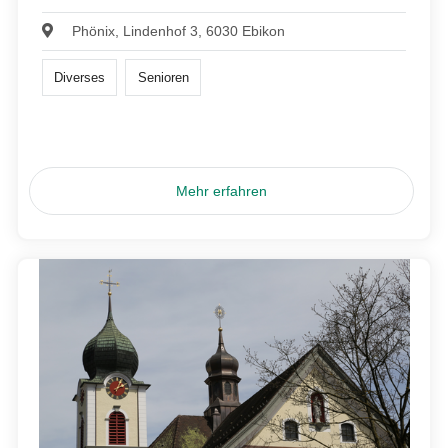
Phönix, Lindenhof 3, 6030 Ebikon
Diverses
Senioren
Mehr erfahren