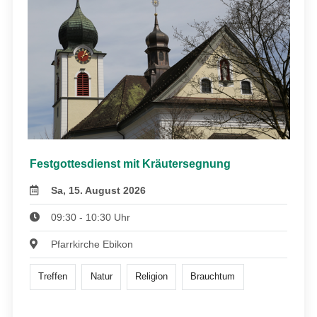
Festgottesdienst mit Kräutersegnung
Sa, 15. August 2026
09:30 - 10:30 Uhr
Pfarrkirche Ebikon
Treffen
Natur
Religion
Brauchtum