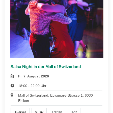
Salsa Night in der Mall of Switzerland
Fr, 7. August 2026
18:00 - 22:00 Uhr
Mall of Switzerland, Ebisquare-Strasse 1, 6030
Ebikon
Diverses
Musik
Treffen
Tanz