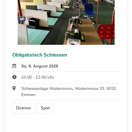
Obligatorisch Schiessen
Sa, 8. August 2026
10:00 - 12:00 Uhr
Schiessanlage Hüslenmoos, Hüslenmoos 33, 6032
Emmen
Diverses
Sport