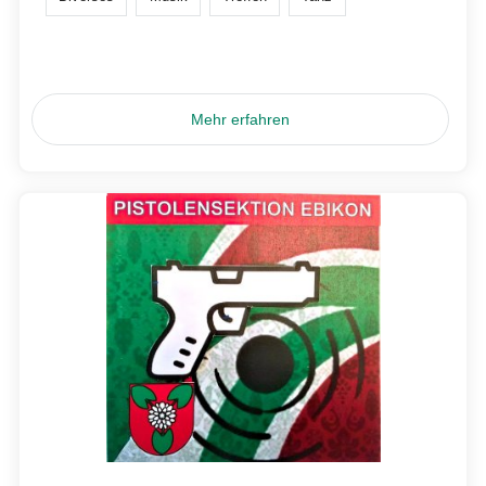
Mehr erfahren