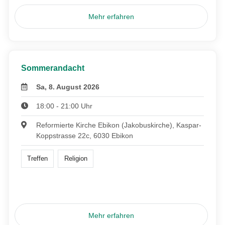
Mehr erfahren
Sommerandacht
Sa, 8. August 2026
18:00 - 21:00 Uhr
Reformierte Kirche Ebikon (Jakobuskirche), Kaspar-
Koppstrasse 22c, 6030 Ebikon
Treffen
Religion
Mehr erfahren