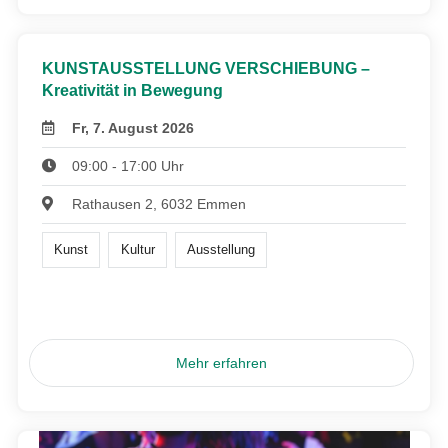
KUNSTAUSSTELLUNG VERSCHIEBUNG –
Kreativität in Bewegung
Fr, 7. August 2026
09:00 - 17:00 Uhr
Rathausen 2, 6032 Emmen
Kunst
Kultur
Ausstellung
Mehr erfahren