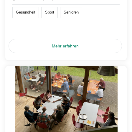
Gesundheit
Sport
Senioren
Mehr erfahren