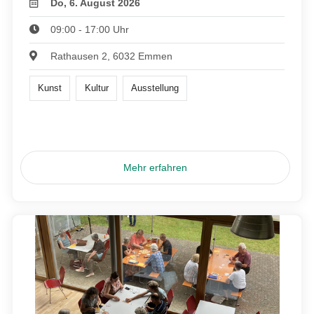
Do, 6. August 2026
09:00 - 17:00 Uhr
Rathausen 2, 6032 Emmen
Kunst
Kultur
Ausstellung
Mehr erfahren