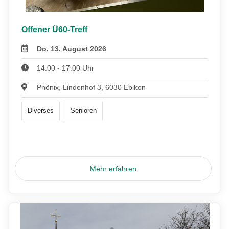
Offener Ü60-Treff
Do, 13. August 2026
14:00 - 17:00 Uhr
Phönix, Lindenhof 3, 6030 Ebikon
Diverses
Senioren
Mehr erfahren