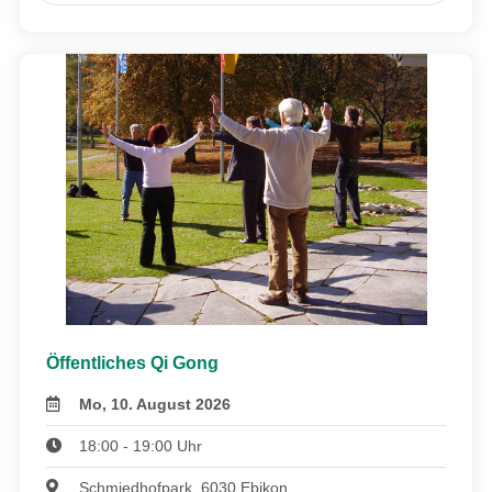
Öffentliches Qi Gong
Mo, 10. August 2026
18:00 - 19:00 Uhr
Schmiedhofpark, 6030 Ebikon