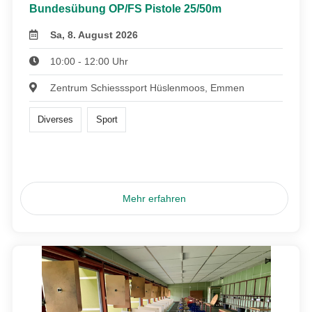
Bundesübung OP/FS Pistole 25/50m
Sa, 8. August 2026
10:00 - 12:00 Uhr
Zentrum Schiesssport Hüslenmoos, Emmen
Diverses
Sport
Mehr erfahren