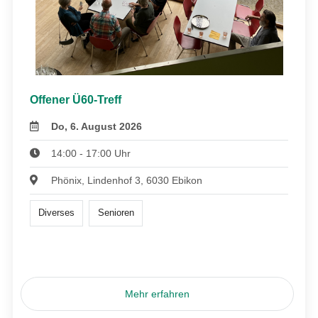
Offener Ü60-Treff
Do, 6. August 2026
14:00 - 17:00 Uhr
Phönix, Lindenhof 3, 6030 Ebikon
Diverses
Senioren
Mehr erfahren