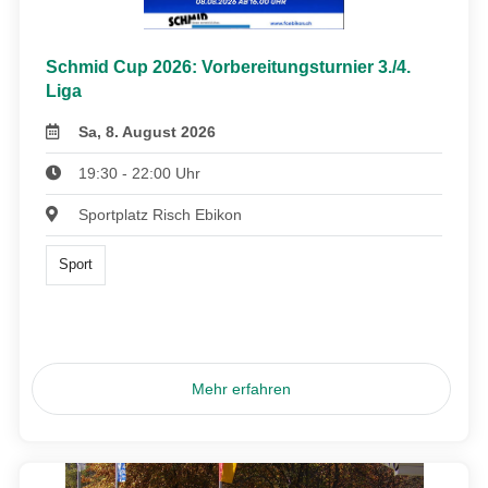
Schmid Cup 2026: Vorbereitungsturnier 3./4.
Liga
Sa, 8. August 2026
19:30 - 22:00 Uhr
Sportplatz Risch Ebikon
Sport
Mehr erfahren