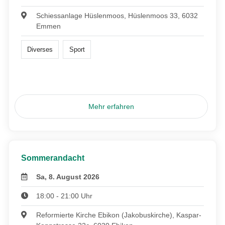
Schiessanlage Hüslenmoos, Hüslenmoos 33, 6032
Emmen
Diverses
Sport
Mehr erfahren
Sommerandacht
Sa, 8. August 2026
18:00 - 21:00 Uhr
Reformierte Kirche Ebikon (Jakobuskirche), Kaspar-