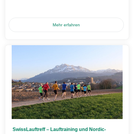
Mehr erfahren
SwissLauftreff – Lauftraining und Nordic-