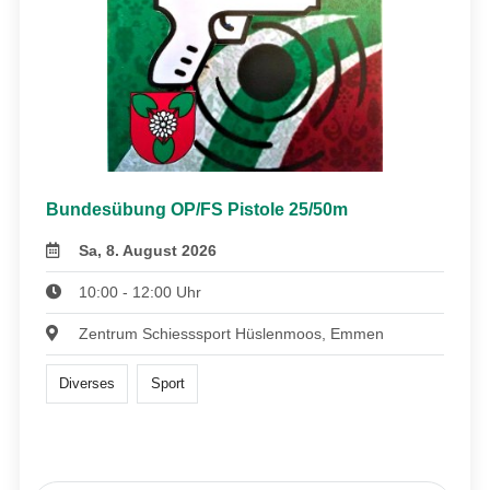
Bundesübung OP/FS Pistole 25/50m
Sa, 8. August 2026
10:00 - 12:00 Uhr
Zentrum Schiesssport Hüslenmoos, Emmen
Diverses
Sport