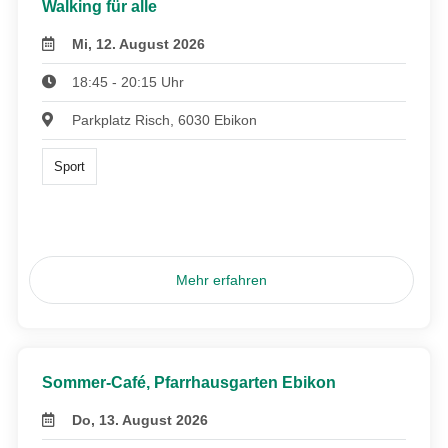
Walking für alle
Mi, 12. August 2026
18:45 - 20:15 Uhr
Parkplatz Risch, 6030 Ebikon
Sport
Mehr erfahren
Sommer-Café, Pfarrhausgarten Ebikon
Do, 13. August 2026