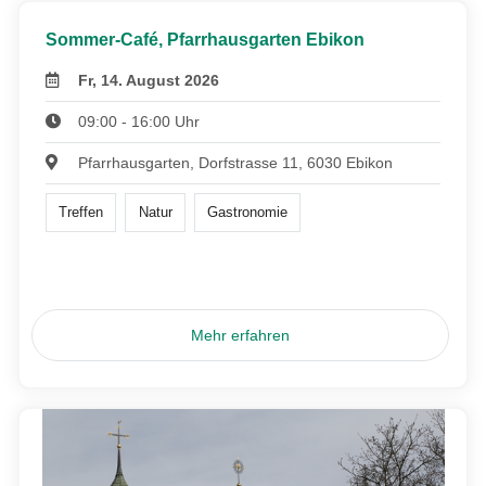
Sommer-Café, Pfarrhausgarten Ebikon
Fr, 14. August 2026
09:00 - 16:00 Uhr
Pfarrhausgarten, Dorfstrasse 11, 6030 Ebikon
Treffen
Natur
Gastronomie
Mehr erfahren