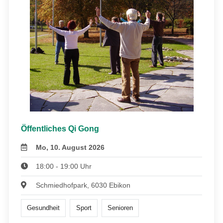
Öffentliches Qi Gong
Mo, 10. August 2026
18:00 - 19:00 Uhr
Schmiedhofpark, 6030 Ebikon
Gesundheit
Sport
Senioren