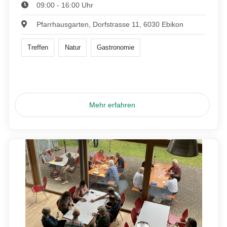
09:00 - 16:00 Uhr
Pfarrhausgarten, Dorfstrasse 11, 6030 Ebikon
Treffen
Natur
Gastronomie
Mehr erfahren