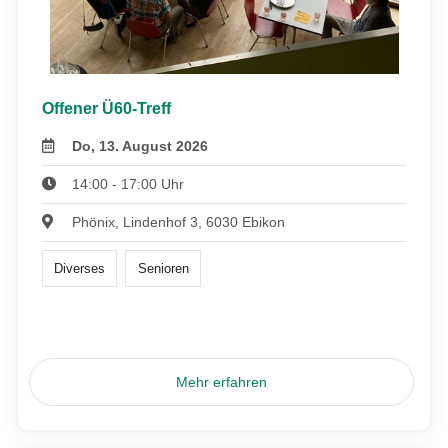
Offener Ü60-Treff
Do, 13. August 2026
14:00 - 17:00 Uhr
Phönix, Lindenhof 3, 6030 Ebikon
Diverses
Senioren
Mehr erfahren