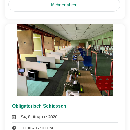
Mehr erfahren
Obligatorisch Schiessen
Sa, 8. August 2026
10:00 - 12:00 Uhr