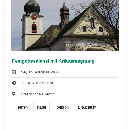
Festgottesdienst mit Kräutersegnung
Sa, 15. August 2026
09:30 - 10:30 Uhr
Pfarrkirche Ebikon
Treffen
Natur
Religion
Brauchtum