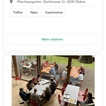
Pfarrhausgarten, Dorfstrasse 11, 6030 Ebikon
Treffen
Natur
Gastronomie
Mehr erfahren