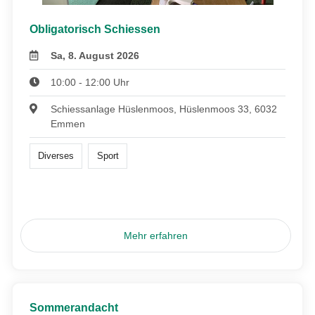
Obligatorisch Schiessen
Sa, 8. August 2026
10:00 - 12:00 Uhr
Schiessanlage Hüslenmoos, Hüslenmoos 33, 6032
Emmen
Diverses
Sport
Mehr erfahren
Sommerandacht