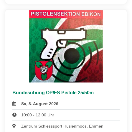
Bundesübung OP/FS Pistole 25/50m
Sa, 8. August 2026
10:00 - 12:00 Uhr
Zentrum Schiesssport Hüslenmoos, Emmen