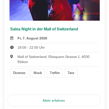
Salsa Night in der Mall of Switzerland
Fr, 7. August 2026
18:00 - 22:00 Uhr
Mall of Switzerland, Ebisquare-Strasse 1, 6030
Ebikon
Diverses
Musik
Treffen
Tanz
Mehr erfahren