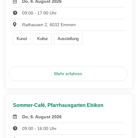
Do, 6. August 2026
09:00 - 17:00 Uhr
Rathausen 2, 6032 Emmen
Kunst
Kultur
Ausstellung
Mehr erfahren
Sommer-Café, Pfarrhausgarten Ebikon
Do, 6. August 2026
09:00 - 16:00 Uhr