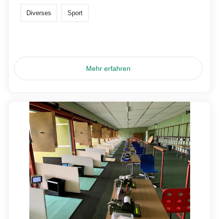
Diverses
Sport
Mehr erfahren