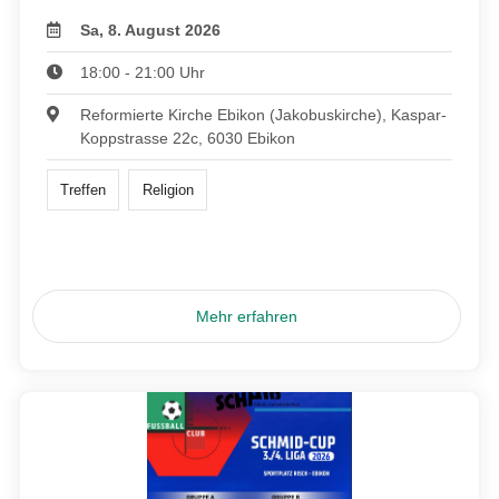
Sa, 8. August 2026
18:00 - 21:00 Uhr
Reformierte Kirche Ebikon (Jakobuskirche), Kaspar-
Koppstrasse 22c, 6030 Ebikon
Treffen
Religion
Mehr erfahren