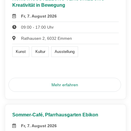
Kreativität in Bewegung
Fr, 7. August 2026
09:00 - 17:00 Uhr
Rathausen 2, 6032 Emmen
Kunst
Kultur
Ausstellung
Mehr erfahren
Sommer-Café, Pfarrhausgarten Ebikon
Fr, 7. August 2026