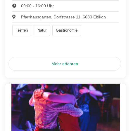
09:00 - 16:00 Uhr
Pfarrhausgarten, Dorfstrasse 11, 6030 Ebikon
Treffen
Natur
Gastronomie
Mehr erfahren