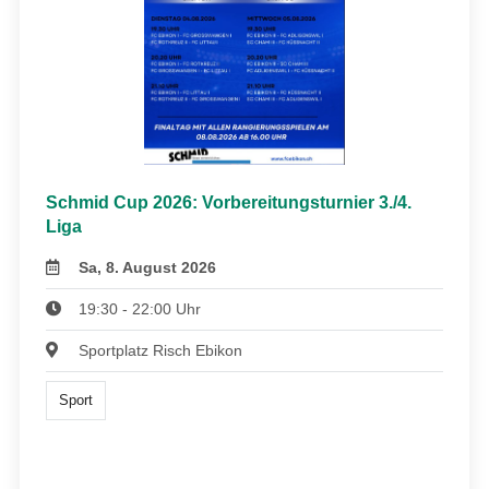
Schmid Cup 2026: Vorbereitungsturnier 3./4.
Liga
Sa, 8. August 2026
19:30 - 22:00 Uhr
Sportplatz Risch Ebikon
Sport