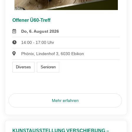
Offener Ü60-Treff
Do, 6. August 2026
14:00 - 17:00 Uhr
Phönix, Lindenhof 3, 6030 Ebikon
Diverses
Senioren
Mehr erfahren
KUNSTAUSSTELLUNG VERSCHIEBUNG –