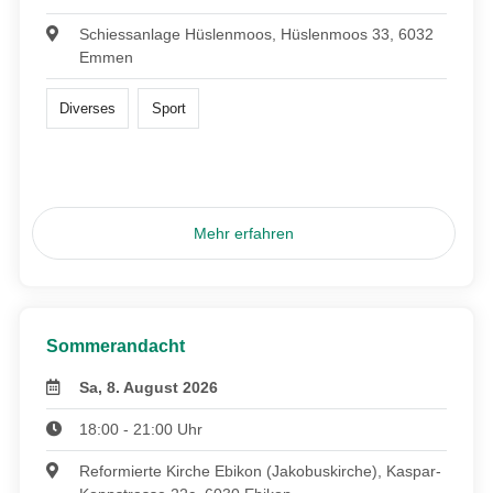
Schiessanlage Hüslenmoos, Hüslenmoos 33, 6032
Emmen
Diverses
Sport
Mehr erfahren
Sommerandacht
Sa, 8. August 2026
18:00 - 21:00 Uhr
Reformierte Kirche Ebikon (Jakobuskirche), Kaspar-