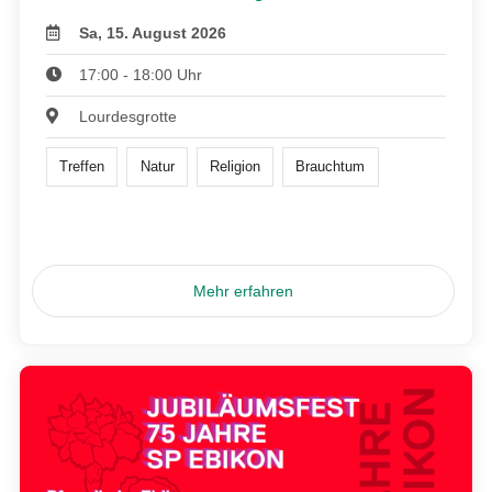
Sa, 15. August 2026
17:00 - 18:00 Uhr
Lourdesgrotte
Treffen
Natur
Religion
Brauchtum
Mehr erfahren