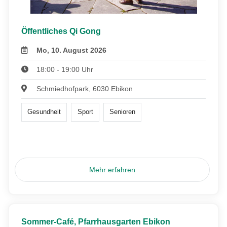
Öffentliches Qi Gong
Mo, 10. August 2026
18:00 - 19:00 Uhr
Schmiedhofpark, 6030 Ebikon
Gesundheit
Sport
Senioren
Mehr erfahren
Sommer-Café, Pfarrhausgarten Ebikon