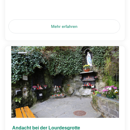
Mehr erfahren
Andacht bei der Lourdesgrotte