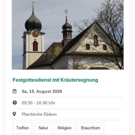
Festgottesdienst mit Kräutersegnung
Sa, 15. August 2026
09:30 - 10:30 Uhr
Pfarrkirche Ebikon
Treffen
Natur
Religion
Brauchtum