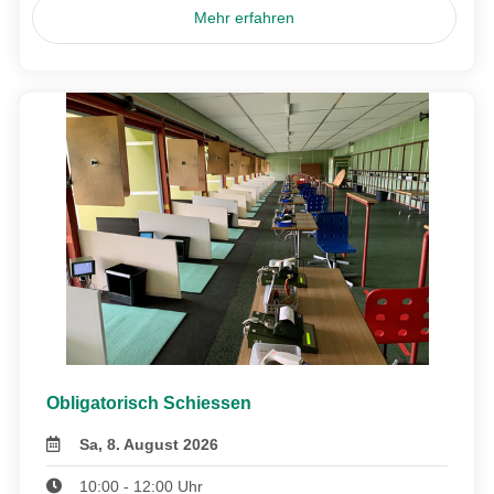
Mehr erfahren
Obligatorisch Schiessen
Sa, 8. August 2026
10:00 - 12:00 Uhr