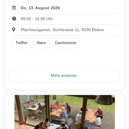
Do, 13. August 2026
09:00 - 16:00 Uhr
Pfarrhausgarten, Dorfstrasse 11, 6030 Ebikon
Treffen
Natur
Gastronomie
Mehr erfahren