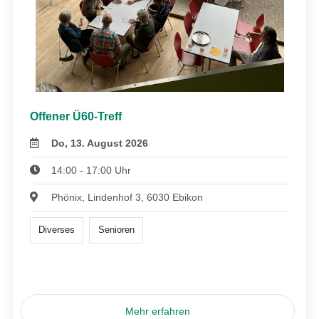
Offener Ü60-Treff
Do, 13. August 2026
14:00 - 17:00 Uhr
Phönix, Lindenhof 3, 6030 Ebikon
Diverses
Senioren
Mehr erfahren