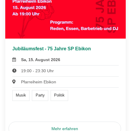
Jubiläumsfest - 75 Jahre SP Ebikon
Sa, 15. August 2026
19:00 - 23:30 Uhr
Pfarreiheim Ebikon
Musik
Party
Politik
Mehr erfahren