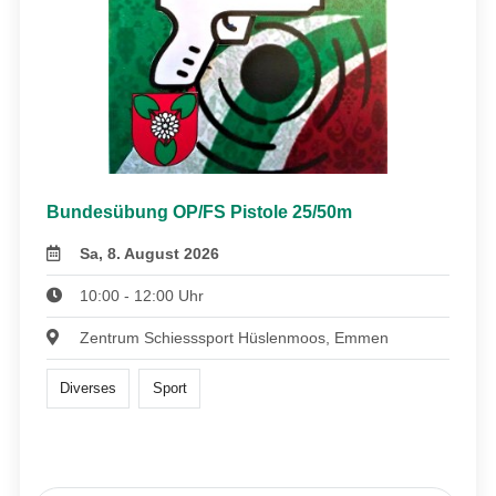
Bundesübung OP/FS Pistole 25/50m
Sa, 8. August 2026
10:00 - 12:00 Uhr
Zentrum Schiesssport Hüslenmoos, Emmen
Diverses
Sport