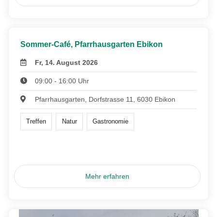
Sommer-Café, Pfarrhausgarten Ebikon
Fr, 14. August 2026
09:00 - 16:00 Uhr
Pfarrhausgarten, Dorfstrasse 11, 6030 Ebikon
Treffen
Natur
Gastronomie
Mehr erfahren