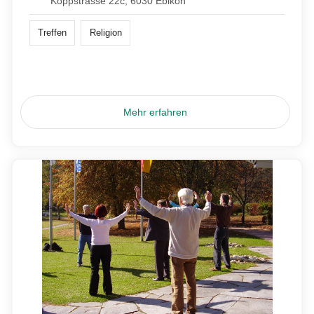
Koppstrasse 22c, 6030 Ebikon
Treffen
Religion
Mehr erfahren