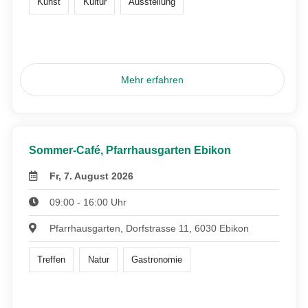
Kunst
Kultur
Ausstellung
Mehr erfahren
Sommer-Café, Pfarrhausgarten Ebikon
Fr, 7. August 2026
09:00 - 16:00 Uhr
Pfarrhausgarten, Dorfstrasse 11, 6030 Ebikon
Treffen
Natur
Gastronomie