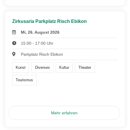
Zirkusaria Parkplatz Risch Ebikon
Mi, 26. August 2026
15:00 - 17:00 Uhr
Parkplatz Risch Ebikon
Kunst
Diverses
Kultur
Theater
Tourismus
Mehr erfahren