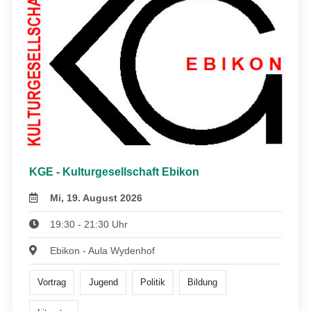
KGE - Kulturgesellschaft Ebikon
Mi, 19. August 2026
19:30 - 21:30 Uhr
Ebikon - Aula Wydenhof
Vortrag
Jugend
Politik
Bildung