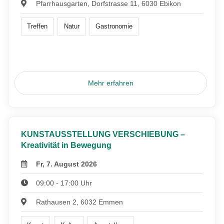
Pfarrhausgarten, Dorfstrasse 11, 6030 Ebikon
Treffen
Natur
Gastronomie
Mehr erfahren
KUNSTAUSSTELLUNG VERSCHIEBUNG –
Kreativität in Bewegung
Fr, 7. August 2026
09:00 - 17:00 Uhr
Rathausen 2, 6032 Emmen