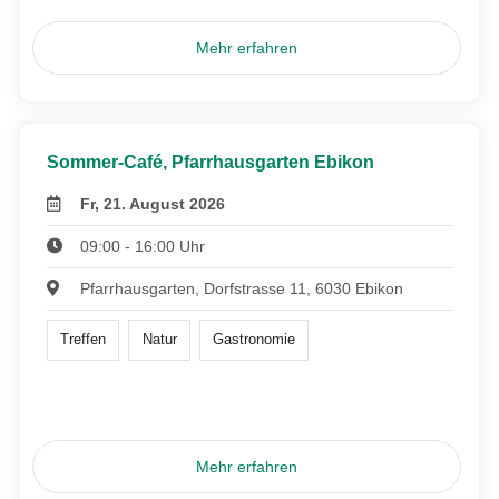
Mehr erfahren
Sommer-Café, Pfarrhausgarten Ebikon
Fr, 21. August 2026
09:00 - 16:00 Uhr
Pfarrhausgarten, Dorfstrasse 11, 6030 Ebikon
Treffen
Natur
Gastronomie
Mehr erfahren