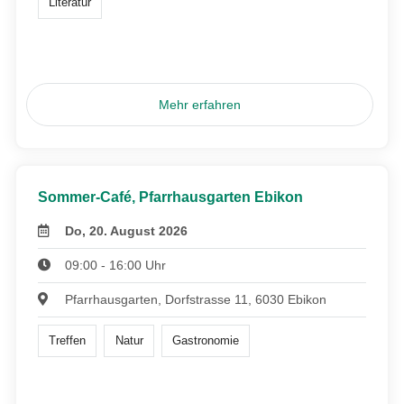
Literatur
Mehr erfahren
Sommer-Café, Pfarrhausgarten Ebikon
Do, 20. August 2026
09:00 - 16:00 Uhr
Pfarrhausgarten, Dorfstrasse 11, 6030 Ebikon
Treffen
Natur
Gastronomie