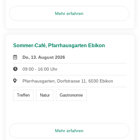
Mehr erfahren
Sommer-Café, Pfarrhausgarten Ebikon
Do, 13. August 2026
09:00 - 16:00 Uhr
Pfarrhausgarten, Dorfstrasse 11, 6030 Ebikon
Treffen
Natur
Gastronomie
Mehr erfahren