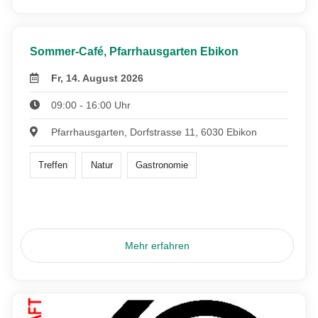
Sommer-Café, Pfarrhausgarten Ebikon
Fr, 14. August 2026
09:00 - 16:00 Uhr
Pfarrhausgarten, Dorfstrasse 11, 6030 Ebikon
Treffen
Natur
Gastronomie
Mehr erfahren