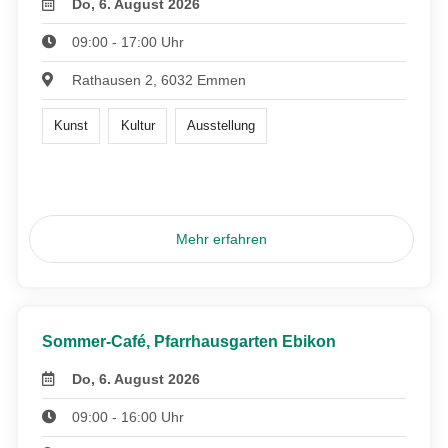
Do, 6. August 2026
09:00 - 17:00 Uhr
Rathausen 2, 6032 Emmen
Kunst
Kultur
Ausstellung
Mehr erfahren
Sommer-Café, Pfarrhausgarten Ebikon
Do, 6. August 2026
09:00 - 16:00 Uhr