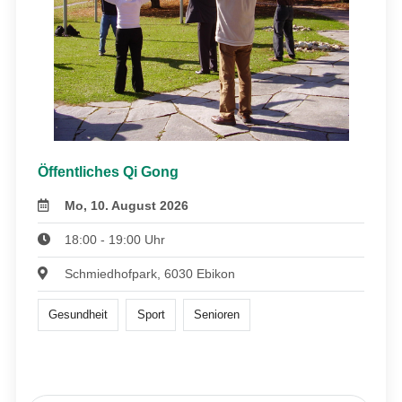
Öffentliches Qi Gong
Mo, 10. August 2026
18:00 - 19:00 Uhr
Schmiedhofpark, 6030 Ebikon
Gesundheit
Sport
Senioren