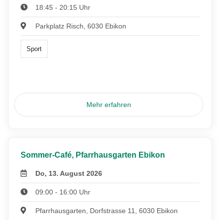
18:45 - 20:15 Uhr
Parkplatz Risch, 6030 Ebikon
Sport
Mehr erfahren
Sommer-Café, Pfarrhausgarten Ebikon
Do, 13. August 2026
09:00 - 16:00 Uhr
Pfarrhausgarten, Dorfstrasse 11, 6030 Ebikon