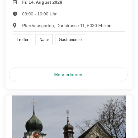
Fr, 14. August 2026
09:00 - 16:00 Uhr
Pfarrhausgarten, Dorfstrasse 11, 6030 Ebikon
Treffen
Natur
Gastronomie
Mehr erfahren