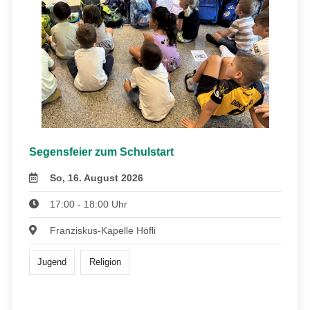
Segensfeier zum Schulstart
So, 16. August 2026
17:00 - 18:00 Uhr
Franziskus-Kapelle Höfli
Jugend
Religion