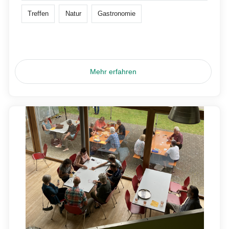
Treffen
Natur
Gastronomie
Mehr erfahren