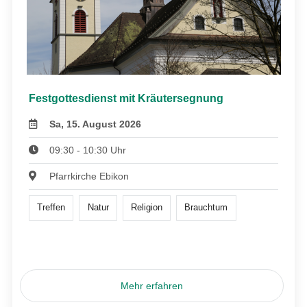
Festgottesdienst mit Kräutersegnung
Sa, 15. August 2026
09:30 - 10:30 Uhr
Pfarrkirche Ebikon
Treffen
Natur
Religion
Brauchtum
Mehr erfahren