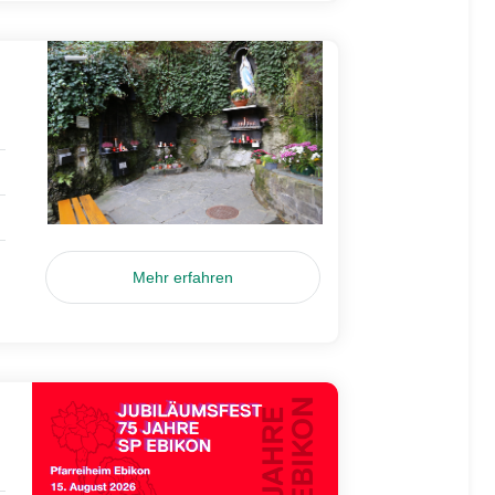
Mehr erfahren