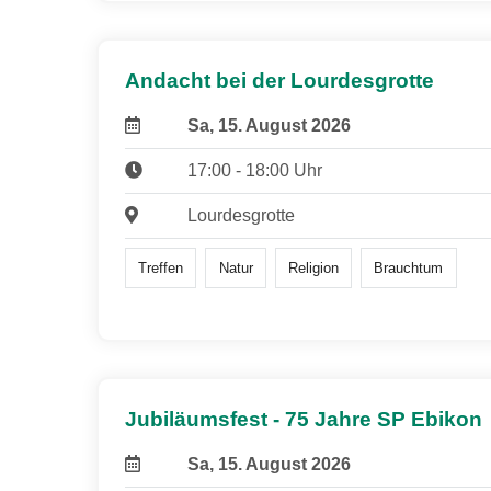
Andacht bei der Lourdesgrotte
Sa, 15. August 2026
17:00 - 18:00 Uhr
Lourdesgrotte
Treffen
Natur
Religion
Brauchtum
Jubiläumsfest - 75 Jahre SP Ebikon
Sa, 15. August 2026