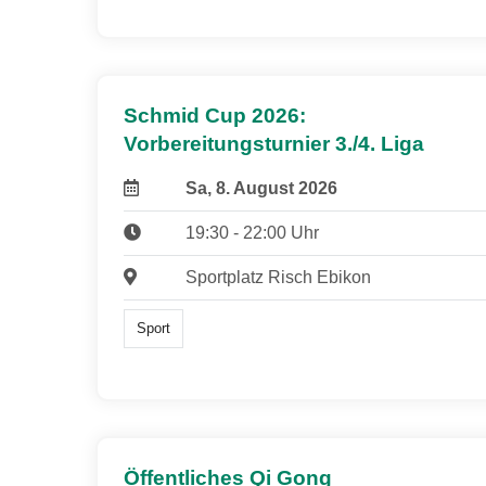
Schmid Cup 2026:
Vorbereitungsturnier 3./4. Liga
Sa, 8. August 2026
19:30 - 22:00 Uhr
Sportplatz Risch Ebikon
Sport
Öffentliches Qi Gong