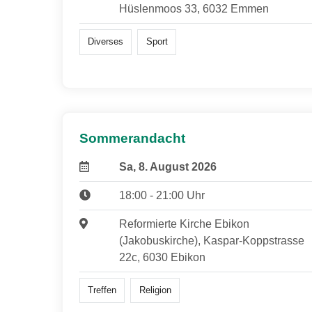
Hüslenmoos 33, 6032 Emmen
Diverses
Sport
Sommerandacht
Sa, 8. August 2026
18:00 - 21:00 Uhr
Reformierte Kirche Ebikon
(Jakobuskirche), Kaspar-Koppstrasse
22c, 6030 Ebikon
Treffen
Religion