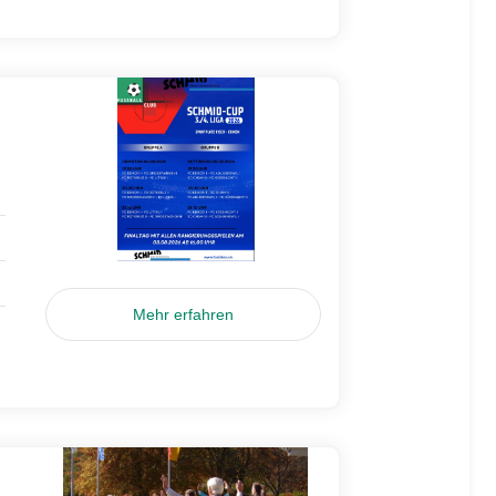
Mehr erfahren