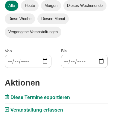
Alle
Heute
Morgen
Dieses Wochenende
Diese Woche
Diesen Monat
Vergangene Veranstaltungen
Von
Bis
Aktionen
Diese Termine exportieren
Veranstaltung erfassen