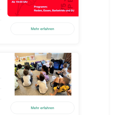
Mehr erfahren
Mehr erfahren