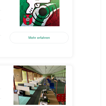
Mehr erfahren