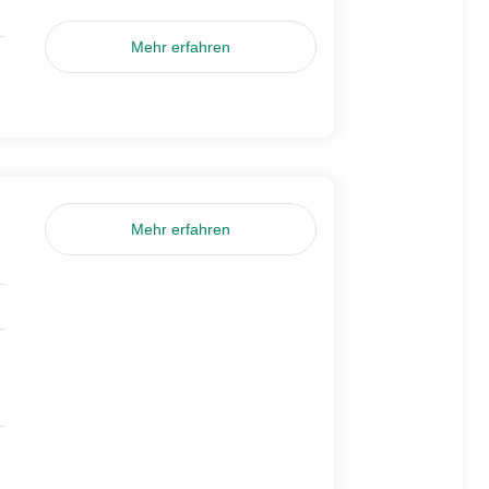
Mehr erfahren
Mehr erfahren