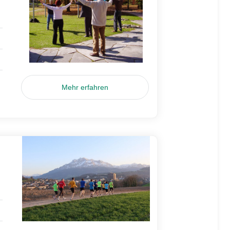
Mehr erfahren