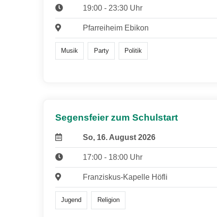
19:00 - 23:30 Uhr
Pfarreiheim Ebikon
Musik
Party
Politik
Segensfeier zum Schulstart
So, 16. August 2026
17:00 - 18:00 Uhr
Franziskus-Kapelle Höfli
Jugend
Religion