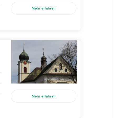
Mehr erfahren
Mehr erfahren