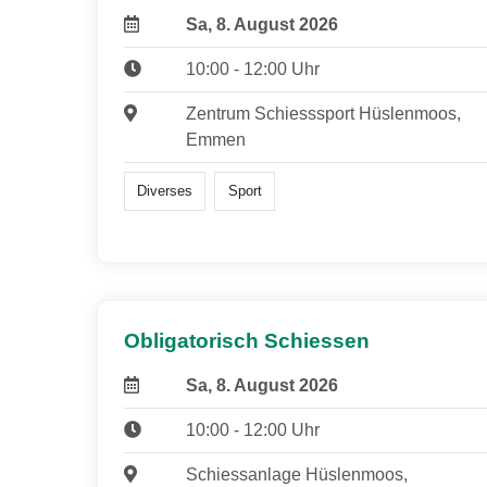
Sa, 8. August 2026
10:00 - 12:00 Uhr
Zentrum Schiesssport Hüslenmoos,
Emmen
Diverses
Sport
Obligatorisch Schiessen
Sa, 8. August 2026
10:00 - 12:00 Uhr
Schiessanlage Hüslenmoos,