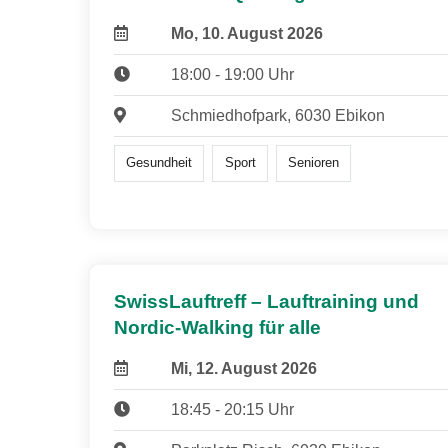
Mo, 10. August 2026
18:00 - 19:00 Uhr
Schmiedhofpark, 6030 Ebikon
Gesundheit
Sport
Senioren
SwissLauftreff – Lauftraining und
Nordic-Walking für alle
Mi, 12. August 2026
18:45 - 20:15 Uhr