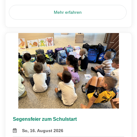
Mehr erfahren
Segensfeier zum Schulstart
So, 16. August 2026