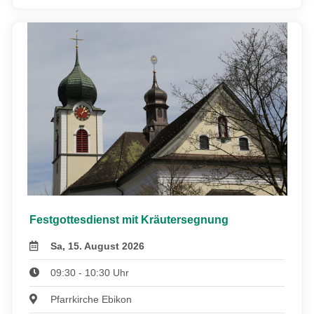
Festgottesdienst mit Kräutersegnung
Sa, 15. August 2026
09:30 - 10:30 Uhr
Pfarrkirche Ebikon