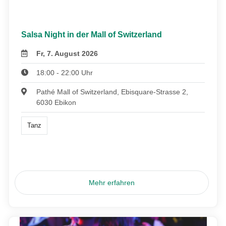
Salsa Night in der Mall of Switzerland
Fr, 7. August 2026
18:00 - 22:00 Uhr
Pathé Mall of Switzerland, Ebisquare-Strasse 2,
6030 Ebikon
Tanz
Mehr erfahren