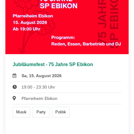
Jubiläumsfest - 75 Jahre SP Ebikon
Sa, 15. August 2026
19:00 - 23:30 Uhr
Pfarreiheim Ebikon
Musik
Party
Politik