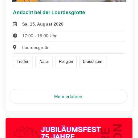
Andacht bei der Lourdesgrotte
Sa, 15. August 2026
17:00 - 18:00 Uhr
Lourdesgrotte
Treffen
Natur
Religion
Brauchtum
Mehr erfahren