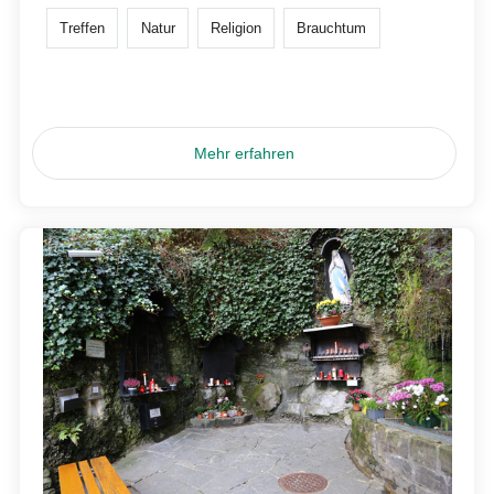
Treffen
Natur
Religion
Brauchtum
Mehr erfahren