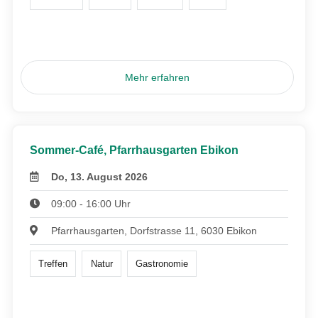
Mehr erfahren
Sommer-Café, Pfarrhausgarten Ebikon
Do, 13. August 2026
09:00 - 16:00 Uhr
Pfarrhausgarten, Dorfstrasse 11, 6030 Ebikon
Treffen
Natur
Gastronomie