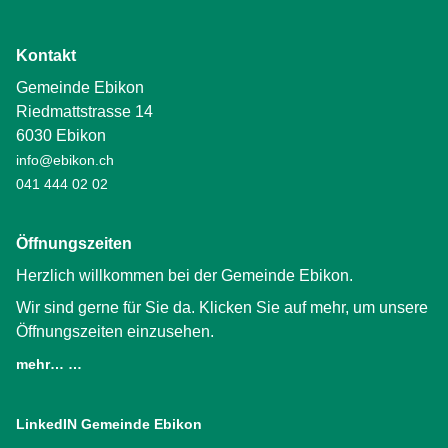
Kontakt
Gemeinde Ebikon
Riedmattstrasse 14
6030 Ebikon
info@ebikon.ch
041 444 02 02
Öffnungszeiten
Herzlich willkommen bei der Gemeinde Ebikon.
Wir sind gerne für Sie da. Klicken Sie auf mehr, um unsere
Öffnungszeiten einzusehen.
mehr… …
LinkedIN Gemeinde Ebikon
(External Link)