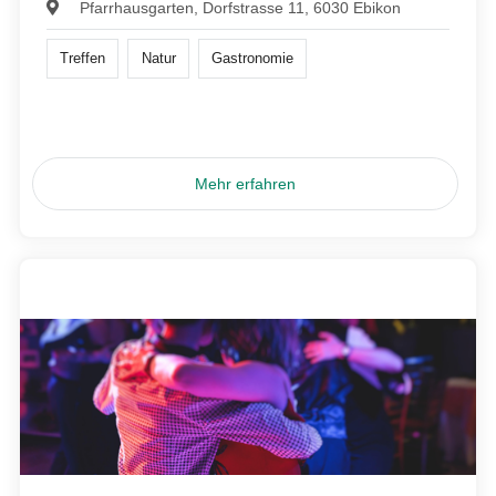
Pfarrhausgarten, Dorfstrasse 11, 6030 Ebikon
Treffen
Natur
Gastronomie
Mehr erfahren