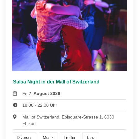
Salsa Night in der Mall of Switzerland
Fr, 7. August 2026
18:00 - 22:00 Uhr
Mall of Switzerland, Ebisquare-Strasse 1, 6030
Ebikon
Diverses
Musik
Treffen
Tanz