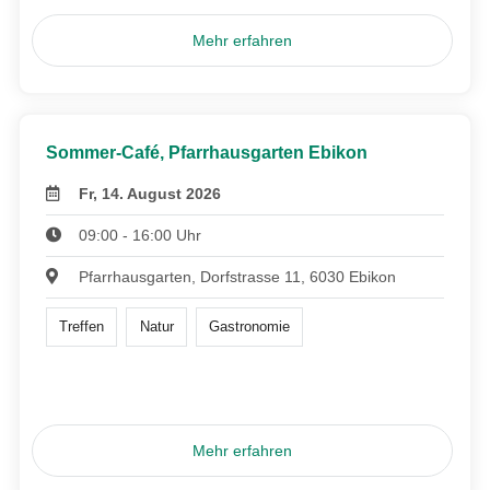
Mehr erfahren
Sommer-Café, Pfarrhausgarten Ebikon
Fr, 14. August 2026
09:00 - 16:00 Uhr
Pfarrhausgarten, Dorfstrasse 11, 6030 Ebikon
Treffen
Natur
Gastronomie
Mehr erfahren