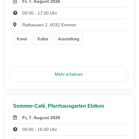
Fr, 7. August 2026
09:00 - 17:00 Uhr
Rathausen 2, 6032 Emmen
Kunst
Kultur
Ausstellung
Mehr erfahren
Sommer-Café, Pfarrhausgarten Ebikon
Fr, 7. August 2026
09:00 - 16:00 Uhr