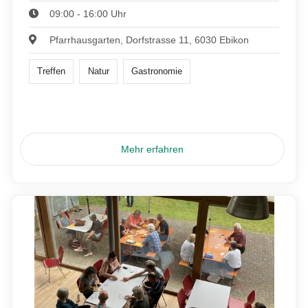
09:00 - 16:00 Uhr
Pfarrhausgarten, Dorfstrasse 11, 6030 Ebikon
Treffen
Natur
Gastronomie
Mehr erfahren