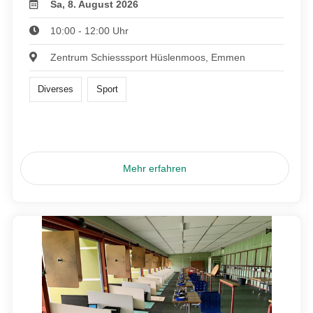
Sa, 8. August 2026
10:00 - 12:00 Uhr
Zentrum Schiesssport Hüslenmoos, Emmen
Diverses
Sport
Mehr erfahren