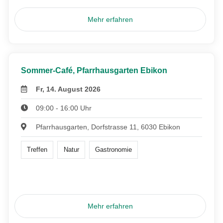
Mehr erfahren
Sommer-Café, Pfarrhausgarten Ebikon
Fr, 14. August 2026
09:00 - 16:00 Uhr
Pfarrhausgarten, Dorfstrasse 11, 6030 Ebikon
Treffen
Natur
Gastronomie
Mehr erfahren