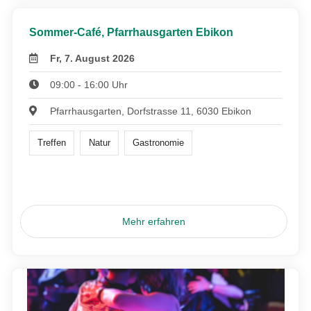
Sommer-Café, Pfarrhausgarten Ebikon
Fr, 7. August 2026
09:00 - 16:00 Uhr
Pfarrhausgarten, Dorfstrasse 11, 6030 Ebikon
Treffen
Natur
Gastronomie
Mehr erfahren