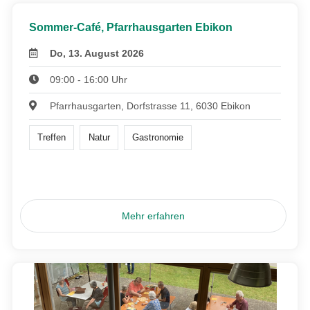
Sommer-Café, Pfarrhausgarten Ebikon
Do, 13. August 2026
09:00 - 16:00 Uhr
Pfarrhausgarten, Dorfstrasse 11, 6030 Ebikon
Treffen
Natur
Gastronomie
Mehr erfahren