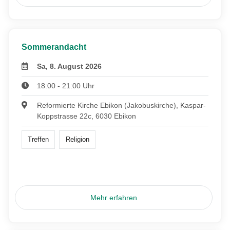
Sommerandacht
Sa, 8. August 2026
18:00 - 21:00 Uhr
Reformierte Kirche Ebikon (Jakobuskirche), Kaspar-
Koppstrasse 22c, 6030 Ebikon
Treffen
Religion
Mehr erfahren