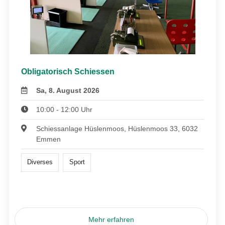
Obligatorisch Schiessen
Sa, 8. August 2026
10:00 - 12:00 Uhr
Schiessanlage Hüslenmoos, Hüslenmoos 33, 6032
Emmen
Diverses
Sport
Mehr erfahren