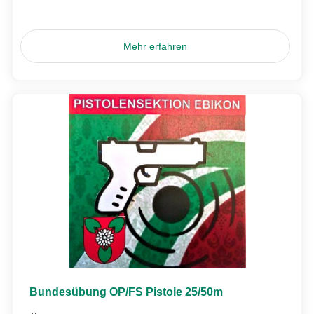
Mehr erfahren
Bundesübung OP/FS Pistole 25/50m