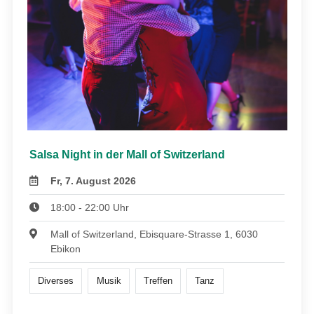
Salsa Night in der Mall of Switzerland
Fr, 7. August 2026
18:00 - 22:00 Uhr
Mall of Switzerland, Ebisquare-Strasse 1, 6030
Ebikon
Diverses
Musik
Treffen
Tanz