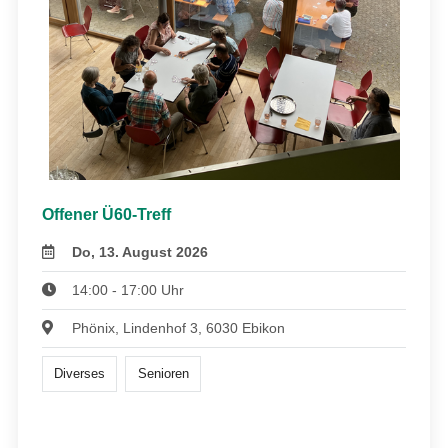
Offener Ü60-Treff
Do, 13. August 2026
14:00 - 17:00 Uhr
Phönix, Lindenhof 3, 6030 Ebikon
Diverses
Senioren