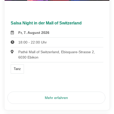
Salsa Night in der Mall of Switzerland
Fr, 7. August 2026
18:00 - 22:00 Uhr
Pathé Mall of Switzerland, Ebisquare-Strasse 2,
6030 Ebikon
Tanz
Mehr erfahren