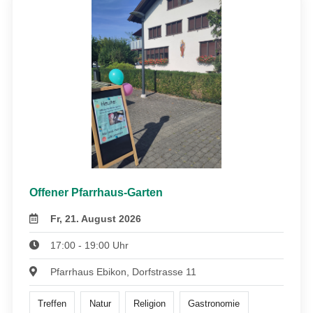
Offener Pfarrhaus-Garten
Fr, 21. August 2026
17:00 - 19:00 Uhr
Pfarrhaus Ebikon, Dorfstrasse 11
Treffen
Natur
Religion
Gastronomie