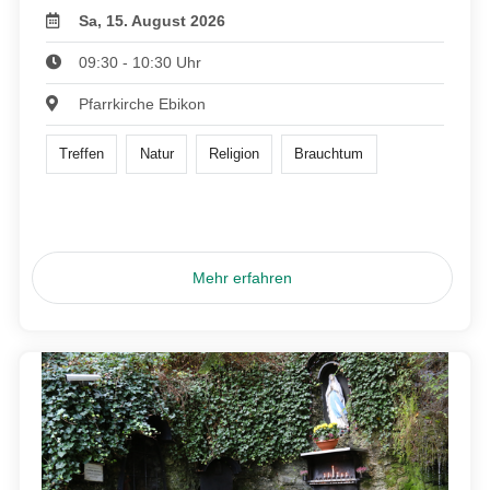
Sa, 15. August 2026
09:30 - 10:30 Uhr
Pfarrkirche Ebikon
Treffen
Natur
Religion
Brauchtum
Mehr erfahren