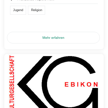
Jugend
Religion
Mehr erfahren