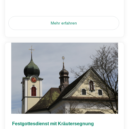
Mehr erfahren
Festgottesdienst mit Kräutersegnung