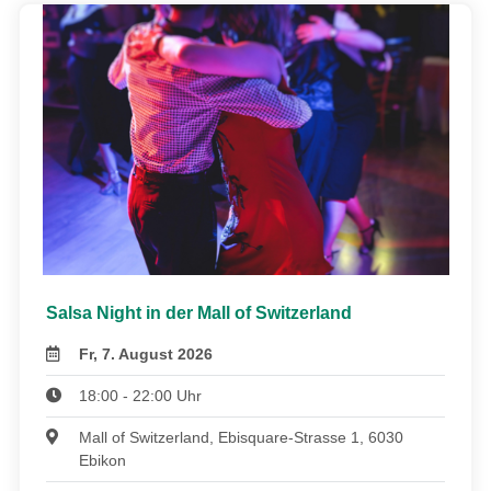
Salsa Night in der Mall of Switzerland
Fr, 7. August 2026
18:00 - 22:00 Uhr
Mall of Switzerland, Ebisquare-Strasse 1, 6030
Ebikon