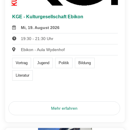
KGE - Kulturgesellschaft Ebikon
Mi, 19. August 2026
19:30 - 21:30 Uhr
Ebikon - Aula Wydenhof
Vortrag
Jugend
Politik
Bildung
Literatur
Mehr erfahren