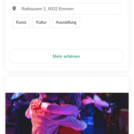
Rathausen 2, 6032 Emmen
Kunst
Kultur
Ausstellung
Mehr erfahren