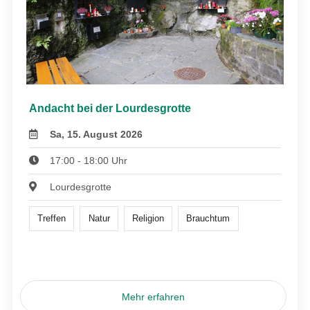
Andacht bei der Lourdesgrotte
Sa, 15. August 2026
17:00 - 18:00 Uhr
Lourdesgrotte
Treffen
Natur
Religion
Brauchtum
Mehr erfahren