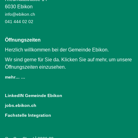
6030 Ebikon
info@ebikon.ch
041 444 02 02
Öffnungszeiten
Herzlich willkommen bei der Gemeinde Ebikon.
Wir sind gerne für Sie da. Klicken Sie auf mehr, um unsere
Öffnungszeiten einzusehen.
mehr… …
LinkedIN Gemeinde Ebikon
(External Link)
jobs.ebikon.ch
(External Link)
Fachstelle Integration
(External Link)