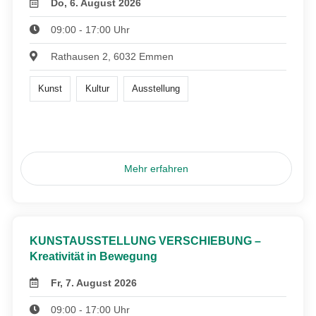
Do, 6. August 2026
09:00 - 17:00 Uhr
Rathausen 2, 6032 Emmen
Kunst
Kultur
Ausstellung
Mehr erfahren
KUNSTAUSSTELLUNG VERSCHIEBUNG –
Kreativität in Bewegung
Fr, 7. August 2026
09:00 - 17:00 Uhr