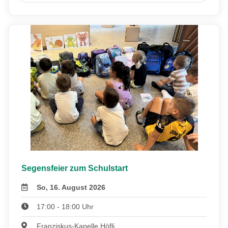
Segensfeier zum Schulstart
So, 16. August 2026
17:00 - 18:00 Uhr
Franziskus-Kapelle Höfli