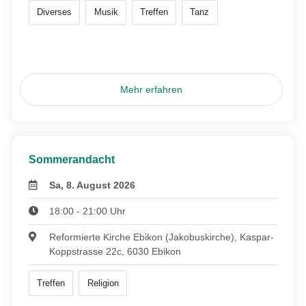
Diverses
Musik
Treffen
Tanz
Mehr erfahren
Sommerandacht
Sa, 8. August 2026
18:00 - 21:00 Uhr
Reformierte Kirche Ebikon (Jakobuskirche), Kaspar-
Koppstrasse 22c, 6030 Ebikon
Treffen
Religion