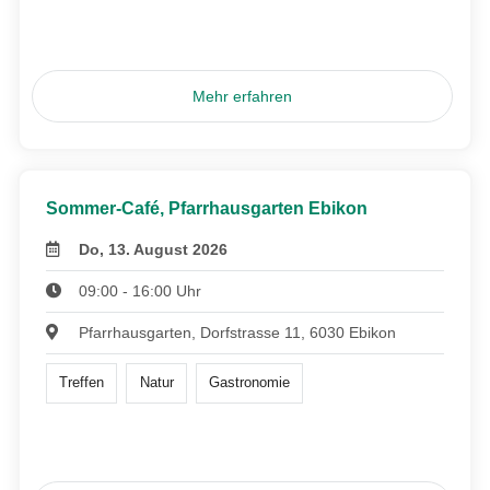
Mehr erfahren
Sommer-Café, Pfarrhausgarten Ebikon
Do, 13. August 2026
09:00 - 16:00 Uhr
Pfarrhausgarten, Dorfstrasse 11, 6030 Ebikon
Treffen
Natur
Gastronomie