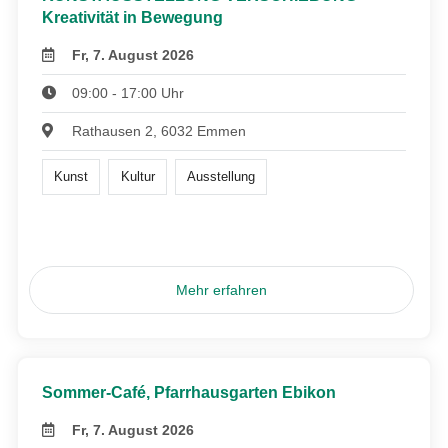
Kreativität in Bewegung
Fr, 7. August 2026
09:00 - 17:00 Uhr
Rathausen 2, 6032 Emmen
Kunst
Kultur
Ausstellung
Mehr erfahren
Sommer-Café, Pfarrhausgarten Ebikon
Fr, 7. August 2026