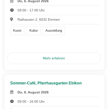
Do, 6. August 2026
09:00 - 17:00 Uhr
Rathausen 2, 6032 Emmen
Kunst
Kultur
Ausstellung
Mehr erfahren
Sommer-Café, Pfarrhausgarten Ebikon
Do, 6. August 2026
09:00 - 16:00 Uhr