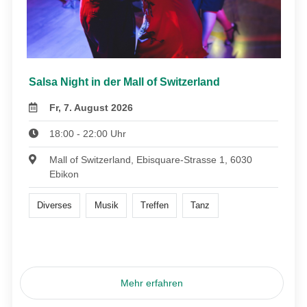
Salsa Night in der Mall of Switzerland
Fr, 7. August 2026
18:00 - 22:00 Uhr
Mall of Switzerland, Ebisquare-Strasse 1, 6030
Ebikon
Diverses
Musik
Treffen
Tanz
Mehr erfahren