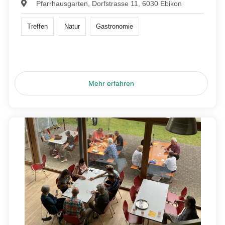
Pfarrhausgarten, Dorfstrasse 11, 6030 Ebikon
Treffen
Natur
Gastronomie
Mehr erfahren