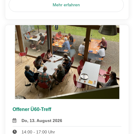
Mehr erfahren
Offener Ü60-Treff
Do, 13. August 2026
14:00 - 17:00 Uhr