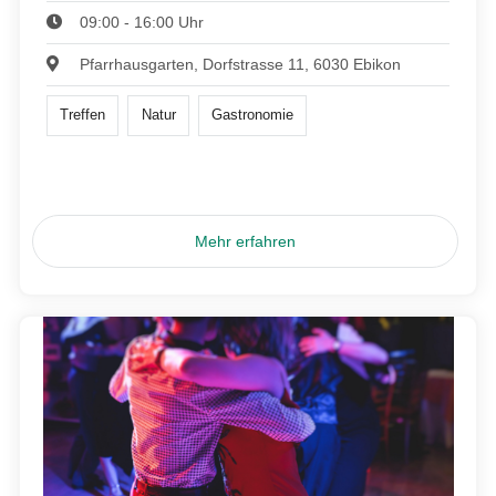
09:00 - 16:00 Uhr
Pfarrhausgarten, Dorfstrasse 11, 6030 Ebikon
Treffen
Natur
Gastronomie
Mehr erfahren