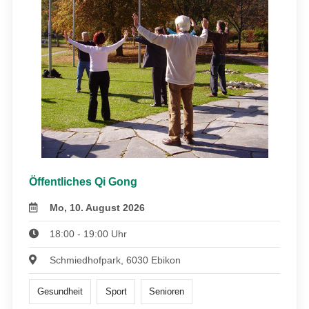
Öffentliches Qi Gong
Mo, 10. August 2026
18:00 - 19:00 Uhr
Schmiedhofpark, 6030 Ebikon
Gesundheit
Sport
Senioren