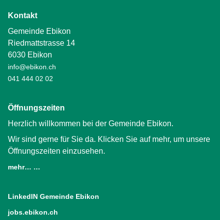
Kontakt
Gemeinde Ebikon
Riedmattstrasse 14
6030 Ebikon
info@ebikon.ch
041 444 02 02
Öffnungszeiten
Herzlich willkommen bei der Gemeinde Ebikon.
Wir sind gerne für Sie da. Klicken Sie auf mehr, um unsere
Öffnungszeiten einzusehen.
mehr… …
LinkedIN Gemeinde Ebikon
(External Link)
jobs.ebikon.ch
(External Link)