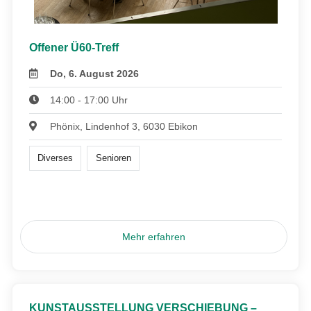
Offener Ü60-Treff
Do, 6. August 2026
14:00 - 17:00 Uhr
Phönix, Lindenhof 3, 6030 Ebikon
Diverses
Senioren
Mehr erfahren
KUNSTAUSSTELLUNG VERSCHIEBUNG –