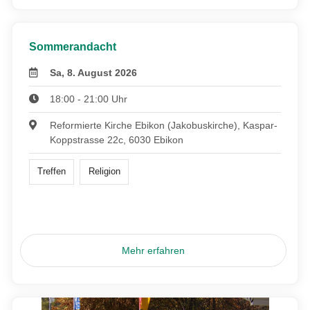
Sommerandacht
Sa, 8. August 2026
18:00 - 21:00 Uhr
Reformierte Kirche Ebikon (Jakobuskirche), Kaspar-
Koppstrasse 22c, 6030 Ebikon
Treffen
Religion
Mehr erfahren