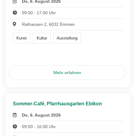
Do, 6. August 2026
09:00 - 17:00 Uhr
Rathausen 2, 6032 Emmen
Kunst
Kultur
Ausstellung
Mehr erfahren
Sommer-Café, Pfarrhausgarten Ebikon
Do, 6. August 2026
09:00 - 16:00 Uhr