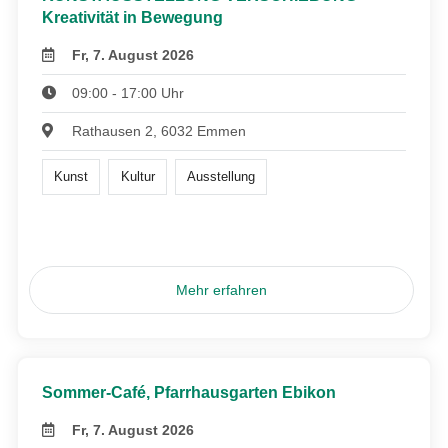
Kreativität in Bewegung
Fr, 7. August 2026
09:00 - 17:00 Uhr
Rathausen 2, 6032 Emmen
Kunst
Kultur
Ausstellung
Mehr erfahren
Sommer-Café, Pfarrhausgarten Ebikon
Fr, 7. August 2026