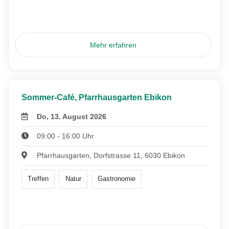
Mehr erfahren
Sommer-Café, Pfarrhausgarten Ebikon
Do, 13. August 2026
09:00 - 16:00 Uhr
Pfarrhausgarten, Dorfstrasse 11, 6030 Ebikon
Treffen
Natur
Gastronomie