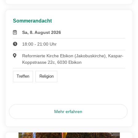
Sommerandacht
Sa, 8. August 2026
18:00 - 21:00 Uhr
Reformierte Kirche Ebikon (Jakobuskirche), Kaspar-
Koppstrasse 22c, 6030 Ebikon
Treffen
Religion
Mehr erfahren