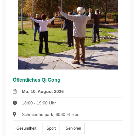
Öffentliches Qi Gong
Mo, 10. August 2026
18:00 - 19:00 Uhr
Schmiedhofpark, 6030 Ebikon
Gesundheit
Sport
Senioren