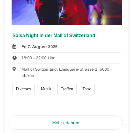
Salsa Night in der Mall of Switzerland
Fr, 7. August 2026
18:00 - 22:00 Uhr
Mall of Switzerland, Ebisquare-Strasse 1, 6030
Ebikon
Diverses
Musik
Treffen
Tanz
Mehr erfahren