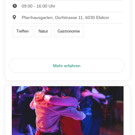
09:00 - 16:00 Uhr
Pfarrhausgarten, Dorfstrasse 11, 6030 Ebikon
Treffen
Natur
Gastronomie
Mehr erfahren