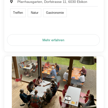
Pfarrhausgarten, Dorfstrasse 11, 6030 Ebikon
Treffen
Natur
Gastronomie
Mehr erfahren