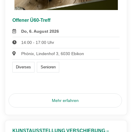
Offener Ü60-Treff
Do, 6. August 2026
14:00 - 17:00 Uhr
Phönix, Lindenhof 3, 6030 Ebikon
Diverses
Senioren
Mehr erfahren
KUNSTAUSSTELLUNG VERSCHIEBUNG –