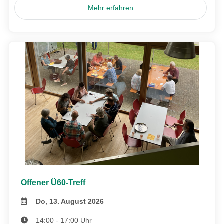
Mehr erfahren
Offener Ü60-Treff
Do, 13. August 2026
14:00 - 17:00 Uhr