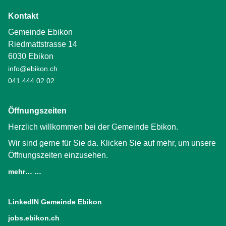
Kontakt
Gemeinde Ebikon
Riedmattstrasse 14
6030 Ebikon
info@ebikon.ch
041 444 02 02
Öffnungszeiten
Herzlich willkommen bei der Gemeinde Ebikon.
Wir sind gerne für Sie da. Klicken Sie auf mehr, um unsere
Öffnungszeiten einzusehen.
mehr… …
LinkedIN Gemeinde Ebikon
(External Link)
jobs.ebikon.ch
(External Link)