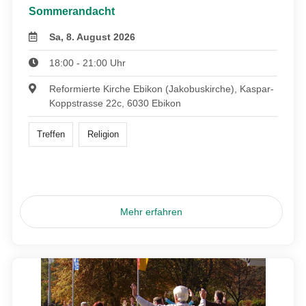
Sommerandacht
Sa, 8. August 2026
18:00 - 21:00 Uhr
Reformierte Kirche Ebikon (Jakobuskirche), Kaspar-
Koppstrasse 22c, 6030 Ebikon
Treffen
Religion
Mehr erfahren