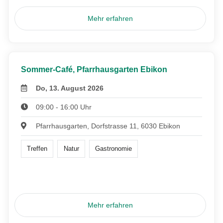
Mehr erfahren
Sommer-Café, Pfarrhausgarten Ebikon
Do, 13. August 2026
09:00 - 16:00 Uhr
Pfarrhausgarten, Dorfstrasse 11, 6030 Ebikon
Treffen
Natur
Gastronomie
Mehr erfahren