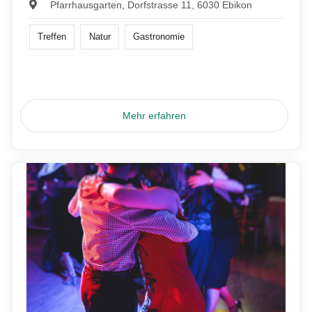
Pfarrhausgarten, Dorfstrasse 11, 6030 Ebikon
Treffen
Natur
Gastronomie
Mehr erfahren