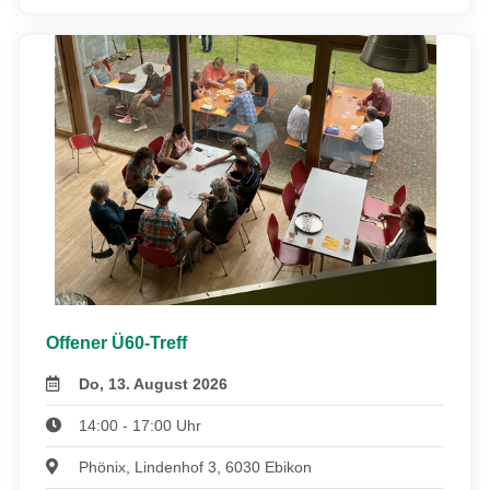
Offener Ü60-Treff
Do, 13. August 2026
14:00 - 17:00 Uhr
Phönix, Lindenhof 3, 6030 Ebikon