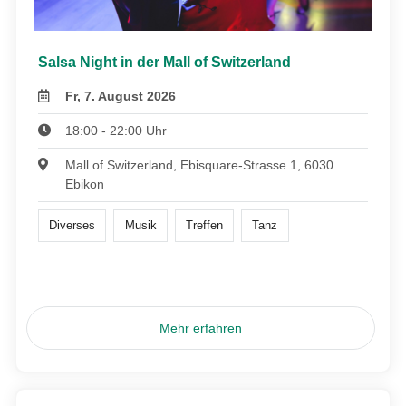
Salsa Night in der Mall of Switzerland
Fr, 7. August 2026
18:00 - 22:00 Uhr
Mall of Switzerland, Ebisquare-Strasse 1, 6030
Ebikon
Diverses
Musik
Treffen
Tanz
Mehr erfahren