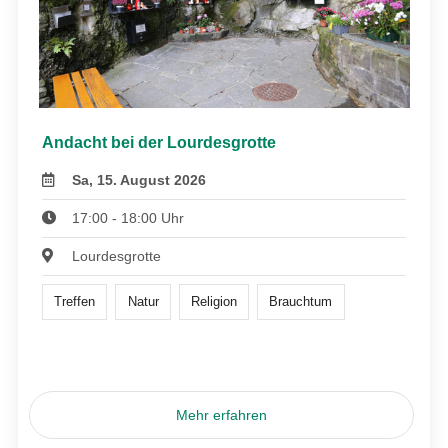
Andacht bei der Lourdesgrotte
Sa, 15. August 2026
17:00 - 18:00 Uhr
Lourdesgrotte
Treffen
Natur
Religion
Brauchtum
Mehr erfahren