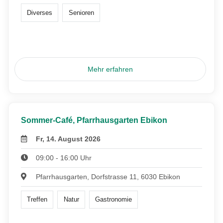
Diverses
Senioren
Mehr erfahren
Sommer-Café, Pfarrhausgarten Ebikon
Fr, 14. August 2026
09:00 - 16:00 Uhr
Pfarrhausgarten, Dorfstrasse 11, 6030 Ebikon
Treffen
Natur
Gastronomie