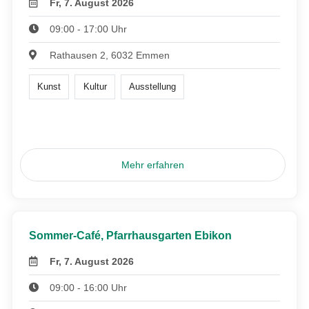
Fr, 7. August 2026
09:00 - 17:00 Uhr
Rathausen 2, 6032 Emmen
Kunst
Kultur
Ausstellung
Mehr erfahren
Sommer-Café, Pfarrhausgarten Ebikon
Fr, 7. August 2026
09:00 - 16:00 Uhr