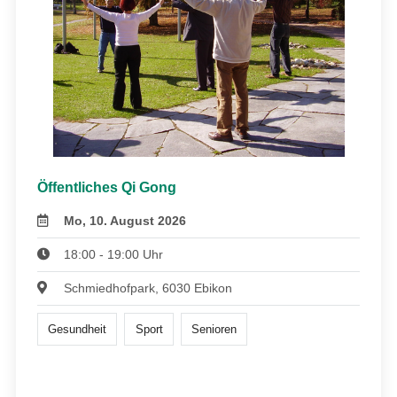
Öffentliches Qi Gong
Mo, 10. August 2026
18:00 - 19:00 Uhr
Schmiedhofpark, 6030 Ebikon
Gesundheit
Sport
Senioren