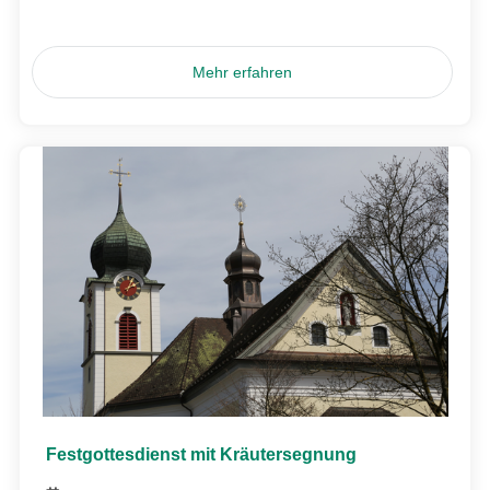
Mehr erfahren
Festgottesdienst mit Kräutersegnung