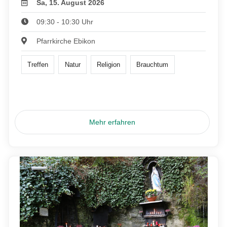
Sa, 15. August 2026
09:30 - 10:30 Uhr
Pfarrkirche Ebikon
Treffen
Natur
Religion
Brauchtum
Mehr erfahren